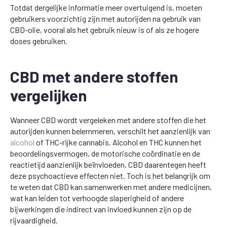
Totdat dergelijke informatie meer overtuigend is, moeten
gebruikers voorzichtig zijn met autorijden na gebruik van
CBD-olie, vooral als het gebruik nieuw is of als ze hogere
doses gebruiken.
CBD met andere stoffen
vergelijken
Wanneer CBD wordt vergeleken met andere stoffen die het
autorijden kunnen belemmeren, verschilt het aanzienlijk van
alcohol
of THC-rijke cannabis. Alcohol en THC kunnen het
beoordelingsvermogen, de motorische coördinatie en de
reactietijd aanzienlijk beïnvloeden. CBD daarentegen heeft
deze psychoactieve effecten niet. Toch is het belangrijk om
te weten dat CBD kan samenwerken met andere medicijnen,
wat kan leiden tot verhoogde slaperigheid of andere
bijwerkingen die indirect van invloed kunnen zijn op de
rijvaardigheid.