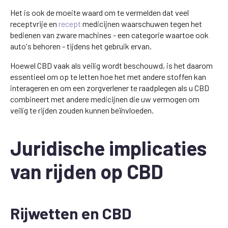
Het is ook de moeite waard om te vermelden dat veel
receptvrije en
recept
medicijnen waarschuwen tegen het
bedienen van zware machines - een categorie waartoe ook
auto's behoren - tijdens het gebruik ervan.
Hoewel CBD vaak als veilig wordt beschouwd, is het daarom
essentieel om op te letten hoe het met andere stoffen kan
interageren en om een zorgverlener te raadplegen als u CBD
combineert met andere medicijnen die uw vermogen om
veilig te rijden zouden kunnen beïnvloeden.
Juridische implicaties
van rijden op CBD
Rijwetten en CBD