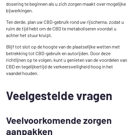
dosering te beginnen als u zich zorgen maakt over mogelijke
bijwerkingen.
Ten derde, plan uw CBD-gebruik rond uw rijschema, zodat u
ruim de tijd hebt om de CBD te metaboliseren voordat u
achter het stuur kruipt.
Blijf tot slot op de hoogte van de plaatselijke wetten met
betrekking tot CBD-gebruik en autorijden. Door deze
richtlijnen op te volgen, kunt u genieten van de voordelen van
CBD en tegelijkertijd de verkeersveiligheid hoog in het
vaandel houden.
Veelgestelde vragen
Veelvoorkomende zorgen
aanpakken