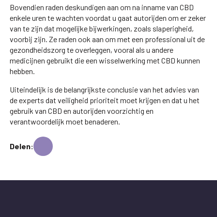
Bovendien raden deskundigen aan om na inname van CBD
enkele uren te wachten voordat u gaat autorijden om er zeker
van te zijn dat mogelijke bijwerkingen, zoals slaperigheid,
voorbij zijn. Ze raden ook aan om met een professional uit de
gezondheidszorg te overleggen, vooral als u andere
medicijnen gebruikt die een wisselwerking met CBD kunnen
hebben.
Uiteindelijk is de belangrijkste conclusie van het advies van
de experts dat veiligheid prioriteit moet krijgen en dat u het
gebruik van CBD en autorijden voorzichtig en
verantwoordelijk moet benaderen.
Delen: