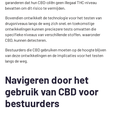
garanderen dat hun CBD-oliën geen illegaal THC-niveau
bevatten om dit risico te vermijden.
Bovendien ontwikkelt de technologie voor het testen van
drugsniveaus langs de weg zich snel, en toekomstige
ontwikkelingen kunnen preciezere tests omvatten die
specifieke niveaus van verschillende stoffen, waaronder
CBD, kunnen detecteren.
Bestuurders die CBD gebruiken moeten op de hoogte blijven
van deze ontwikkelingen en de implicaties voor het testen
langs de weg.
Navigeren door het
gebruik van CBD voor
bestuurders