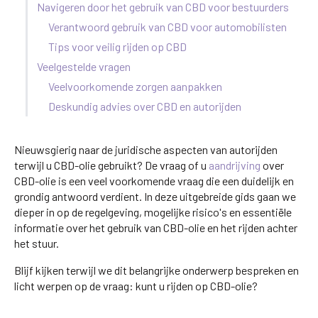
Navigeren door het gebruik van CBD voor bestuurders
Verantwoord gebruik van CBD voor automobilisten
Tips voor veilig rijden op CBD
Veelgestelde vragen
Veelvoorkomende zorgen aanpakken
Deskundig advies over CBD en autorijden
Nieuwsgierig naar de juridische aspecten van autorijden
terwijl u CBD-olie gebruikt? De vraag of u
aandrijving
over
CBD-olie is een veel voorkomende vraag die een duidelijk en
grondig antwoord verdient. In deze uitgebreide gids gaan we
dieper in op de regelgeving, mogelijke risico's en essentiële
informatie over het gebruik van CBD-olie en het rijden achter
het stuur.
Blijf kijken terwijl we dit belangrijke onderwerp bespreken en
licht werpen op de vraag: kunt u rijden op CBD-olie?