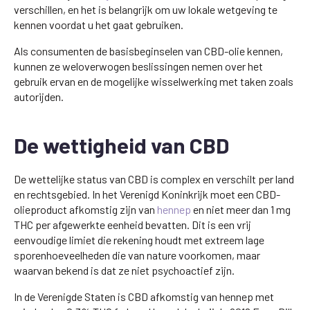
verschillen, en het is belangrijk om uw lokale wetgeving te
kennen voordat u het gaat gebruiken.
Als consumenten de basisbeginselen van CBD-olie kennen,
kunnen ze weloverwogen beslissingen nemen over het
gebruik ervan en de mogelijke wisselwerking met taken zoals
autorijden.
De wettigheid van CBD
De wettelijke status van CBD is complex en verschilt per land
en rechtsgebied. In het Verenigd Koninkrijk moet een CBD-
olieproduct afkomstig zijn van
hennep
en niet meer dan 1 mg
THC per afgewerkte eenheid bevatten. Dit is een vrij
eenvoudige limiet die rekening houdt met extreem lage
sporenhoeveelheden die van nature voorkomen, maar
waarvan bekend is dat ze niet psychoactief zijn.
In de Verenigde Staten is CBD afkomstig van hennep met