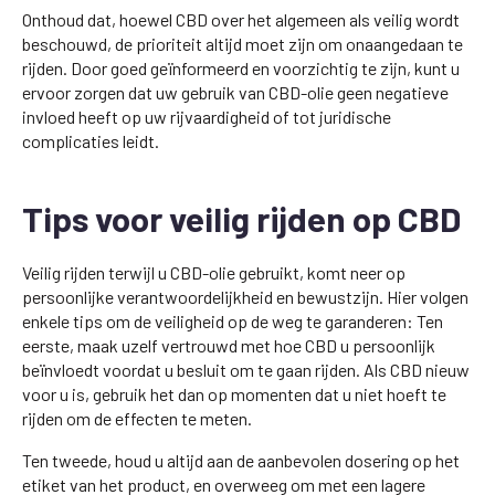
Onthoud dat, hoewel CBD over het algemeen als veilig wordt
beschouwd, de prioriteit altijd moet zijn om onaangedaan te
rijden. Door goed geïnformeerd en voorzichtig te zijn, kunt u
ervoor zorgen dat uw gebruik van CBD-olie geen negatieve
invloed heeft op uw rijvaardigheid of tot juridische
complicaties leidt.
Tips voor veilig rijden op CBD
Veilig rijden terwijl u CBD-olie gebruikt, komt neer op
persoonlijke verantwoordelijkheid en bewustzijn. Hier volgen
enkele tips om de veiligheid op de weg te garanderen: Ten
eerste, maak uzelf vertrouwd met hoe CBD u persoonlijk
beïnvloedt voordat u besluit om te gaan rijden. Als CBD nieuw
voor u is, gebruik het dan op momenten dat u niet hoeft te
rijden om de effecten te meten.
Ten tweede, houd u altijd aan de aanbevolen dosering op het
etiket van het product, en overweeg om met een lagere