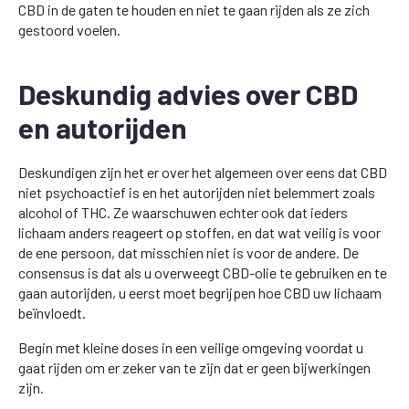
CBD in de gaten te houden en niet te gaan rijden als ze zich
gestoord voelen.
Deskundig advies over CBD
en autorijden
Deskundigen zijn het er over het algemeen over eens dat CBD
niet psychoactief is en het autorijden niet belemmert zoals
alcohol of THC. Ze waarschuwen echter ook dat ieders
lichaam anders reageert op stoffen, en dat wat veilig is voor
de ene persoon, dat misschien niet is voor de andere. De
consensus is dat als u overweegt CBD-olie te gebruiken en te
gaan autorijden, u eerst moet begrijpen hoe CBD uw lichaam
beïnvloedt.
Begin met kleine doses in een veilige omgeving voordat u
gaat rijden om er zeker van te zijn dat er geen bijwerkingen
zijn.