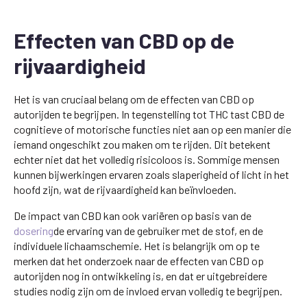
Effecten van CBD op de
rijvaardigheid
Het is van cruciaal belang om de effecten van CBD op
autorijden te begrijpen. In tegenstelling tot THC tast CBD de
cognitieve of motorische functies niet aan op een manier die
iemand ongeschikt zou maken om te rijden. Dit betekent
echter niet dat het volledig risicoloos is. Sommige mensen
kunnen bijwerkingen ervaren zoals slaperigheid of licht in het
hoofd zijn, wat de rijvaardigheid kan beïnvloeden.
De impact van CBD kan ook variëren op basis van de
dosering
de ervaring van de gebruiker met de stof, en de
individuele lichaamschemie. Het is belangrijk om op te
merken dat het onderzoek naar de effecten van CBD op
autorijden nog in ontwikkeling is, en dat er uitgebreidere
studies nodig zijn om de invloed ervan volledig te begrijpen.