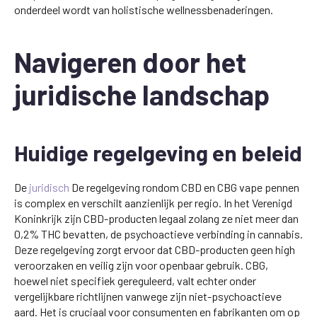
onderdeel wordt van holistische wellnessbenaderingen.
Navigeren door het
juridische landschap
Huidige regelgeving en beleid
De
juridisch
De regelgeving rondom CBD en CBG vape pennen
is complex en verschilt aanzienlijk per regio. In het Verenigd
Koninkrijk zijn CBD-producten legaal zolang ze niet meer dan
0,2% THC bevatten, de psychoactieve verbinding in cannabis.
Deze regelgeving zorgt ervoor dat CBD-producten geen high
veroorzaken en veilig zijn voor openbaar gebruik. CBG,
hoewel niet specifiek gereguleerd, valt echter onder
vergelijkbare richtlijnen vanwege zijn niet-psychoactieve
aard. Het is cruciaal voor consumenten en fabrikanten om op