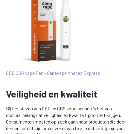
CBD CBG Vape Pen - Canavape Ananas Express
Veiligheid en kwaliteit
Bij het kiezen van CBD en CBG vape pennen is het van
cruciaal belang dat veiligheid en kwaliteit prioriteit krijgen.
Consumenten moeten op zoek gaan naar producten die door
derden getest zijn om er zeker van te zijn dat ze vrij zijn van