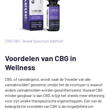
CBD CBG - Breed Spectrum Additief
Voordelen van CBG in
Wellness
CBG, of cannabigerol, wordt vaak de "moeder van alle
cannabinoïden" genoemd, omdat het de voorloper is waaruit
andere cannabinoïden worden gesynthetiseerd. Hoewel CBG
minder gangbaar is dan CBD, krijgt het steeds meer erkenning
voor zijn unieke therapeutische eigenschappen. Een van de
belangrijkste voordelen van CBG is de mogelijkheid om