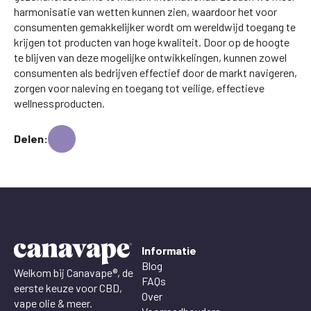
harmonisatie van wetten kunnen zien, waardoor het voor
consumenten gemakkelijker wordt om wereldwijd toegang te
krijgen tot producten van hoge kwaliteit. Door op de hoogte
te blijven van deze mogelijke ontwikkelingen, kunnen zowel
consumenten als bedrijven effectief door de markt navigeren,
zorgen voor naleving en toegang tot veilige, effectieve
wellnessproducten.
Delen:
Informatie
Blog
Welkom bij Canavape®, de
FAQs
eerste keuze voor CBD,
Over
vape olie & meer.