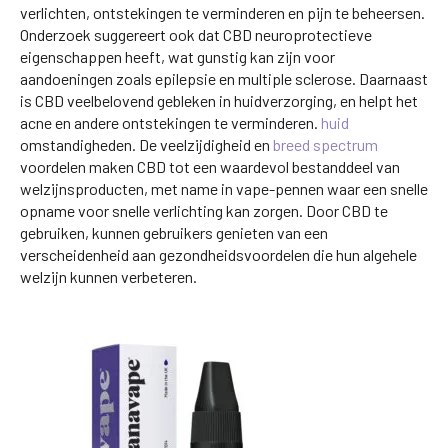
verlichten, ontstekingen te verminderen en pijn te beheersen.
Onderzoek suggereert ook dat CBD neuroprotectieve
eigenschappen heeft, wat gunstig kan zijn voor
aandoeningen zoals epilepsie en multiple sclerose. Daarnaast
is CBD veelbelovend gebleken in huidverzorging, en helpt het
acne en andere ontstekingen te verminderen.
huid
omstandigheden. De veelzijdigheid en
breed spectrum
voordelen maken CBD tot een waardevol bestanddeel van
welzijnsproducten, met name in vape-pennen waar een snelle
opname voor snelle verlichting kan zorgen. Door CBD te
gebruiken, kunnen gebruikers genieten van een
verscheidenheid aan gezondheidsvoordelen die hun algehele
welzijn kunnen verbeteren.