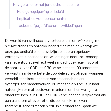
Navigeren door het juridische landschap
Huidige regelgeving en beleid
Implicaties voor consumenten
Toekomstige juridische ontwikkelingen
De wereld van wellness is voortdurend in ontwikkeling, met
nieuwe trends en ontdekkingen die de manier waarop we
onze gezondheid en ons welzijn benaderen opnieuw
vormgeven. Onder deze ontwikkelingen heeft het concept
van het entourage-effect veel aandacht gekregen, vooral in
de context van CBD- en CBG-vape-pennen. Dit fenomeen
verwijst naar de verbeterde voordelen die optreden wanneer
verschillende bestanddelen van de cannabisplant
synergetisch samenwerken. Nu mensen op zoek zijn naar
natuurlijkere en effectievere manieren om hun welzijn te
ondersteunen, zijn CBD- en CBG-vape-pennen in opkomst als
een transformatieve optie, die een unieke mix van
therapeutische effecten biedt. In dit onderzoek gaan we