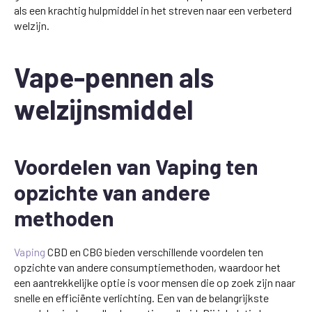
als een krachtig hulpmiddel in het streven naar een verbeterd
welzijn.
Vape-pennen als
welzijnsmiddel
Voordelen van Vaping ten
opzichte van andere
methoden
Vaping
CBD en CBG bieden verschillende voordelen ten
opzichte van andere consumptiemethoden, waardoor het
een aantrekkelijke optie is voor mensen die op zoek zijn naar
snelle en efficiënte verlichting. Een van de belangrijkste