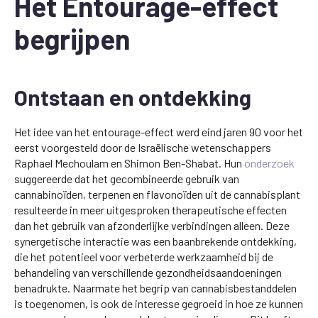
Het Entourage-effect
begrijpen
Ontstaan en ontdekking
Het idee van het entourage-effect werd eind jaren 90 voor het
eerst voorgesteld door de Israëlische wetenschappers
Raphael Mechoulam en Shimon Ben-Shabat. Hun
onderzoek
suggereerde dat het gecombineerde gebruik van
cannabinoïden, terpenen en flavonoïden uit de cannabisplant
resulteerde in meer uitgesproken therapeutische effecten
dan het gebruik van afzonderlijke verbindingen alleen. Deze
synergetische interactie was een baanbrekende ontdekking,
die het potentieel voor verbeterde werkzaamheid bij de
behandeling van verschillende gezondheidsaandoeningen
benadrukte. Naarmate het begrip van cannabisbestanddelen
is toegenomen, is ook de interesse gegroeid in hoe ze kunnen