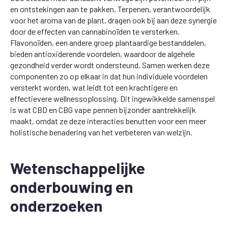
en ontstekingen aan te pakken. Terpenen, verantwoordelijk
voor het aroma van de plant, dragen ook bij aan deze synergie
door de effecten van cannabinoïden te versterken.
Flavonoïden, een andere groep plantaardige bestanddelen,
bieden antioxiderende voordelen, waardoor de algehele
gezondheid verder wordt ondersteund. Samen werken deze
componenten zo op elkaar in dat hun individuele voordelen
versterkt worden, wat leidt tot een krachtigere en
effectievere wellnessoplossing. Dit ingewikkelde samenspel
is wat CBD en CBG vape pennen bijzonder aantrekkelijk
maakt, omdat ze deze interacties benutten voor een meer
holistische benadering van het verbeteren van welzijn.
Wetenschappelijke
onderbouwing en
onderzoeken