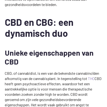
gezondheidsvoordelen te bieden.
CBD en CBG: een
dynamisch duo
Unieke eigenschappen van
CBD
CBD, of cannabidiol, is een van de bekendste cannabinoïden
afkomstig van de cannabisplant. In tegenstelling tot
THC
CBD
heeft geen psychoactieve effecten, waardoor het een
aantrekkelijke optie is voor mensen die therapeutische
voordelen zoeken zonder high te worden. CBD wordt
geroemd om zijn vele gezondheidsbevorderende
eigenschappen. Het wordt vaak gebruikt om angst te