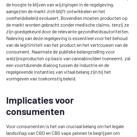
de hoogte te blijven van wijzigingen in de regelgeving,
aangezien de markt zich blijft ontwikkelen en het
overheidsbeleid evolueert. Bovendien moeten producten op
de markt worden gebracht zonder medische claims, tenzij ze
zijn goedgekeurd door de relevante gezondheidsautoriteiten.
Naleving van deze regelgeving is essentieel voor het behoud
van de legitimiteit van het product en het vertrouwen van de
consument. Naarmate de publieke belangstelling voor
welzijnsproducten op basis van cannabinoïden toeneemt, zal
een voortdurende dialoog tussen de industrie en de
regelgevende instanties van vitaal belang zijn bij het
vormgeven van toekomstig beleid.
Implicaties voor
consumenten
Voor consumenten is het van cruciaal belang om het legale
landschap van CBD en CBG vape pennen te begrijpen om