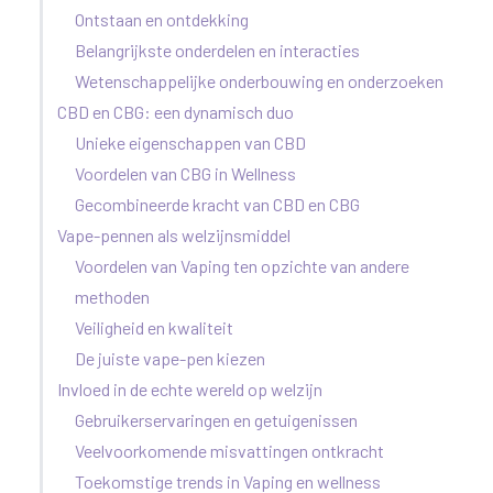
Ontstaan en ontdekking
Belangrijkste onderdelen en interacties
Wetenschappelijke onderbouwing en onderzoeken
CBD en CBG: een dynamisch duo
Unieke eigenschappen van CBD
Voordelen van CBG in Wellness
Gecombineerde kracht van CBD en CBG
Vape-pennen als welzijnsmiddel
Voordelen van Vaping ten opzichte van andere
methoden
Veiligheid en kwaliteit
De juiste vape-pen kiezen
Invloed in de echte wereld op welzijn
Gebruikerservaringen en getuigenissen
Veelvoorkomende misvattingen ontkracht
Toekomstige trends in Vaping en wellness