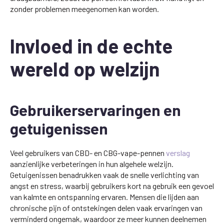
zonder problemen meegenomen kan worden.
Invloed in de echte
wereld op welzijn
Gebruikerservaringen en
getuigenissen
Veel gebruikers van CBD- en CBG-vape-pennen
verslag
aanzienlijke verbeteringen in hun algehele welzijn.
Getuigenissen benadrukken vaak de snelle verlichting van
angst en stress, waarbij gebruikers kort na gebruik een gevoel
van kalmte en ontspanning ervaren. Mensen die lijden aan
chronische pijn of ontstekingen delen vaak ervaringen van
verminderd ongemak, waardoor ze meer kunnen deelnemen