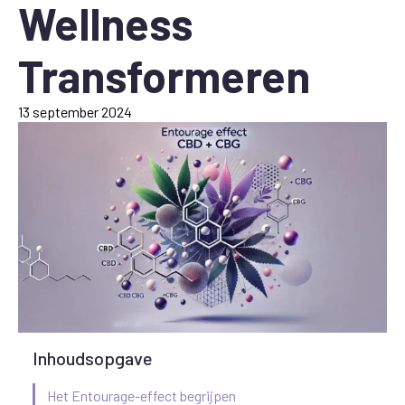
Wellness
Transformeren
13 september 2024
Inhoudsopgave
Het Entourage-effect begrijpen