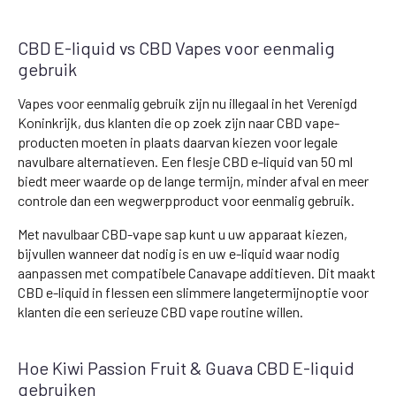
CBD E-liquid vs CBD Vapes voor eenmalig
gebruik
Vapes voor eenmalig gebruik zijn nu illegaal in het Verenigd
Koninkrijk, dus klanten die op zoek zijn naar CBD vape-
producten moeten in plaats daarvan kiezen voor legale
navulbare alternatieven. Een flesje CBD e-liquid van 50 ml
biedt meer waarde op de lange termijn, minder afval en meer
controle dan een wegwerpproduct voor eenmalig gebruik.
Met navulbaar CBD-vape sap kunt u uw apparaat kiezen,
bijvullen wanneer dat nodig is en uw e-liquid waar nodig
aanpassen met compatibele Canavape additieven. Dit maakt
CBD e-liquid in flessen een slimmere langetermijnoptie voor
klanten die een serieuze CBD vape routine willen.
Hoe Kiwi Passion Fruit & Guava CBD E-liquid
gebruiken