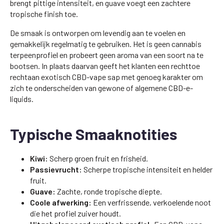
brengt pittige intensiteit, en guave voegt een zachtere
tropische finish toe.
De smaak is ontworpen om levendig aan te voelen en
gemakkelijk regelmatig te gebruiken. Het is geen cannabis
terpeenprofiel en probeert geen aroma van een soort na te
bootsen. In plaats daarvan geeft het klanten een rechttoe
rechtaan exotisch CBD-vape sap met genoeg karakter om
zich te onderscheiden van gewone of algemene CBD-e-
liquids.
Typische Smaaknotities
Kiwi:
Scherp groen fruit en frisheid.
Passievrucht:
Scherpe tropische intensiteit en helder
fruit.
Guave:
Zachte, ronde tropische diepte.
Coole afwerking:
Een verfrissende, verkoelende noot
die het profiel zuiver houdt.