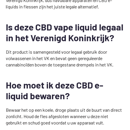
Verenigd Koninkrijk, dus navulbare apparaten en CBD e-
liquids in flessen zijn het juiste legale alternatief.
Is deze CBD vape liquid legaal
in het Verenigd Koninkrijk?
Dit product is samengesteld voor legaal gebruik door
volwassenen in het VK en bevat geen gereguleerde
cannabinoïden boven de toegestane drempels in het VK.
Hoe moet ik deze CBD e-
liquid bewaren?
Bewaar het op een koele, droge plaats uit de buurt van direct
zonlicht. Houd de fles afgesloten wanneer u deze niet
gebruikt en schud goed voordat u uw apparaat vult.