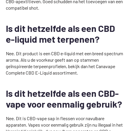
CBG-apextitieven. Goed schudden na het toevoegen van een
compatibel shot.
Is dit hetzelfde als een CBD
e-liquid met terpenen?
Nee. Dit product is een CBD e-liquid met een breed spectrum
aroma. Als u de voorkeur geeft aan op stammen
geïnspireerde terpeenprofielen, bekijk dan het Canavape
Complete CBD E-Liquid assortiment.
Is dit hetzelfde als een CBD-
vape voor eenmalig gebruik?
Nee. Dit is CBD-vape sap in flessen voor navulbare
apparaten. Vapes voor eenmalig gebruik zijn nu illegaal in het