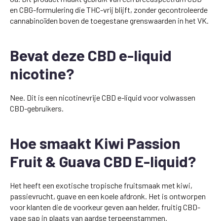
en CBG-formulering die THC-vrij blijft, zonder gecontroleerde
cannabinoïden boven de toegestane grenswaarden in het VK.
Bevat deze CBD e-liquid
nicotine?
Nee. Dit is een nicotinevrije CBD e-liquid voor volwassen
CBD-gebruikers.
Hoe smaakt Kiwi Passion
Fruit & Guava CBD E-liquid?
Het heeft een exotische tropische fruitsmaak met kiwi,
passievrucht, guave en een koele afdronk. Het is ontworpen
voor klanten die de voorkeur geven aan helder, fruitig CBD-
vape sap in plaats van aardse terpeenstammen.