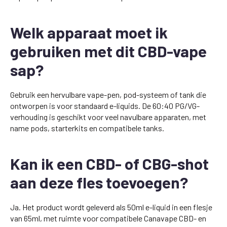
Welk apparaat moet ik
gebruiken met dit CBD-vape
sap?
Gebruik een hervulbare vape-pen, pod-systeem of tank die
ontworpen is voor standaard e-liquids. De 60:40 PG/VG-
verhouding is geschikt voor veel navulbare apparaten, met
name pods, starterkits en compatibele tanks.
Kan ik een CBD- of CBG-shot
aan deze fles toevoegen?
Ja. Het product wordt geleverd als 50ml e-liquid in een flesje
van 65ml, met ruimte voor compatibele Canavape CBD- en