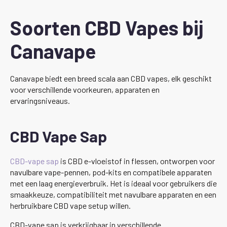
Soorten CBD Vapes bij
Canavape
Canavape biedt een breed scala aan CBD vapes, elk geschikt
voor verschillende voorkeuren, apparaten en
ervaringsniveaus.
CBD Vape Sap
CBD-vape sap
is CBD e-vloeistof in flessen, ontworpen voor
navulbare vape-pennen, pod-kits en compatibele apparaten
met een laag energieverbruik. Het is ideaal voor gebruikers die
smaakkeuze, compatibiliteit met navulbare apparaten en een
herbruikbare CBD vape setup willen.
CBD-vape sap is verkrijgbaar in verschillende