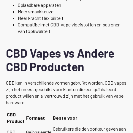
Oplaadbare apparaten
Meer smaakkeuze
Meer kracht flexibiliteit
Compatibel met CBD-vape vloeistoffen en patronen
van topkwaliteit
CBD Vapes vs Andere
CBD Producten
CBD kan in verschillende vormen gebruikt worden. CBD vapes
zijn het meest geschikt voor klanten die een geïnhaleerd
product willen en al vertrouwd zijn met het gebruik van vape
hardware.
CBD
Formaat
Beste voor
Product
Gebruikers die de voorkeur geven aan
CBD
Geïnhaleerde