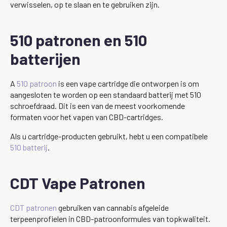
verwisselen, op te slaan en te gebruiken zijn.
510 patronen en 510
batterijen
A
510 patroon
is een vape cartridge die ontworpen is om
aangesloten te worden op een standaard batterij met 510
schroefdraad. Dit is een van de meest voorkomende
formaten voor het vapen van CBD-cartridges.
Als u cartridge-producten gebruikt, hebt u een compatibele
510 batterij
.
CDT Vape Patronen
CDT patronen
gebruiken van cannabis afgeleide
terpeenprofielen in CBD-patroonformules van topkwaliteit.