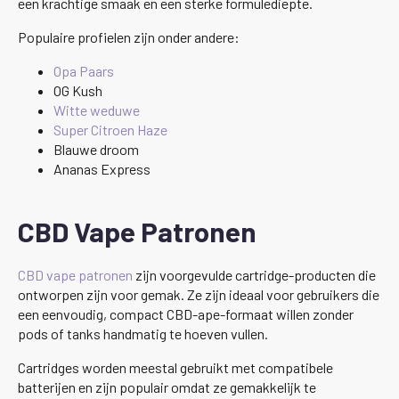
een krachtige smaak en een sterke formulediepte.
Populaire profielen zijn onder andere:
Opa Paars
OG Kush
Witte weduwe
Super Citroen Haze
Blauwe droom
Ananas Express
CBD Vape Patronen
CBD vape patronen
zijn voorgevulde cartridge-producten die
ontworpen zijn voor gemak. Ze zijn ideaal voor gebruikers die
een eenvoudig, compact CBD-ape-formaat willen zonder
pods of tanks handmatig te hoeven vullen.
Cartridges worden meestal gebruikt met compatibele
batterijen en zijn populair omdat ze gemakkelijk te