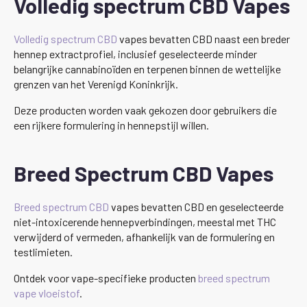
Volledig spectrum CBD Vapes
Volledig spectrum CBD
vapes bevatten CBD naast een breder
hennep extractprofiel, inclusief geselecteerde minder
belangrijke cannabinoïden en terpenen binnen de wettelijke
grenzen van het Verenigd Koninkrijk.
Deze producten worden vaak gekozen door gebruikers die
een rijkere formulering in hennepstijl willen.
Breed Spectrum CBD Vapes
Breed spectrum CBD
vapes bevatten CBD en geselecteerde
niet-intoxicerende hennepverbindingen, meestal met THC
verwijderd of vermeden, afhankelijk van de formulering en
testlimieten.
Ontdek voor vape-specifieke producten
breed spectrum
vape vloeistof
.