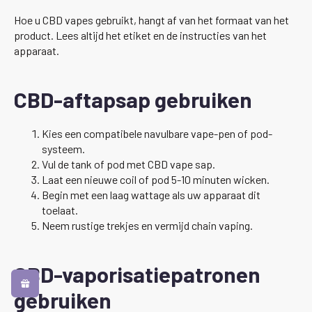
Hoe u CBD vapes gebruikt, hangt af van het formaat van het
product. Lees altijd het etiket en de instructies van het
apparaat.
CBD-aftapsap gebruiken
Kies een compatibele navulbare vape-pen of pod-
systeem.
Vul de tank of pod met CBD vape sap.
Laat een nieuwe coil of pod 5-10 minuten wicken.
Begin met een laag wattage als uw apparaat dit
toelaat.
Neem rustige trekjes en vermijd chain vaping.
CBD-vaporisatiepatronen
gebruiken