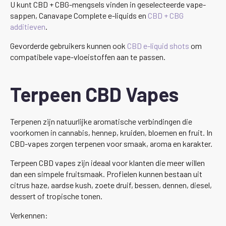
U kunt CBD + CBG-mengsels vinden in geselecteerde vape-
sappen, Canavape Complete e-liquids en
CBD + CBG
additieven
.
Gevorderde gebruikers kunnen ook
CBD e-liquid shots
om
compatibele vape-vloeistoffen aan te passen.
Terpeen CBD Vapes
Terpenen zijn natuurlijke aromatische verbindingen die
voorkomen in cannabis, hennep, kruiden, bloemen en fruit. In
CBD-vapes zorgen terpenen voor smaak, aroma en karakter.
Terpeen CBD vapes zijn ideaal voor klanten die meer willen
dan een simpele fruitsmaak. Profielen kunnen bestaan uit
citrus haze, aardse kush, zoete druif, bessen, dennen, diesel,
dessert of tropische tonen.
Verkennen: