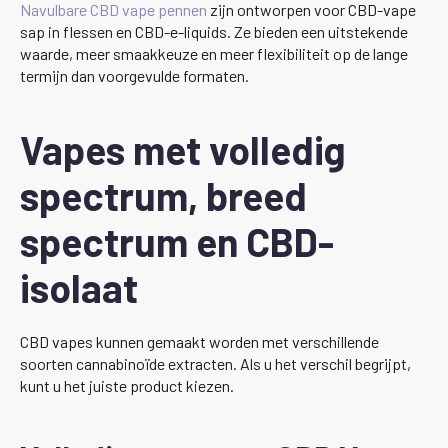
Navulbare CBD vape pennen
zijn ontworpen voor CBD-vape
sap in flessen en CBD-e-liquids. Ze bieden een uitstekende
waarde, meer smaakkeuze en meer flexibiliteit op de lange
termijn dan voorgevulde formaten.
Vapes met volledig
spectrum, breed
spectrum en CBD-
isolaat
CBD vapes kunnen gemaakt worden met verschillende
soorten cannabinoïde extracten. Als u het verschil begrijpt,
kunt u het juiste product kiezen.