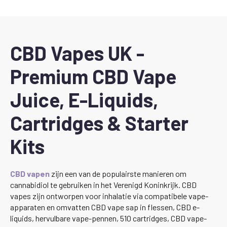
CBD Vapes UK -
Premium CBD Vape
Juice, E-Liquids,
Cartridges & Starter
Kits
CBD vapen
zijn een van de populairste manieren om
cannabidiol te gebruiken in het Verenigd Koninkrijk. CBD
vapes zijn ontworpen voor inhalatie via compatibele vape-
apparaten en omvatten CBD vape sap in flessen, CBD e-
liquids, hervulbare vape-pennen, 510 cartridges, CBD vape-