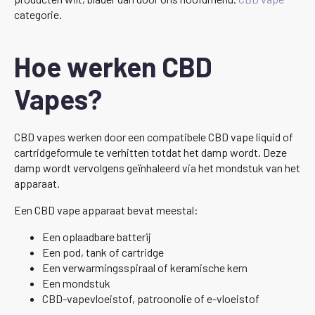
categorie.
Hoe werken CBD
Vapes?
CBD vapes werken door een compatibele CBD vape liquid of
cartridgeformule te verhitten totdat het damp wordt. Deze
damp wordt vervolgens geïnhaleerd via het mondstuk van het
apparaat.
Een CBD vape apparaat bevat meestal:
Een oplaadbare batterij
Een pod, tank of cartridge
Een verwarmingsspiraal of keramische kern
Een mondstuk
CBD-vapevloeistof, patroonolie of e-vloeistof