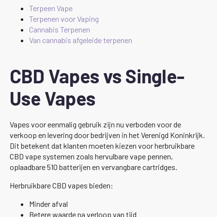
Terpeen Vape
Terpenen voor Vaping
Cannabis Terpenen
Van cannabis afgeleide terpenen
CBD Vapes vs Single-
Use Vapes
Vapes voor eenmalig gebruik zijn nu verboden voor de
verkoop en levering door bedrijven in het Verenigd Koninkrijk.
Dit betekent dat klanten moeten kiezen voor herbruikbare
CBD vape systemen zoals hervulbare vape pennen,
oplaadbare 510 batterijen en vervangbare cartridges.
Herbruikbare CBD vapes bieden:
Minder afval
Betere waarde na verloop van tijd