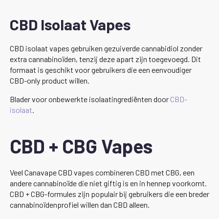
CBD Isolaat Vapes
CBD isolaat vapes gebruiken gezuiverde cannabidiol zonder
extra cannabinoïden, tenzij deze apart zijn toegevoegd. Dit
formaat is geschikt voor gebruikers die een eenvoudiger
CBD-only product willen.
Blader voor onbewerkte isolaatingrediënten door
CBD-
isolaat
.
CBD + CBG Vapes
Veel Canavape CBD vapes combineren CBD met CBG, een
andere cannabinoïde die niet giftig is en in hennep voorkomt.
CBD + CBG-formules zijn populair bij gebruikers die een breder
cannabinoïdenprofiel willen dan CBD alleen.