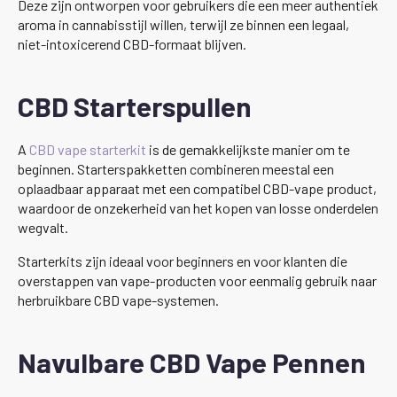
Deze zijn ontworpen voor gebruikers die een meer authentiek
aroma in cannabisstijl willen, terwijl ze binnen een legaal,
niet-intoxicerend CBD-formaat blijven.
CBD Starterspullen
A
CBD vape starterkit
is de gemakkelijkste manier om te
beginnen. Starterspakketten combineren meestal een
oplaadbaar apparaat met een compatibel CBD-vape product,
waardoor de onzekerheid van het kopen van losse onderdelen
wegvalt.
Starterkits zijn ideaal voor beginners en voor klanten die
overstappen van vape-producten voor eenmalig gebruik naar
herbruikbare CBD vape-systemen.
Navulbare CBD Vape Pennen