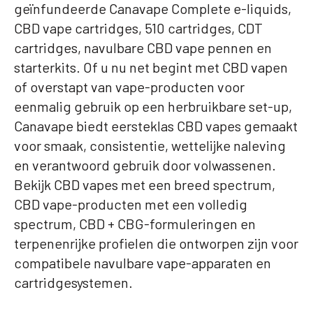
geïnfundeerde Canavape Complete e-liquids,
CBD vape cartridges, 510 cartridges, CDT
cartridges, navulbare CBD vape pennen en
starterkits. Of u nu net begint met CBD vapen
of overstapt van vape-producten voor
eenmalig gebruik op een herbruikbare set-up,
Canavape biedt eersteklas CBD vapes gemaakt
voor smaak, consistentie, wettelijke naleving
en verantwoord gebruik door volwassenen.
Bekijk CBD vapes met een breed spectrum,
CBD vape-producten met een volledig
spectrum, CBD + CBG-formuleringen en
terpenenrijke profielen die ontworpen zijn voor
compatibele navulbare vape-apparaten en
cartridgesystemen.