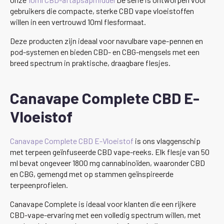
gebruikers die compacte, sterke CBD vape vloeistoffen
willen in een vertrouwd 10ml flesformaat.
Deze producten zijn ideaal voor navulbare vape-pennen en
pod-systemen en bieden CBD- en CBG-mengsels met een
breed spectrum in praktische, draagbare flesjes.
Canavape Complete CBD E-
Vloeistof
Canavape Complete CBD E-Vloeistof
is ons vlaggenschip
met terpeen geïnfuseerde CBD vape-reeks. Elk flesje van 50
ml bevat ongeveer 1800 mg cannabinoïden, waaronder CBD
en CBG, gemengd met op stammen geïnspireerde
terpeenprofielen.
Canavape Complete is ideaal voor klanten die een rijkere
CBD-vape-ervaring met een volledig spectrum willen, met