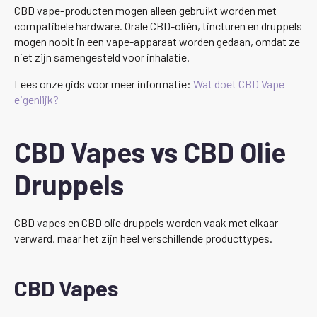
CBD vape-producten mogen alleen gebruikt worden met
compatibele hardware. Orale CBD-oliën, tincturen en druppels
mogen nooit in een vape-apparaat worden gedaan, omdat ze
niet zijn samengesteld voor inhalatie.
Lees onze gids voor meer informatie:
Wat doet CBD Vape
eigenlijk?
CBD Vapes vs CBD Olie
Druppels
CBD vapes en CBD olie druppels worden vaak met elkaar
verward, maar het zijn heel verschillende producttypes.
CBD Vapes