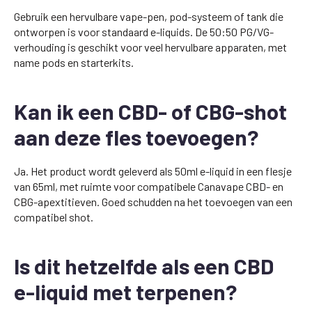
Gebruik een hervulbare vape-pen, pod-systeem of tank die
ontworpen is voor standaard e-liquids. De 50:50 PG/VG-
verhouding is geschikt voor veel hervulbare apparaten, met
name pods en starterkits.
Kan ik een CBD- of CBG-shot
aan deze fles toevoegen?
Ja. Het product wordt geleverd als 50ml e-liquid in een flesje
van 65ml, met ruimte voor compatibele Canavape CBD- en
CBG-apextitieven. Goed schudden na het toevoegen van een
compatibel shot.
Is dit hetzelfde als een CBD
e-liquid met terpenen?