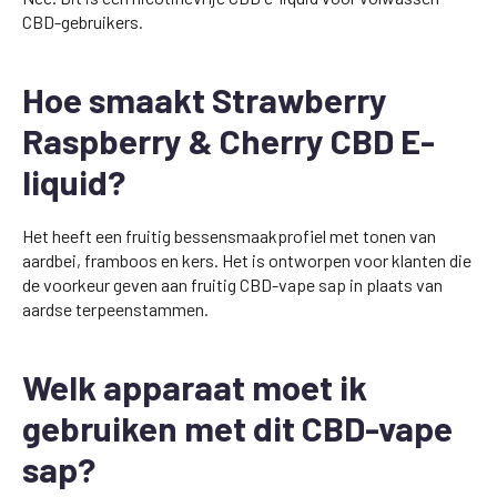
CBD-gebruikers.
Hoe smaakt Strawberry
Raspberry & Cherry CBD E-
liquid?
Het heeft een fruitig bessensmaakprofiel met tonen van
aardbei, framboos en kers. Het is ontworpen voor klanten die
de voorkeur geven aan fruitig CBD-vape sap in plaats van
aardse terpeenstammen.
Welk apparaat moet ik
gebruiken met dit CBD-vape
sap?