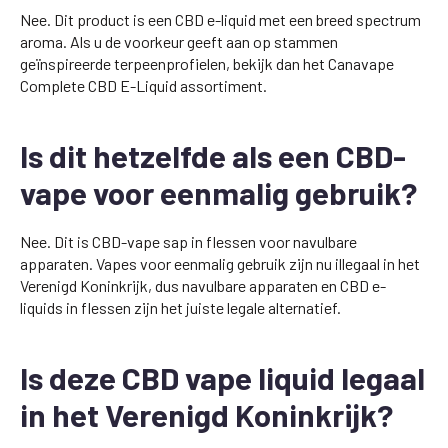
Nee. Dit product is een CBD e-liquid met een breed spectrum
aroma. Als u de voorkeur geeft aan op stammen
geïnspireerde terpeenprofielen, bekijk dan het Canavape
Complete CBD E-Liquid assortiment.
Is dit hetzelfde als een CBD-
vape voor eenmalig gebruik?
Nee. Dit is CBD-vape sap in flessen voor navulbare
apparaten. Vapes voor eenmalig gebruik zijn nu illegaal in het
Verenigd Koninkrijk, dus navulbare apparaten en CBD e-
liquids in flessen zijn het juiste legale alternatief.
Is deze CBD vape liquid legaal
in het Verenigd Koninkrijk?