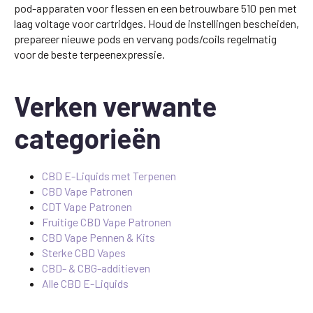
pod-apparaten voor flessen en een betrouwbare 510 pen met
laag voltage voor cartridges. Houd de instellingen bescheiden,
prepareer nieuwe pods en vervang pods/coils regelmatig
voor de beste terpeenexpressie.
Verken verwante
categorieën
CBD E-Liquids met Terpenen
CBD Vape Patronen
CDT Vape Patronen
Fruitige CBD Vape Patronen
CBD Vape Pennen & Kits
Sterke CBD Vapes
CBD- & CBG-additieven
Alle CBD E-Liquids