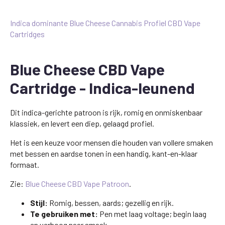
Indica dominante Blue Cheese Cannabis Profiel CBD Vape
Cartridges
Blue Cheese CBD Vape
Cartridge - Indica-leunend
Dit indica-gerichte patroon is rijk, romig en onmiskenbaar
klassiek, en levert een diep, gelaagd profiel.
Het is een keuze voor mensen die houden van vollere smaken
met bessen en aardse tonen in een handig, kant-en-klaar
formaat.
Zie:
Blue Cheese CBD Vape Patroon
.
Stijl:
Romig, bessen, aards; gezellig en rijk.
Te gebruiken met:
Pen met laag voltage; begin laag
en verhoog naar smaak.