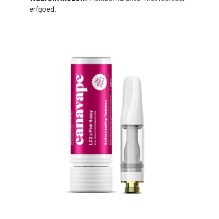
erfgoed.