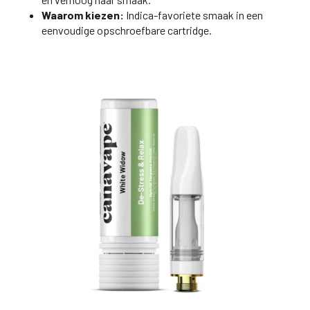
Waarom kiezen:
Indica-favoriete smaak in een
eenvoudige opschroefbare cartridge.