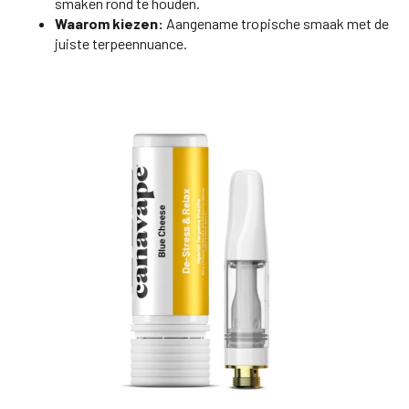
smaken rond te houden.
Waarom kiezen:
Aangename tropische smaak met de
juiste terpeennuance.