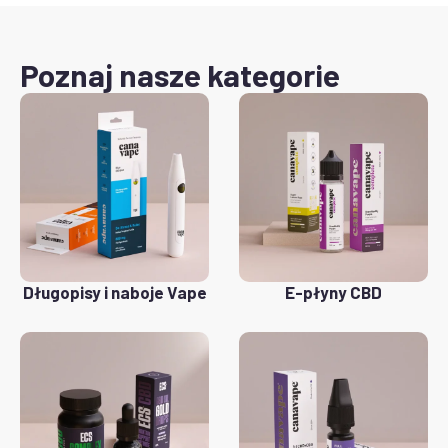
Poznaj nasze kategorie
Długopisy i naboje Vape
E-płyny CBD