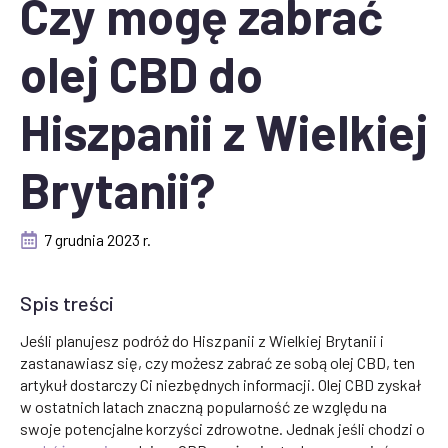
Czy mogę zabrać
olej CBD do
Hiszpanii z Wielkiej
Brytanii?
7 grudnia 2023 r.
Spis treści
Jeśli planujesz podróż do Hiszpanii z Wielkiej Brytanii i
zastanawiasz się, czy możesz zabrać ze sobą olej CBD, ten
artykuł dostarczy Ci niezbędnych informacji. Olej CBD zyskał
w ostatnich latach znaczną popularność ze względu na
swoje potencjalne korzyści zdrowotne. Jednak jeśli chodzi o