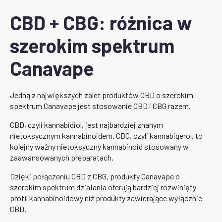
CBD + CBG: różnica w
szerokim spektrum
Canavape
Jedną z największych zalet produktów CBD o szerokim
spektrum Canavape jest stosowanie CBD i CBG razem.
CBD, czyli kannabidiol, jest najbardziej znanym
nietoksycznym kannabinoidem. CBG, czyli kannabigerol, to
kolejny ważny nietoksyczny kannabinoid stosowany w
zaawansowanych preparatach.
Dzięki połączeniu CBD z CBG, produkty Canavape o
szerokim spektrum działania oferują bardziej rozwinięty
profil kannabinoidowy niż produkty zawierające wyłącznie
CBD.