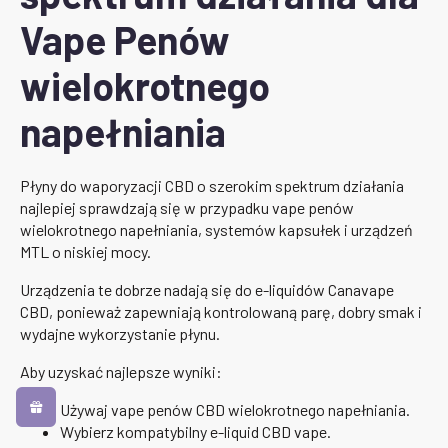
Vape Penów
wielokrotnego
napełniania
Płyny do waporyzacji CBD o szerokim spektrum działania
najlepiej sprawdzają się w przypadku vape penów
wielokrotnego napełniania, systemów kapsułek i urządzeń
MTL o niskiej mocy.
Urządzenia te dobrze nadają się do e-liquidów Canavape
CBD, ponieważ zapewniają kontrolowaną parę, dobry smak i
wydajne wykorzystanie płynu.
Aby uzyskać najlepsze wyniki:
Używaj vape penów CBD wielokrotnego napełniania.
Wybierz kompatybilny e-liquid CBD vape.