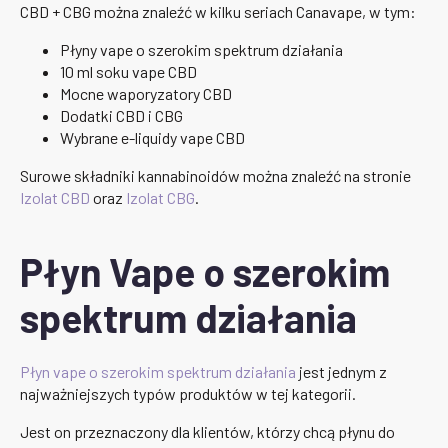
CBD + CBG można znaleźć w kilku seriach Canavape, w tym:
Płyny vape o szerokim spektrum działania
10 ml soku vape CBD
Mocne waporyzatory CBD
Dodatki CBD i CBG
Wybrane e-liquidy vape CBD
Surowe składniki kannabinoidów można znaleźć na stronie
Izolat CBD
oraz
Izolat CBG
.
Płyn Vape o szerokim
spektrum działania
Płyn vape o szerokim spektrum działania
jest jednym z
najważniejszych typów produktów w tej kategorii.
Jest on przeznaczony dla klientów, którzy chcą płynu do