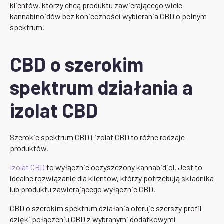
klientów, którzy chcą produktu zawierającego wiele
kannabinoidów bez konieczności wybierania CBD o pełnym
spektrum.
CBD o szerokim
spektrum działania a
izolat CBD
Szerokie spektrum CBD i izolat CBD to różne rodzaje
produktów.
Izolat CBD
to wyłącznie oczyszczony kannabidiol. Jest to
idealne rozwiązanie dla klientów, którzy potrzebują składnika
lub produktu zawierającego wyłącznie CBD.
CBD o szerokim spektrum działania oferuje szerszy profil
dzięki połączeniu CBD z wybranymi dodatkowymi