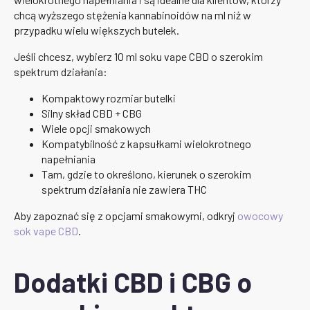
chcą wyższego stężenia kannabinoidów na ml niż w
przypadku wielu większych butelek.
Jeśli chcesz, wybierz 10 ml soku vape CBD o szerokim
spektrum działania:
Kompaktowy rozmiar butelki
Silny skład CBD + CBG
Wiele opcji smakowych
Kompatybilność z kapsułkami wielokrotnego
napełniania
Tam, gdzie to określono, kierunek o szerokim
spektrum działania nie zawiera THC
Aby zapoznać się z opcjami smakowymi, odkryj
owocowy
sok vape CBD
.
Dodatki CBD i CBG o