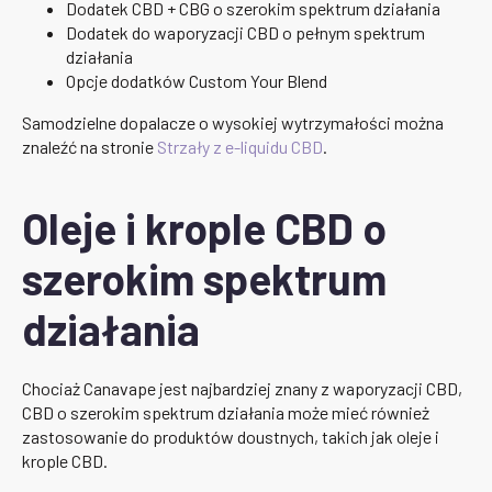
Dodatek CBD + CBG o szerokim spektrum działania
Dodatek do waporyzacji CBD o pełnym spektrum
działania
Opcje dodatków Custom Your Blend
Samodzielne dopalacze o wysokiej wytrzymałości można
znaleźć na stronie
Strzały z e-liquidu CBD
.
Oleje i krople CBD o
szerokim spektrum
działania
Chociaż Canavape jest najbardziej znany z waporyzacji CBD,
CBD o szerokim spektrum działania może mieć również
zastosowanie do produktów doustnych, takich jak oleje i
krople CBD.