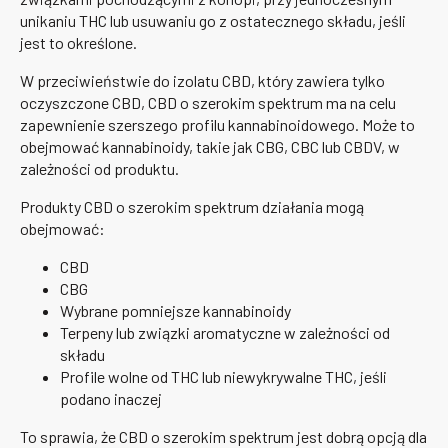
unikaniu THC lub usuwaniu go z ostatecznego składu, jeśli
jest to określone.
W przeciwieństwie do izolatu CBD, który zawiera tylko
oczyszczone CBD, CBD o szerokim spektrum ma na celu
zapewnienie szerszego profilu kannabinoidowego. Może to
obejmować kannabinoidy, takie jak CBG, CBC lub CBDV, w
zależności od produktu.
Produkty CBD o szerokim spektrum działania mogą
obejmować:
CBD
CBG
Wybrane pomniejsze kannabinoidy
Terpeny lub związki aromatyczne w zależności od
składu
Profile wolne od THC lub niewykrywalne THC, jeśli
podano inaczej
To sprawia, że CBD o szerokim spektrum jest dobrą opcją dla