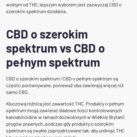
wolnym od THC, lepszym wyborem jest zazwyczaj CBD o
szerokim spektrum działania.
CBD o szerokim
spektrum vs CBD o
pełnym spektrum
CBD o szerokim spektrum i CBD o pełnym spektrum są
często porównywane, ponieważ oba zawierają więcej niż
samo CBD.
Kluczową różnicą jest zawartość THC. Produkty o pełnym
spektrum mogą zawierać śladowe ilości kontrolowanych
kannabinoidów w ramach dozwolonych w Wielkiej Brytanii
progów prawnych, podczas gdy produkty o szerokim
spektrum są zwykle zaprojektowane tak, aby uniknąć THC