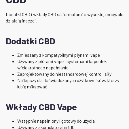
Dodatki CBD i wkłady CBD są formatami o wysokiej mocy, ale
działają inaczej.
Dodatki CBD
Zmieszany z kompatybilnymi płynami vape
Używany z piórami vape i systemami kapsułek
wielokrotnego napełniania
Zaprojektowany do niestandardowej kontroli siły
Najlepszy dla doświadczonych użytkowników, którzy
lubią miksować
Wkłady CBD Vape
Wstępnie napełniony i gotowy do użycia
Używany z akumulatorami 510