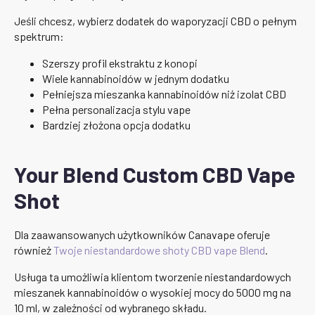
Jeśli chcesz, wybierz dodatek do waporyzacji CBD o pełnym
spektrum:
Szerszy profil ekstraktu z konopi
Wiele kannabinoidów w jednym dodatku
Pełniejsza mieszanka kannabinoidów niż izolat CBD
Pełna personalizacja stylu vape
Bardziej złożona opcja dodatku
Your Blend Custom CBD Vape
Shot
Dla zaawansowanych użytkowników Canavape oferuje
również
Twoje niestandardowe shoty CBD vape Blend
.
Usługa ta umożliwia klientom tworzenie niestandardowych
mieszanek kannabinoidów o wysokiej mocy do 5000 mg na
10 ml, w zależności od wybranego składu.