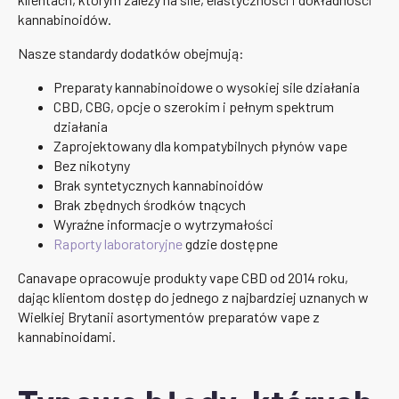
kannabinoidów.
Nasze standardy dodatków obejmują:
Preparaty kannabinoidowe o wysokiej sile działania
CBD, CBG, opcje o szerokim i pełnym spektrum
działania
Zaprojektowany dla kompatybilnych płynów vape
Bez nikotyny
Brak syntetycznych kannabinoidów
Brak zbędnych środków tnących
Wyraźne informacje o wytrzymałości
Raporty laboratoryjne
gdzie dostępne
Canavape opracowuje produkty vape CBD od 2014 roku,
dając klientom dostęp do jednego z najbardziej uznanych w
Wielkiej Brytanii asortymentów preparatów vape z
kannabinoidami.