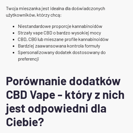
Twoja mieszanka jest idealna dla doświadczonych
użytkowników, którzy chcą:
Niestandardowe proporcje kannabinoidów
Strzały vape CBD o bardzo wysokiej mocy
CBD, CBG lub mieszane profile kannabinoidów
Bardziej zaawansowana kontrola formuły
Spersonalizowany dodatek dostosowany do
preferencji
Porównanie dodatków
CBD Vape - który z nich
jest odpowiedni dla
Ciebie?