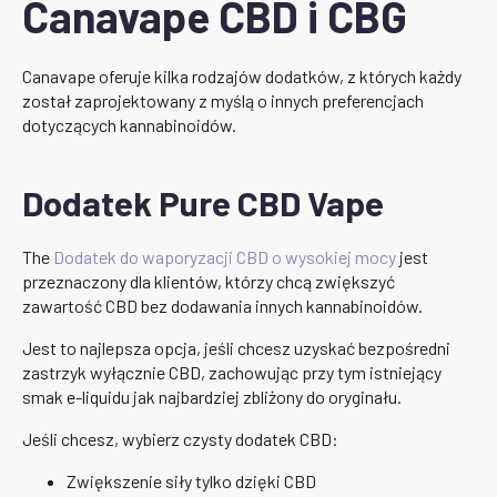
Canavape CBD i CBG
Canavape oferuje kilka rodzajów dodatków, z których każdy
został zaprojektowany z myślą o innych preferencjach
dotyczących kannabinoidów.
Dodatek Pure CBD Vape
The
Dodatek do waporyzacji CBD o wysokiej mocy
jest
przeznaczony dla klientów, którzy chcą zwiększyć
zawartość CBD bez dodawania innych kannabinoidów.
Jest to najlepsza opcja, jeśli chcesz uzyskać bezpośredni
zastrzyk wyłącznie CBD, zachowując przy tym istniejący
smak e-liquidu jak najbardziej zbliżony do oryginału.
Jeśli chcesz, wybierz czysty dodatek CBD:
Zwiększenie siły tylko dzięki CBD