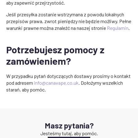
aby zapewnić przejrzystość.
Jeśli przesyłka zostanie wstrzymana z powodu lokalnych
przepisów prawa, zwrot pieniędzy nie będzie możliwy. Pełne
warunki prawne można znaleźć na naszej stronie
Regulamin
.
Potrzebujesz pomocy z
zamówieniem?
W przypadku pytań dotyczących dostawy prosimy o kontakt
pod adresem
info@canavape.co.uk
. Dołożymy wszelkich
starań, aby pomóc.
Masz pytania?
Jesteśmy tutaj, aby pomóc.