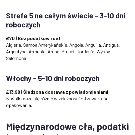
Strefa 5 na całym świecie - 3-10 dni
roboczych
£70 | Bez podatków i ceł
Algieria, Samoa Amerykańskie, Angola, Anguilla, Antigua,
Argentyna, Armenia, Aruba, Brunei, Jordania, Wyspy
Salomona
Włochy - 5-10 dni roboczych
£13.99 | Śledzona dostawa z powiadomieniami
Nośnik może się różnić w zależności od zawartości
opakowania.
Międzynarodowe cła, podatki