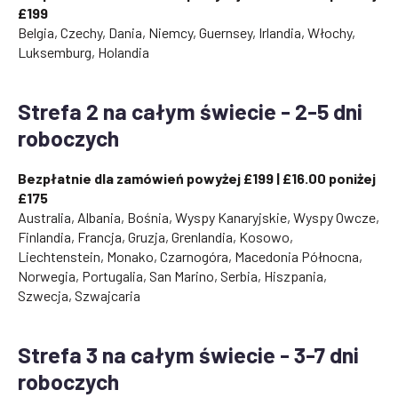
£199
Belgia, Czechy, Dania, Niemcy, Guernsey, Irlandia, Włochy,
Luksemburg, Holandia
Strefa 2 na całym świecie - 2-5 dni
roboczych
Bezpłatnie dla zamówień powyżej £199 | £16.00 poniżej
£175
Australia, Albania, Bośnia, Wyspy Kanaryjskie, Wyspy Owcze,
Finlandia, Francja, Gruzja, Grenlandia, Kosowo,
Liechtenstein, Monako, Czarnogóra, Macedonia Północna,
Norwegia, Portugalia, San Marino, Serbia, Hiszpania,
Szwecja, Szwajcaria
Strefa 3 na całym świecie - 3-7 dni
roboczych