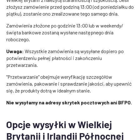
złożysz zamówienie przed godziną 13:00 (od poniedziałku do
piątku), zostanie ono zrealizowane tego samego dnia.
Zamówienia złożone po godzinie 13:00 lub w weekendy/
święta bankowe zostaną wysłane następnego dnia
roboczego.
Uwaga:
Wszystkie zamówienia są wysyłane dopiero po
potwierdzeniu pełnej płatności i zakończeniu
przetwarzania.
"Przetwarzanie" obejmuje weryfikację szczegółów
zamówienia, pakowanie i sprawdzanie jakości, aby upewnić
się, że produkty dotrą w idealnym stanie.
Nie wysyłamy na adresy skrytek pocztowych ani BFPO.
Opcje wysyłki w Wielkiej
Brytanii i Irlandii Północnej