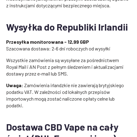
z instrukcjami dotyczącymi bezpiecznego miejsca.
Wysyłka do Republiki Irlandii
Przesyłka monitorowana - 12,99 GBP
Szacowana dostawa: 2-6 dni roboczych od wysyłki
Wszystkie zamówienia są wysyłane za pośrednictwem
Royal Mail i AN Post z pełnym śledzeniem i aktualizacjami
dostawy przez e-mail lub SMS.
Uwaga:
Zamówienia irlandzkie nie zawierają brytyjskiego
podatku VAT. W zależności od lokalnych przepisów
importowych mogą zostać naliczone opłaty celne lub
podatki.
Dostawa CBD Vape na cały