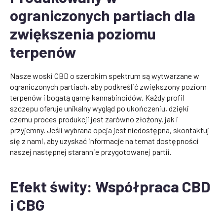
ograniczonych partiach dla
zwiększenia poziomu
terpenów
Nasze woski CBD o szerokim spektrum są wytwarzane w
ograniczonych partiach, aby podkreślić zwiększony poziom
terpenów i bogatą gamę kannabinoidów. Każdy profil
szczepu oferuje unikalny wygląd po ukończeniu, dzięki
czemu proces produkcji jest zarówno złożony, jak i
przyjemny. Jeśli wybrana opcja jest niedostępna, skontaktuj
się z nami, aby uzyskać informacje na temat dostępności
naszej następnej starannie przygotowanej partii.
Efekt świty: Współpraca CBD
i CBG