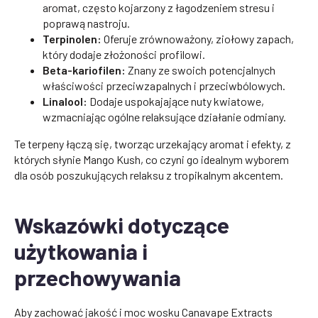
aromat, często kojarzony z łagodzeniem stresu i
poprawą nastroju.
Terpinolen:
Oferuje zrównoważony, ziołowy zapach,
który dodaje złożoności profilowi.
Beta-kariofilen:
Znany ze swoich potencjalnych
właściwości przeciwzapalnych i przeciwbólowych.
Linalool:
Dodaje uspokajające nuty kwiatowe,
wzmacniając ogólne relaksujące działanie odmiany.
Te terpeny łączą się, tworząc urzekający aromat i efekty, z
których słynie Mango Kush, co czyni go idealnym wyborem
dla osób poszukujących relaksu z tropikalnym akcentem.
Wskazówki dotyczące
użytkowania i
przechowywania
Aby zachować jakość i moc wosku Canavape Extracts