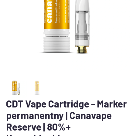
CDT Vape Cartridge - Marker
permanentny | Canavape
Reserve | 80%+