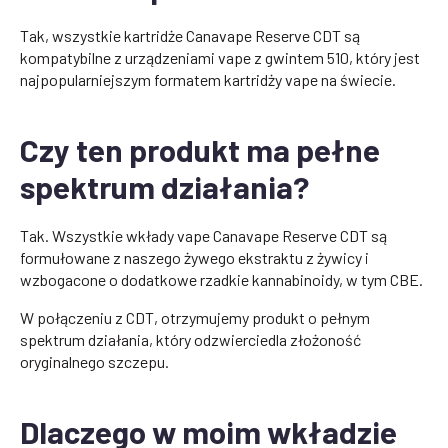
Tak, wszystkie kartridże Canavape Reserve CDT są
kompatybilne z urządzeniami vape z gwintem 510, który jest
najpopularniejszym formatem kartridży vape na świecie.
Czy ten produkt ma pełne
spektrum działania?
Tak. Wszystkie wkłady vape Canavape Reserve CDT są
formułowane z naszego żywego ekstraktu z żywicy i
wzbogacone o dodatkowe rzadkie kannabinoidy, w tym CBE.
W połączeniu z CDT, otrzymujemy produkt o pełnym
spektrum działania, który odzwierciedla złożoność
oryginalnego szczepu.
Dlaczego w moim wkładzie