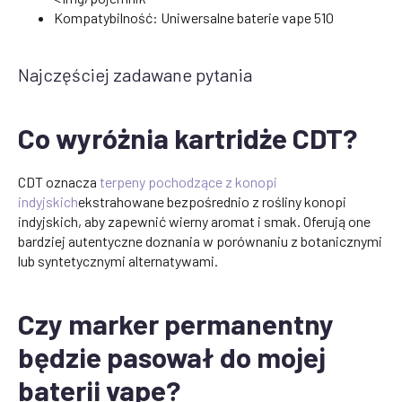
Kompatybilność: Uniwersalne baterie vape 510
Najczęściej zadawane pytania
Co wyróżnia kartridże CDT?
CDT oznacza
terpeny pochodzące z konopi
indyjskich
ekstrahowane bezpośrednio z rośliny konopi
indyjskich, aby zapewnić wierny aromat i smak. Oferują one
bardziej autentyczne doznania w porównaniu z botanicznymi
lub syntetycznymi alternatywami.
Czy marker permanentny
będzie pasował do mojej
baterii vape?