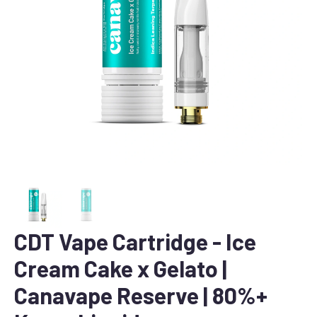
CDT Vape Cartridge - Ice
Cream Cake x Gelato |
Canavape Reserve | 80%+