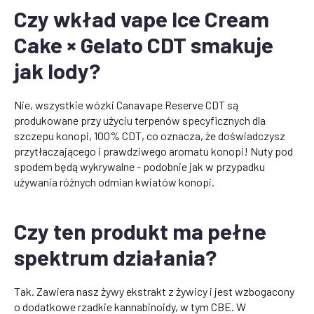
Czy wkład vape Ice Cream
Cake × Gelato CDT smakuje
jak lody?
Nie, wszystkie wózki Canavape Reserve CDT są
produkowane przy użyciu terpenów specyficznych dla
szczepu konopi, 100% CDT, co oznacza, że doświadczysz
przytłaczającego i prawdziwego aromatu konopi! Nuty pod
spodem będą wykrywalne - podobnie jak w przypadku
używania różnych odmian kwiatów konopi.
Czy ten produkt ma pełne
spektrum działania?
Tak. Zawiera nasz żywy ekstrakt z żywicy i jest wzbogacony
o dodatkowe rzadkie kannabinoidy, w tym CBE. W