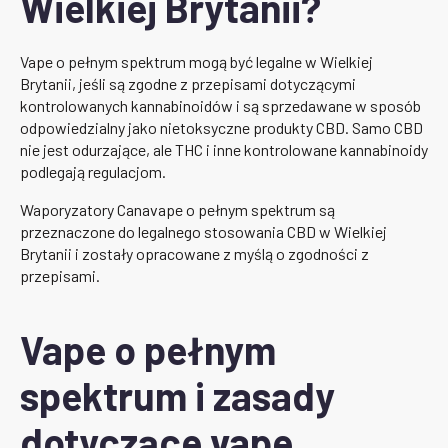
Wielkiej Brytanii?
Vape o pełnym spektrum mogą być legalne w Wielkiej
Brytanii, jeśli są zgodne z przepisami dotyczącymi
kontrolowanych kannabinoidów i są sprzedawane w sposób
odpowiedzialny jako nietoksyczne produkty CBD. Samo CBD
nie jest odurzające, ale THC i inne kontrolowane kannabinoidy
podlegają regulacjom.
Waporyzatory Canavape o pełnym spektrum są
przeznaczone do legalnego stosowania CBD w Wielkiej
Brytanii i zostały opracowane z myślą o zgodności z
przepisami.
Vape o pełnym
spektrum i zasady
dotyczące vape