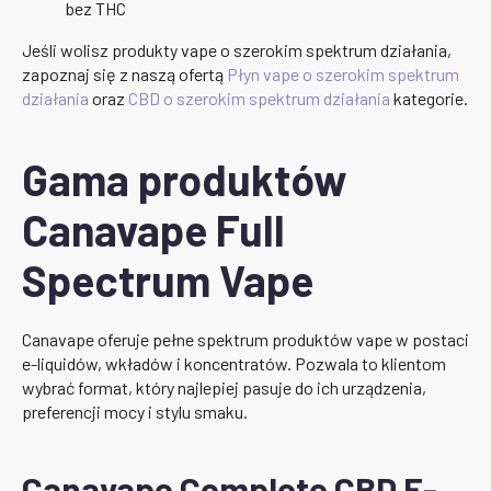
bez THC
Jeśli wolisz produkty vape o szerokim spektrum działania,
zapoznaj się z naszą ofertą
Płyn vape o szerokim spektrum
działania
oraz
CBD o szerokim spektrum działania
kategorie.
Gama produktów
Canavape Full
Spectrum Vape
Canavape oferuje pełne spektrum produktów vape w postaci
e-liquidów, wkładów i koncentratów. Pozwala to klientom
wybrać format, który najlepiej pasuje do ich urządzenia,
preferencji mocy i stylu smaku.
Canavape Complete CBD E-