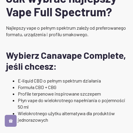
Vape Full Spectrum?
Najlepszy vape o pełnym spektrum zależy od preferowanego
formatu, urządzenia i profilu smakowego.
Wybierz Canavape Complete,
jeśli chcesz:
E-liquid CBD o pełnym spektrum działania
Formuła CBD + CBG
Profile terpenowe inspirowane szczepem
Płyn vape do wielokrotnego napełniania o pojemności
50 ml
Wielokrotnego użytku alternatywa dla produktów
jednorazowych