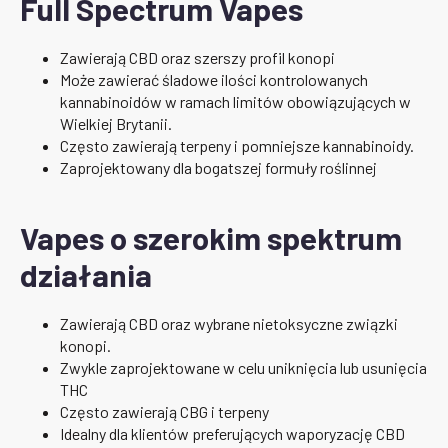
Full Spectrum Vapes
Zawierają CBD oraz szerszy profil konopi
Może zawierać śladowe ilości kontrolowanych
kannabinoidów w ramach limitów obowiązujących w
Wielkiej Brytanii.
Często zawierają terpeny i pomniejsze kannabinoidy.
Zaprojektowany dla bogatszej formuły roślinnej
Vapes o szerokim spektrum
działania
Zawierają CBD oraz wybrane nietoksyczne związki
konopi.
Zwykle zaprojektowane w celu uniknięcia lub usunięcia
THC
Często zawierają CBG i terpeny
Idealny dla klientów preferujących waporyzację CBD