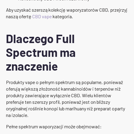
Aby uzyskać szerszą kolekcję waporyzatorów CBD, przejrzyj
naszą ofertę
CBD vape
kategoria.
Dlaczego Full
Spectrum ma
znaczenie
Produkty vape o pełnym spektrum są popularne, ponieważ
oferują większą złożoność kannabinoidów i terpenów niż
produkty zawierające wyłącznie CBD. Wielu klientów
preferuje ten szerszy profil, ponieważ jest on bliższy
oryginalnej roślinie konopi lub marihuany niż preparat oparty
na izolacie.
Pełne spektrum waporyzacji może obejmować: