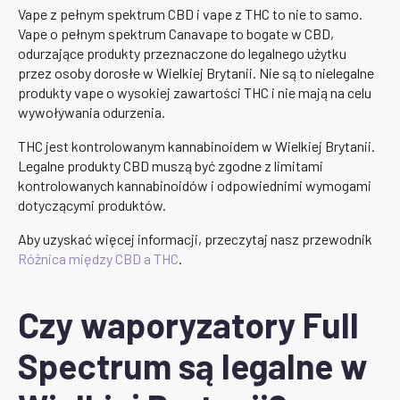
Vape z pełnym spektrum CBD i vape z THC to nie to samo.
Vape o pełnym spektrum Canavape to bogate w CBD,
odurzające produkty przeznaczone do legalnego użytku
przez osoby dorosłe w Wielkiej Brytanii. Nie są to nielegalne
produkty vape o wysokiej zawartości THC i nie mają na celu
wywoływania odurzenia.
THC jest kontrolowanym kannabinoidem w Wielkiej Brytanii.
Legalne produkty CBD muszą być zgodne z limitami
kontrolowanych kannabinoidów i odpowiednimi wymogami
dotyczącymi produktów.
Aby uzyskać więcej informacji, przeczytaj nasz przewodnik
Różnica między CBD a THC
.
Czy waporyzatory Full
Spectrum są legalne w