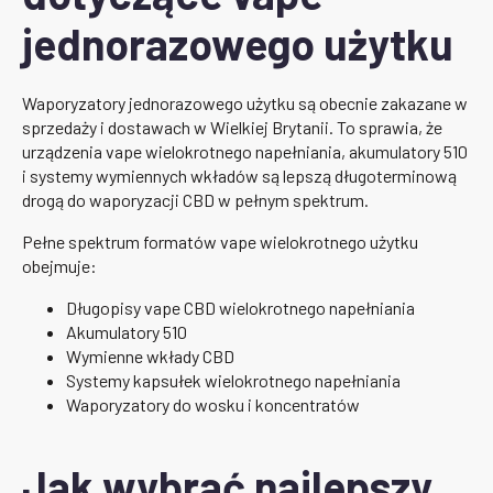
jednorazowego użytku
Waporyzatory jednorazowego użytku są obecnie zakazane w
sprzedaży i dostawach w Wielkiej Brytanii. To sprawia, że
urządzenia vape wielokrotnego napełniania, akumulatory 510
i systemy wymiennych wkładów są lepszą długoterminową
drogą do waporyzacji CBD w pełnym spektrum.
Pełne spektrum formatów vape wielokrotnego użytku
obejmuje:
Długopisy vape CBD wielokrotnego napełniania
Akumulatory 510
Wymienne wkłady CBD
Systemy kapsułek wielokrotnego napełniania
Waporyzatory do wosku i koncentratów
Jak wybrać najlepszy