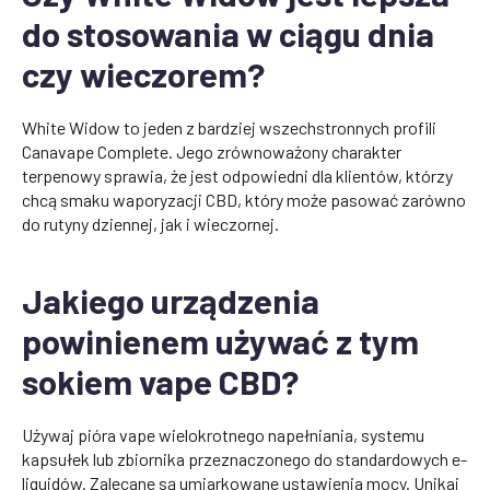
do stosowania w ciągu dnia
czy wieczorem?
White Widow to jeden z bardziej wszechstronnych profili
Canavape Complete. Jego zrównoważony charakter
terpenowy sprawia, że jest odpowiedni dla klientów, którzy
chcą smaku waporyzacji CBD, który może pasować zarówno
do rutyny dziennej, jak i wieczornej.
Jakiego urządzenia
powinienem używać z tym
sokiem vape CBD?
Używaj pióra vape wielokrotnego napełniania, systemu
kapsułek lub zbiornika przeznaczonego do standardowych e-
liquidów. Zalecane są umiarkowane ustawienia mocy. Unikaj