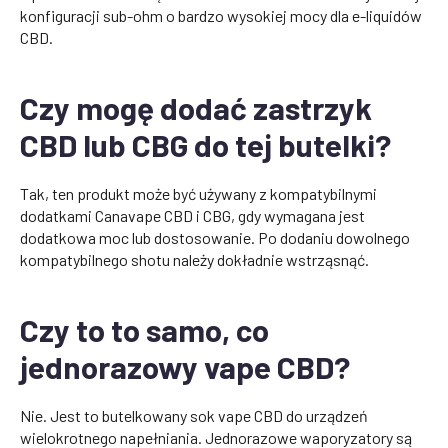
konfiguracji sub-ohm o bardzo wysokiej mocy dla e-liquidów
CBD.
Czy mogę dodać zastrzyk
CBD lub CBG do tej butelki?
Tak, ten produkt może być używany z kompatybilnymi
dodatkami Canavape CBD i CBG, gdy wymagana jest
dodatkowa moc lub dostosowanie. Po dodaniu dowolnego
kompatybilnego shotu należy dokładnie wstrząsnąć.
Czy to to samo, co
jednorazowy vape CBD?
Nie. Jest to butelkowany sok vape CBD do urządzeń
wielokrotnego napełniania. Jednorazowe waporyzatory są