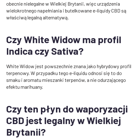
obecnie nielegalne w Wielkiej Brytanii, więc urządzenia
wielokrotnego napełniania i butelkowane e-liquidy CBD są
właściwą legalną alternatywą.
Czy White Widow ma profil
Indica czy Sativa?
White Widow jest powszechnie znana jako hybrydowy profil
terpenowy. W przypadku tego e-liquidu odnosi się to do
smaku i aromatu mieszanki terpenów, a nie odurzającego
efektu marihuany.
Czy ten płyn do waporyzacji
CBD jest legalny w Wielkiej
Brytanii?