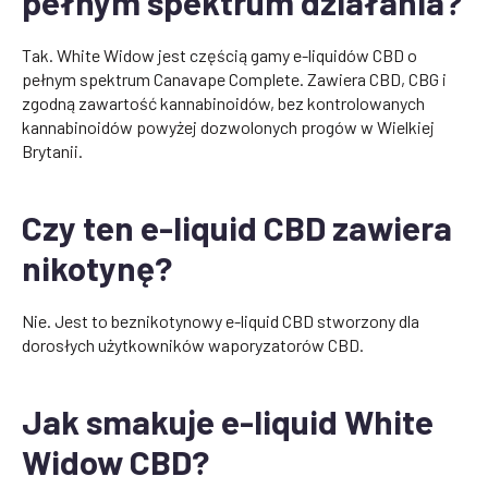
pełnym spektrum działania?
Tak. White Widow jest częścią gamy e-liquidów CBD o
pełnym spektrum Canavape Complete. Zawiera CBD, CBG i
zgodną zawartość kannabinoidów, bez kontrolowanych
kannabinoidów powyżej dozwolonych progów w Wielkiej
Brytanii.
Czy ten e-liquid CBD zawiera
nikotynę?
Nie. Jest to beznikotynowy e-liquid CBD stworzony dla
dorosłych użytkowników waporyzatorów CBD.
Jak smakuje e-liquid White
Widow CBD?