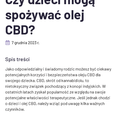
spożywać olej
CBD?
7 grudnia 2023 r.
Spis treści
Jako odpowiedzialny i świadomy rodzic możesz być ciekawy
potencjalnych korzyści i bezpieczeństwa oleju CBD dla
swojego dziecka. CBD, skrót od kannabidiolu, to
nietoksyczny związek pochodzący z konopi indyjskich. W
ostatnich latach zyskał popularność ze względu na swoje
potencjalne właściwości terapeutyczne. Jeśli jednak chodzi
o dzieci i olej CBD, należy wziąć pod uwagę kilka ważnych
czynników.