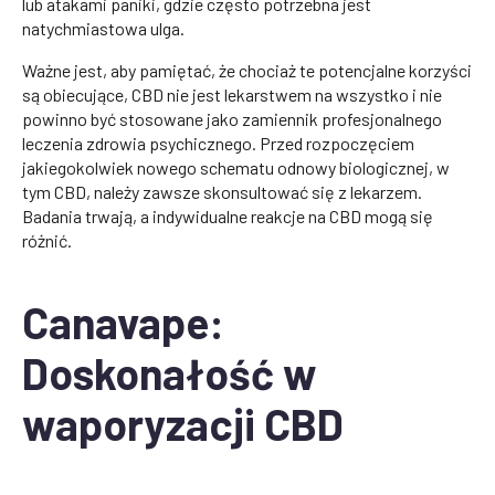
lub atakami paniki, gdzie często potrzebna jest
natychmiastowa ulga.
Ważne jest, aby pamiętać, że chociaż te potencjalne korzyści
są obiecujące, CBD nie jest lekarstwem na wszystko i nie
powinno być stosowane jako zamiennik profesjonalnego
leczenia zdrowia psychicznego. Przed rozpoczęciem
jakiegokolwiek nowego schematu odnowy biologicznej, w
tym CBD, należy zawsze skonsultować się z lekarzem.
Badania trwają, a indywidualne reakcje na CBD mogą się
różnić.
Canavape:
Doskonałość w
waporyzacji CBD