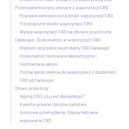
Potencjalne korzyści płynące z waporyzacji CBD
Poprawa samopoczucia dzięki waporyzacji CBD
Fizjologiczne skutki waporyzacji CBD
Wpływ waporyzacji CBD na zdrowie psychiczne
Canavape: Doskonałość w waporyzacji CBD
Głębsze spojrzenie na produkty CBD Canavape
Doskonałość testowana laboratoryjnie i
niezrównana jakość
Poznaj gamę olejków do waporyzacji z dodatkiem
CBD od Canavape
Słowo przestrogi
Vaping CBD; czy jest dla każdego?
Kwestie prawne i bezpieczeństwa
Końcowe przemyślenia: Odpowiedzialne
wapowanie CBD