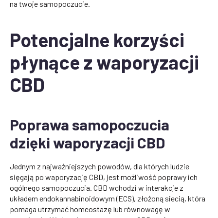
na twoje samopoczucie.
Potencjalne korzyści
płynące z waporyzacji
CBD
Poprawa samopoczucia
dzięki waporyzacji CBD
Jednym z najważniejszych powodów, dla których ludzie
sięgają po waporyzację CBD, jest możliwość poprawy ich
ogólnego samopoczucia. CBD wchodzi w interakcje z
układem endokannabinoidowym (ECS), złożoną siecią, która
pomaga utrzymać homeostazę lub równowagę w