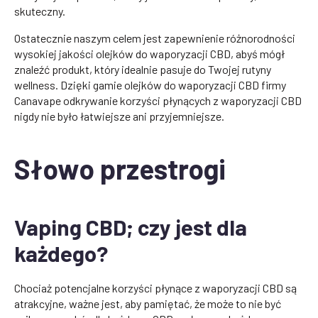
skuteczny.
Ostatecznie naszym celem jest zapewnienie różnorodności
wysokiej jakości olejków do waporyzacji CBD, abyś mógł
znaleźć produkt, który idealnie pasuje do Twojej rutyny
wellness. Dzięki gamie olejków do waporyzacji CBD firmy
Canavape odkrywanie korzyści płynących z waporyzacji CBD
nigdy nie było łatwiejsze ani przyjemniejsze.
Słowo przestrogi
Vaping CBD; czy jest dla
każdego?
Chociaż potencjalne korzyści płynące z waporyzacji CBD są
atrakcyjne, ważne jest, aby pamiętać, że może to nie być