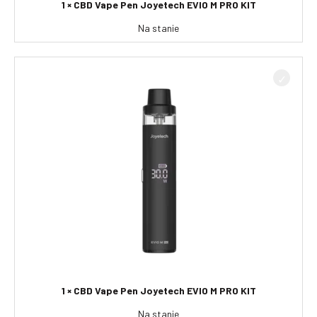
1 × CBD Vape Pen Joyetech EVIO M PRO KIT
Na stanie
1 × CBD Vape Pen Joyetech EVIO M PRO KIT
Na stanie