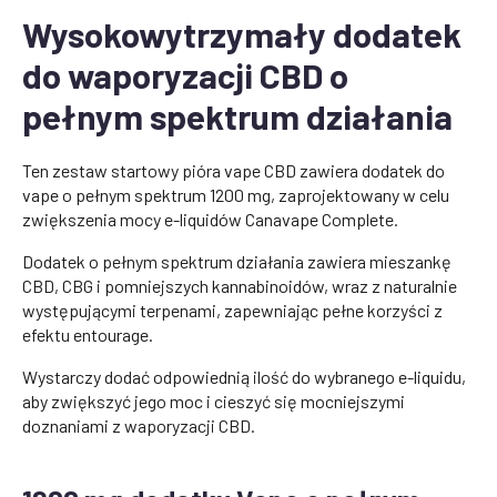
Wysokowytrzymały dodatek
do waporyzacji CBD o
pełnym spektrum działania
Ten zestaw startowy pióra vape CBD zawiera dodatek do
vape o pełnym spektrum 1200 mg, zaprojektowany w celu
zwiększenia mocy e-liquidów Canavape Complete.
Dodatek o pełnym spektrum działania zawiera mieszankę
CBD, CBG i pomniejszych kannabinoidów, wraz z naturalnie
występującymi terpenami, zapewniając pełne korzyści z
efektu entourage.
Wystarczy dodać odpowiednią ilość do wybranego e-liquidu,
aby zwiększyć jego moc i cieszyć się mocniejszymi
doznaniami z waporyzacji CBD.