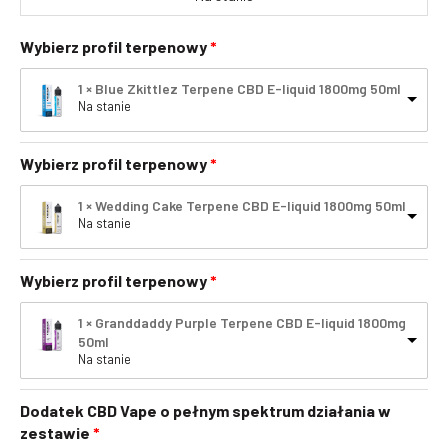
Wybierz profil terpenowy
1 × Blue Zkittlez Terpene CBD E-liquid 1800mg 50ml
Na stanie
Wybierz profil terpenowy
1 × Wedding Cake Terpene CBD E-liquid 1800mg 50ml
Na stanie
Wybierz profil terpenowy
1 × Granddaddy Purple Terpene CBD E-liquid 1800mg
50ml
Na stanie
Dodatek CBD Vape o pełnym spektrum działania w
zestawie