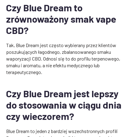
Czy Blue Dream to
zrównoważony smak vape
CBD?
Tak, Blue Dream jest często wybierany przez klientów
poszukujących łagodnego, zbalansowanego smaku
waporyzacji CBD. Odnosi się to do profilu terpenowego,
smaku i aromatu, a nie efektu medycznego lub
terapeutycznego.
Czy Blue Dream jest lepszy
do stosowania w ciągu dnia
czy wieczorem?
Blue Dream to jeden z bardziej wszechstronnych profili