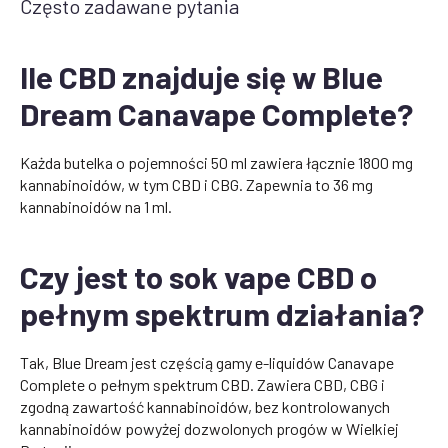
Często zadawane pytania
Ile CBD znajduje się w Blue
Dream Canavape Complete?
Każda butelka o pojemności 50 ml zawiera łącznie 1800 mg
kannabinoidów, w tym CBD i CBG. Zapewnia to 36 mg
kannabinoidów na 1 ml.
Czy jest to sok vape CBD o
pełnym spektrum działania?
Tak, Blue Dream jest częścią gamy e-liquidów Canavape
Complete o pełnym spektrum CBD. Zawiera CBD, CBG i
zgodną zawartość kannabinoidów, bez kontrolowanych
kannabinoidów powyżej dozwolonych progów w Wielkiej