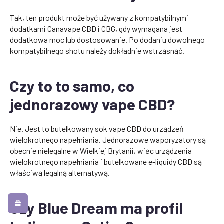
Tak, ten produkt może być używany z kompatybilnymi
dodatkami Canavape CBD i CBG, gdy wymagana jest
dodatkowa moc lub dostosowanie. Po dodaniu dowolnego
kompatybilnego shotu należy dokładnie wstrząsnąć.
Czy to to samo, co
jednorazowy vape CBD?
Nie. Jest to butelkowany sok vape CBD do urządzeń
wielokrotnego napełniania. Jednorazowe waporyzatory są
obecnie nielegalne w Wielkiej Brytanii, więc urządzenia
wielokrotnego napełniania i butelkowane e-liquidy CBD są
właściwą legalną alternatywą.
Czy Blue Dream ma profil