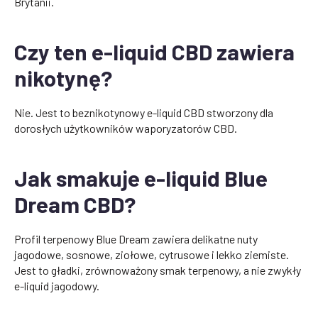
Brytanii.
Czy ten e-liquid CBD zawiera
nikotynę?
Nie. Jest to beznikotynowy e-liquid CBD stworzony dla
dorosłych użytkowników waporyzatorów CBD.
Jak smakuje e-liquid Blue
Dream CBD?
Profil terpenowy Blue Dream zawiera delikatne nuty
jagodowe, sosnowe, ziołowe, cytrusowe i lekko ziemiste.
Jest to gładki, zrównoważony smak terpenowy, a nie zwykły
e-liquid jagodowy.