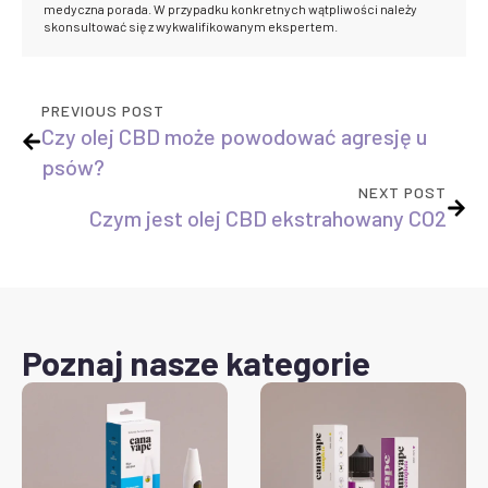
medyczna porada. W przypadku konkretnych wątpliwości należy
skonsultować się z wykwalifikowanym ekspertem.
PREVIOUS POST
Czy olej CBD może powodować agresję u
psów?
NEXT POST
Czym jest olej CBD ekstrahowany CO2
Poznaj nasze kategorie