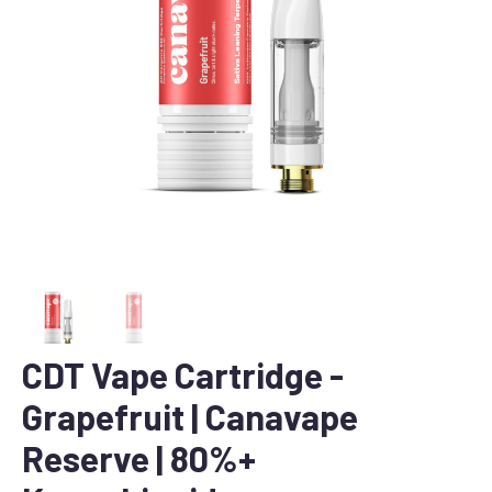
CDT Vape Cartridge -
Grapefruit | Canavape
Reserve | 80%+