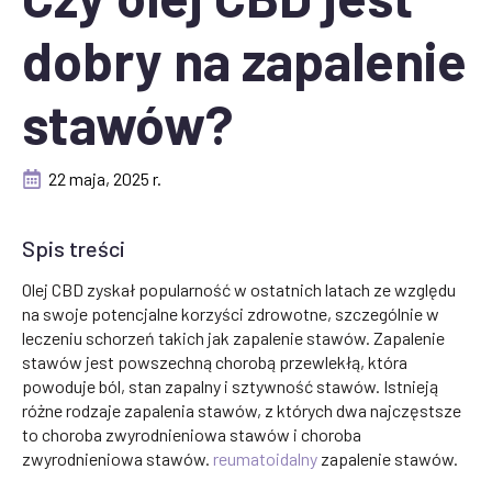
dobry na zapalenie
stawów?
22 maja, 2025 r.
Spis treści
Olej CBD zyskał popularność w ostatnich latach ze względu
na swoje potencjalne korzyści zdrowotne, szczególnie w
leczeniu schorzeń takich jak zapalenie stawów. Zapalenie
stawów jest powszechną chorobą przewlekłą, która
powoduje ból, stan zapalny i sztywność stawów. Istnieją
różne rodzaje zapalenia stawów, z których dwa najczęstsze
to choroba zwyrodnieniowa stawów i choroba
zwyrodnieniowa stawów.
reumatoidalny
zapalenie stawów.