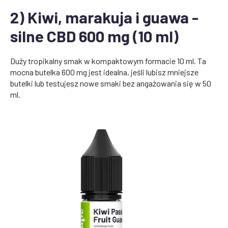
2) Kiwi, marakuja i guawa -
silne CBD 600 mg (10 ml)
Duży tropikalny smak w kompaktowym formacie 10 ml. Ta
mocna butelka 600 mg jest idealna, jeśli lubisz mniejsze
butelki lub testujesz nowe smaki bez angażowania się w 50
ml.