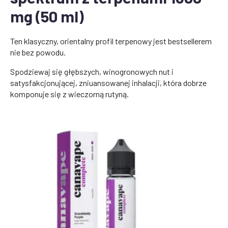
mg (50 ml)
Ten klasyczny, orientalny profil terpenowy jest bestsellerem
nie bez powodu.
Spodziewaj się głębszych, winogronowych nut i
satysfakcjonującej, zniuansowanej inhalacji, która dobrze
komponuje się z wieczorną rutyną.