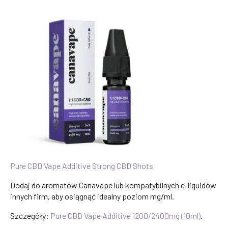
Pure CBD Vape Additive Strong CBD Shots
Dodaj do aromatów Canavape lub kompatybilnych e-liquidów
innych firm, aby osiągnąć idealny poziom mg/ml.
Szczegóły:
Pure CBD Vape Additive 1200/2400mg (10ml)
.