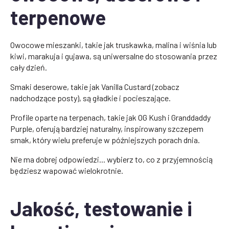
terpenowe
Owocowe mieszanki, takie jak truskawka, malina i wiśnia lub
kiwi, marakuja i gujawa, są uniwersalne do stosowania przez
cały dzień.
Smaki deserowe, takie jak Vanilla Custard (zobacz
nadchodzące posty), są gładkie i pocieszające.
Profile oparte na terpenach, takie jak OG Kush i Granddaddy
Purple, oferują bardziej naturalny, inspirowany szczepem
smak, który wielu preferuje w późniejszych porach dnia.
Nie ma dobrej odpowiedzi... wybierz to, co z przyjemnością
będziesz wapować wielokrotnie.
Jakość, testowanie i