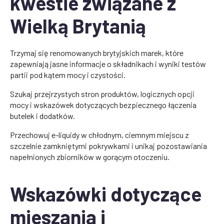
kwestie związane z
Wielką Brytanią
Trzymaj się renomowanych brytyjskich marek, które
zapewniają jasne informacje o składnikach i wyniki testów
partii pod kątem mocy i czystości.
Szukaj przejrzystych stron produktów, logicznych opcji
mocy i wskazówek dotyczących bezpiecznego łączenia
butelek i dodatków.
Przechowuj e-liquidy w chłodnym, ciemnym miejscu z
szczelnie zamkniętymi pokrywkami i unikaj pozostawiania
napełnionych zbiorników w gorącym otoczeniu.
Wskazówki dotyczące
mieszania i