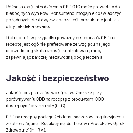
Różna jakość i siła działania CBD OTC może prowadzić do
niespójnych wyników. Konsumenci mogą nie doświadczyć
pożądanych efektów, zwłaszcza jeśli produkt nie jest tak
silny, jak deklarowano.
Dlatego też, w przypadku poważnych schorzeń, CBD na
receptę jest ogólnie preferowane ze względu na jego
udowodnioną skuteczność i kontrolowaną moc,
zapewniając bardziej niezawodną opcję leczenia.
Jakość i bezpieczeństwo
Jakość i bezpieczeństwo są najważniejsze przy
porównywaniu CBD na receptę z produktami CBD
dostępnymi bez recepty (OTC).
CBD na receptę podlega ścisłemu nadzorowi regulacyjnemu
ze strony Agencji Regulacyjnej ds. Leków i Produktów Opieki
Zdrowotnej (MHRA).