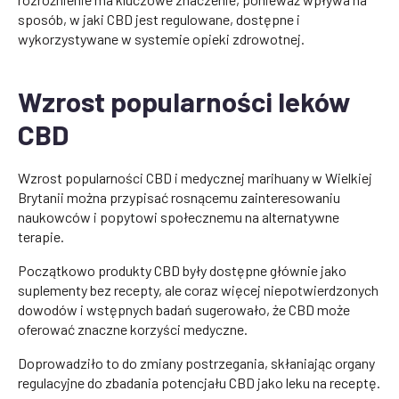
sposób, w jaki CBD jest regulowane, dostępne i
wykorzystywane w systemie opieki zdrowotnej.
Wzrost popularności leków
CBD
Wzrost popularności CBD i medycznej marihuany w Wielkiej
Brytanii można przypisać rosnącemu zainteresowaniu
naukowców i popytowi społecznemu na alternatywne
terapie.
Początkowo produkty CBD były dostępne głównie jako
suplementy bez recepty, ale coraz więcej niepotwierdzonych
dowodów i wstępnych badań sugerowało, że CBD może
oferować znaczne korzyści medyczne.
Doprowadziło to do zmiany postrzegania, skłaniając organy
regulacyjne do zbadania potencjału CBD jako leku na receptę.