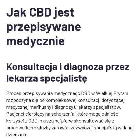
Jak CBD jest
przepisywane
medycznie
Konsultacja i diagnoza przez
lekarza specjalistę
Proces przepisywania medycznego CBD w Wielkiej Brytanii
rozpoczyna się od kompleksowej konsultacji dotyczącej
medycznej marihuany i diagnozy u lekarzy specjalistów.
Pacjenci cierpiący na schorzenia, które mogą odnieść
korzyści z CBD, muszą najpierw skonsultować się z
pracownikiem służby zdrowia, zazwyczaj specjalistą w danej
dziedzinie.