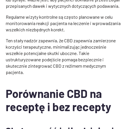
przepisanych dawek i wytycznych dotyczących podawania.
Regularne wizyty kontrolne są często planowane w celu
monitorowania reakcji pacjenta na leczenie i wprowadzania
wszelkich niezbędnych korekt.
Ten stały nadzór zapewnia, że CBD zapewnia zamierzone
korzyści terapeutyczne, minimalizując jednocześnie
wszelkie potencjalne skutki uboczne. Takie
ustrukturyzowane podejście pomaga bezpiecznie i
skutecznie zintegrować CBD z reżimem medycznym
pacjenta.
Porównanie CBD na
receptę i bez recepty