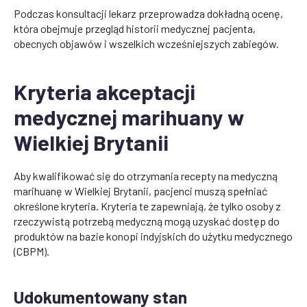
Podczas konsultacji lekarz przeprowadza dokładną ocenę,
która obejmuje przegląd historii medycznej pacjenta,
obecnych objawów i wszelkich wcześniejszych zabiegów.
Kryteria akceptacji
medycznej marihuany w
Wielkiej Brytanii
Aby kwalifikować się do otrzymania recepty na medyczną
marihuanę w Wielkiej Brytanii, pacjenci muszą spełniać
określone kryteria. Kryteria te zapewniają, że tylko osoby z
rzeczywistą potrzebą medyczną mogą uzyskać dostęp do
produktów na bazie konopi indyjskich do użytku medycznego
(CBPM).
Udokumentowany stan