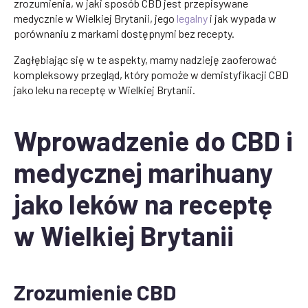
zrozumienia, w jaki sposób CBD jest przepisywane
medycznie w Wielkiej Brytanii, jego
legalny
i jak wypada w
porównaniu z markami dostępnymi bez recepty.
Zagłębiając się w te aspekty, mamy nadzieję zaoferować
kompleksowy przegląd, który pomoże w demistyfikacji CBD
jako leku na receptę w Wielkiej Brytanii.
Wprowadzenie do CBD i
medycznej marihuany
jako leków na receptę
w Wielkiej Brytanii
Zrozumienie CBD