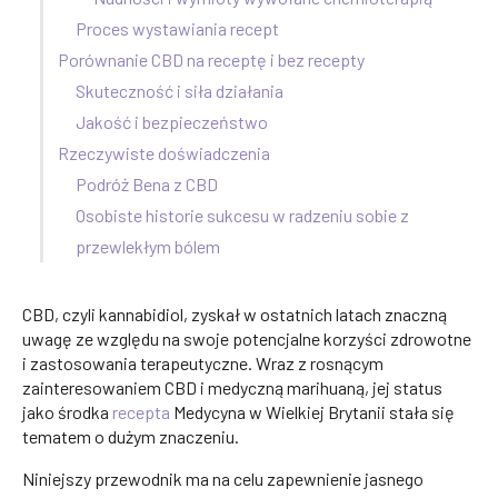
Proces wystawiania recept
Porównanie CBD na receptę i bez recepty
Skuteczność i siła działania
Jakość i bezpieczeństwo
Rzeczywiste doświadczenia
Podróż Bena z CBD
Osobiste historie sukcesu w radzeniu sobie z
przewlekłym bólem
CBD, czyli kannabidiol, zyskał w ostatnich latach znaczną
uwagę ze względu na swoje potencjalne korzyści zdrowotne
i zastosowania terapeutyczne. Wraz z rosnącym
zainteresowaniem CBD i medyczną marihuaną, jej status
jako środka
recepta
Medycyna w Wielkiej Brytanii stała się
tematem o dużym znaczeniu.
Niniejszy przewodnik ma na celu zapewnienie jasnego