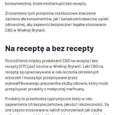
konsumenckiej, które można kupić bez recepty.
Zrozumienie tych przepisów ma kluczowe znaczenie
zarówno dla konsumentów, jak i świadczeniodawców opieki
zdrowotnej, aby zapewnić bezpieczne i legalne stosowanie
CBD w Wielkiej Brytanii.
Na receptę a bez recepty
Rozróżnienie między produktami CBD na receptę i bez
recepty (OTC) jest istotne w Wielkiej Brytanii. Leki CBD na
receptę są opracowywane w celu leczenia określonych
schorzeń i muszą być przepisywane przez
wykwalifikowanego pracownika służby zdrowia, który może
przepisywać produkty z medycznej marihuany.
Produkty te przechodzą rygorystyczne testy w celu
zapewnienia ich bezpieczeństwa, jakości i skuteczności. Są
one często stosowane w takich schorzeniach jak ciężka