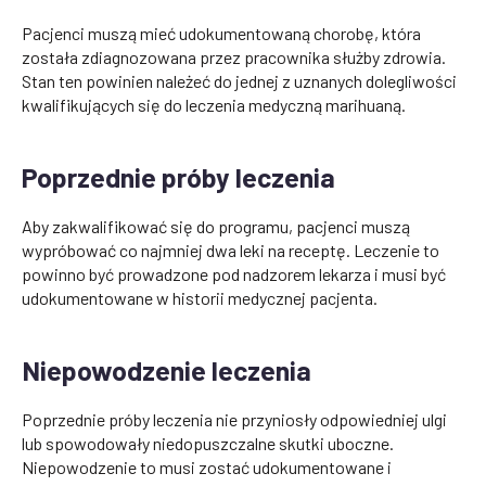
Pacjenci muszą mieć udokumentowaną chorobę, która
została zdiagnozowana przez pracownika służby zdrowia.
Stan ten powinien należeć do jednej z uznanych dolegliwości
kwalifikujących się do leczenia medyczną marihuaną.
Poprzednie próby leczenia
Aby zakwalifikować się do programu, pacjenci muszą
wypróbować co najmniej dwa leki na receptę. Leczenie to
powinno być prowadzone pod nadzorem lekarza i musi być
udokumentowane w historii medycznej pacjenta.
Niepowodzenie leczenia
Poprzednie próby leczenia nie przyniosły odpowiedniej ulgi
lub spowodowały niedopuszczalne skutki uboczne.
Niepowodzenie to musi zostać udokumentowane i