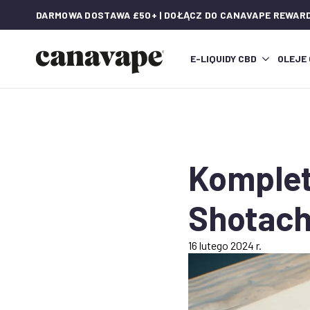
DARMOWA DOSTAWA £50+ | DOŁĄCZ DO CANAVAPE REWAR
E-LIQUIDY CBD
OLEJE
Komplet
Shotach
16 lutego 2024 r.