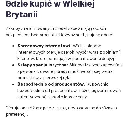
Gdzie kupić w Wielkiej
Brytanii
Zakupy z renomowanych źródeł zapewniają jakość i
bezpieczeństwo produktu. Rozważ następujące opcje:
Sprzedawcy internetowi
: Wiele sklepów
internetowych oferuje szeroki wybór wraz z opiniami
klientów, które pomagają w podejmowaniu decyzji.
Sklepy specjalistyczne
: Sklepy fizyczne zapewniają
spersonalizowane porady i możliwość obejrzenia
produktów z pierwszej ręki.
Bezpośrednio od producentów
: Kupowanie
bezpośrednio od producentów może zagwarantować
autentyczność i często lepsze ceny.
Oferują one różne opcje zakupu, dostosowane do różnych
preferencji.