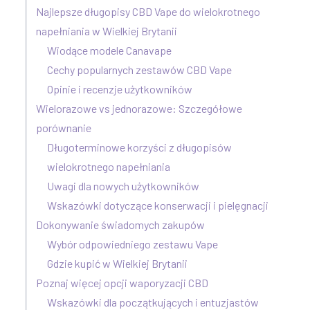
Najlepsze długopisy CBD Vape do wielokrotnego
napełniania w Wielkiej Brytanii
Wiodące modele Canavape
Cechy popularnych zestawów CBD Vape
Opinie i recenzje użytkowników
Wielorazowe vs jednorazowe: Szczegółowe
porównanie
Długoterminowe korzyści z długopisów
wielokrotnego napełniania
Uwagi dla nowych użytkowników
Wskazówki dotyczące konserwacji i pielęgnacji
Dokonywanie świadomych zakupów
Wybór odpowiedniego zestawu Vape
Gdzie kupić w Wielkiej Brytanii
Poznaj więcej opcji waporyzacji CBD
Wskazówki dla początkujących i entuzjastów