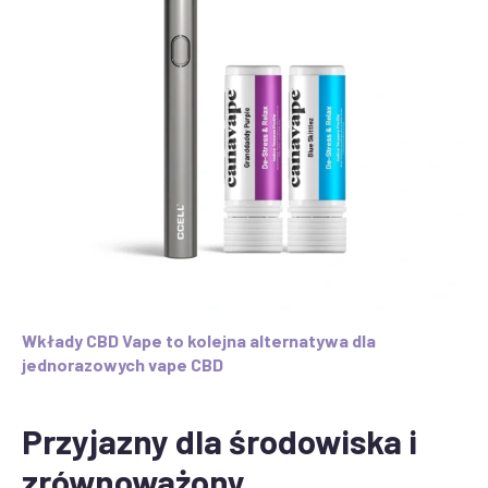
Wkłady CBD Vape to kolejna alternatywa dla
jednorazowych vape CBD
Przyjazny dla środowiska i
zrównoważony