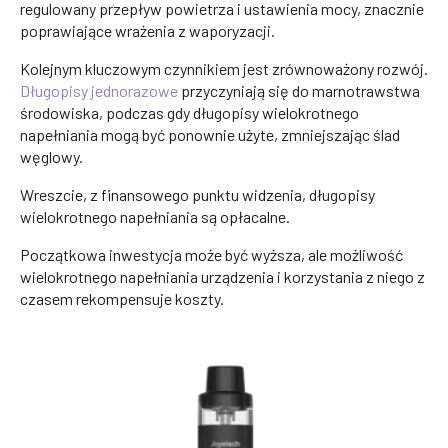
regulowany przepływ powietrza i ustawienia mocy, znacznie
poprawiające wrażenia z waporyzacji.
Kolejnym kluczowym czynnikiem jest zrównoważony rozwój.
Długopisy jednorazowe
przyczyniają się do marnotrawstwa
środowiska, podczas gdy długopisy wielokrotnego
napełniania mogą być ponownie użyte, zmniejszając ślad
węglowy.
Wreszcie, z finansowego punktu widzenia, długopisy
wielokrotnego napełniania są opłacalne.
Początkowa inwestycja może być wyższa, ale możliwość
wielokrotnego napełniania urządzenia i korzystania z niego z
czasem rekompensuje koszty.