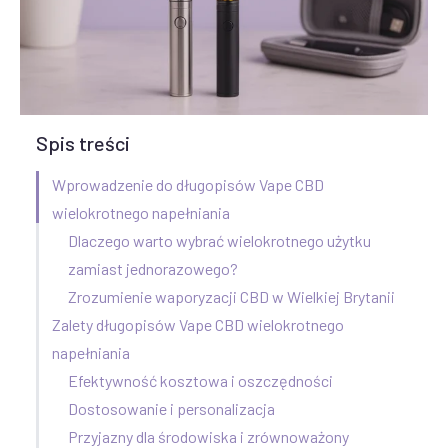
Spis treści
Wprowadzenie do długopisów Vape CBD
wielokrotnego napełniania
Dlaczego warto wybrać wielokrotnego użytku
zamiast jednorazowego?
Zrozumienie waporyzacji CBD w Wielkiej Brytanii
Zalety długopisów Vape CBD wielokrotnego
napełniania
Efektywność kosztowa i oszczędności
Dostosowanie i personalizacja
Przyjazny dla środowiska i zrównoważony