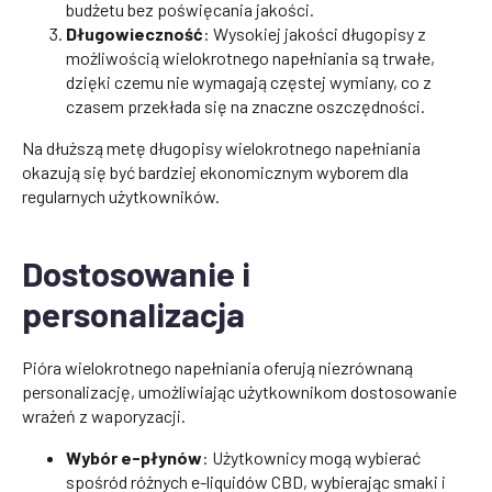
budżetu bez poświęcania jakości.
Długowieczność
: Wysokiej jakości długopisy z
możliwością wielokrotnego napełniania są trwałe,
dzięki czemu nie wymagają częstej wymiany, co z
czasem przekłada się na znaczne oszczędności.
Na dłuższą metę długopisy wielokrotnego napełniania
okazują się być bardziej ekonomicznym wyborem dla
regularnych użytkowników.
Dostosowanie i
personalizacja
Pióra wielokrotnego napełniania oferują niezrównaną
personalizację, umożliwiając użytkownikom dostosowanie
wrażeń z waporyzacji.
Wybór e-płynów
: Użytkownicy mogą wybierać
spośród różnych e-liquidów CBD, wybierając smaki i