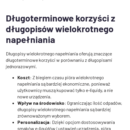
Długoterminowe korzyści z
długopisów wielokrotnego
napełniania
Długopisy wielokrotnego napełniania oferują znaczące
długoterminowe korzyści w porównaniu z długopisami
jednorazowymi.
Koszt
: Z biegiem czasu pióra wielokrotnego
napełniania są bardziej ekonomiczne, ponieważ
użytkownicy muszą kupować tylko e-liquidy, a nie
nowe urządzenia.
Wpływ na środowisko
: Ograniczając ilość odpadów,
długopisy wielokrotnego napełniania są bardziej
zrównoważonym wyborem.
Personalizacja
: Dzięki opcjom dostosowywania
smaków e-liquidów i ustawień urządzenia, pióra