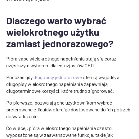
Dlaczego warto wybrać
wielokrotnego użytku
zamiast jednorazowego?
Pióra vape wielokrotnego napełniania stają się coraz
częstszym wyborem dla entuzjastów CBD.
Podczas gdy
długopisy jednorazowe
oferują wygodę, a
długopisy wielokrotnego napełniania zapewniają
długoterminowe korzyści, które trudno zignorować.
Po pierwsze, pozwalają one użytkownikom wybrać
preferowane e-liquidy, oferując dostosowane do ich potrzeb
doświadczenie.
Co więcej, pióra wielokrotnego napełniania często
wyposażone są w zaawansowane funkcje, takie jak