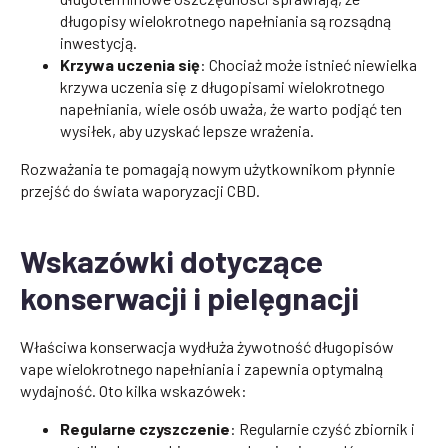
długopisy wielokrotnego napełniania są rozsądną
inwestycją.
Krzywa uczenia się
: Chociaż może istnieć niewielka
krzywa uczenia się z długopisami wielokrotnego
napełniania, wiele osób uważa, że warto podjąć ten
wysiłek, aby uzyskać lepsze wrażenia.
Rozważania te pomagają nowym użytkownikom płynnie
przejść do świata waporyzacji CBD.
Wskazówki dotyczące
konserwacji i pielęgnacji
Właściwa konserwacja wydłuża żywotność długopisów
vape wielokrotnego napełniania i zapewnia optymalną
wydajność. Oto kilka wskazówek:
Regularne czyszczenie
: Regularnie czyść zbiornik i