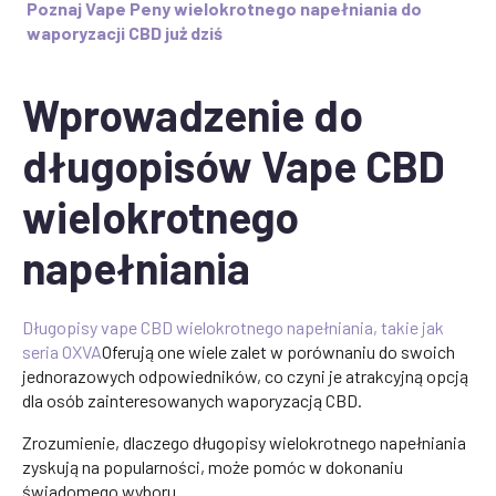
Poznaj Vape Peny wielokrotnego napełniania do
waporyzacji CBD już dziś
Wprowadzenie do
długopisów Vape CBD
wielokrotnego
napełniania
Długopisy vape CBD wielokrotnego napełniania, takie jak
seria OXVA
Oferują one wiele zalet w porównaniu do swoich
jednorazowych odpowiedników, co czyni je atrakcyjną opcją
dla osób zainteresowanych waporyzacją CBD.
Zrozumienie, dlaczego długopisy wielokrotnego napełniania
zyskują na popularności, może pomóc w dokonaniu
świadomego wyboru.