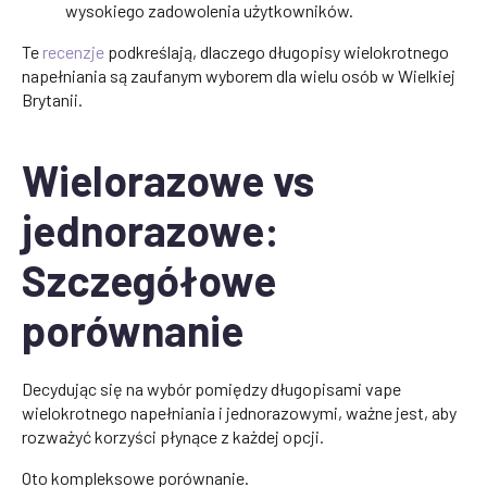
wysokiego zadowolenia użytkowników.
Te
recenzje
podkreślają, dlaczego długopisy wielokrotnego
napełniania są zaufanym wyborem dla wielu osób w Wielkiej
Brytanii.
Wielorazowe vs
jednorazowe:
Szczegółowe
porównanie
Decydując się na wybór pomiędzy długopisami vape
wielokrotnego napełniania i jednorazowymi, ważne jest, aby
rozważyć korzyści płynące z każdej opcji.
Oto kompleksowe porównanie.