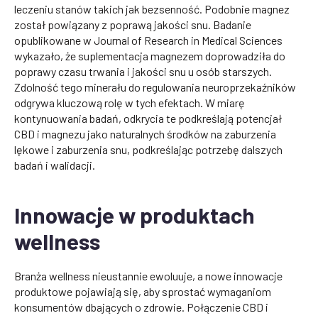
leczeniu stanów takich jak bezsenność. Podobnie magnez
został powiązany z poprawą jakości snu. Badanie
opublikowane w Journal of Research in Medical Sciences
wykazało, że suplementacja magnezem doprowadziła do
poprawy czasu trwania i jakości snu u osób starszych.
Zdolność tego minerału do regulowania neuroprzekaźników
odgrywa kluczową rolę w tych efektach. W miarę
kontynuowania badań, odkrycia te podkreślają potencjał
CBD i magnezu jako naturalnych środków na zaburzenia
lękowe i zaburzenia snu, podkreślając potrzebę dalszych
badań i walidacji.
Innowacje w produktach
wellness
Branża wellness nieustannie ewoluuje, a nowe innowacje
produktowe pojawiają się, aby sprostać wymaganiom
konsumentów dbających o zdrowie. Połączenie CBD i