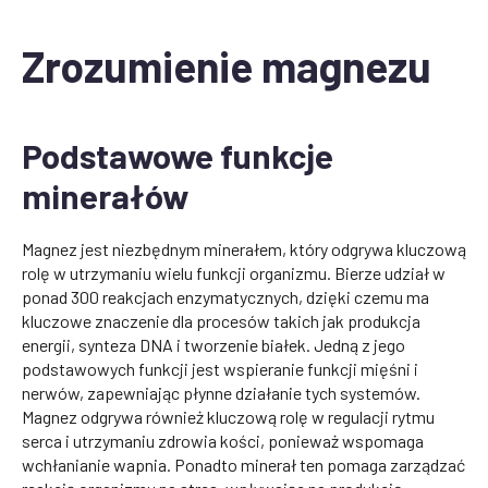
Zrozumienie magnezu
Podstawowe funkcje
minerałów
Magnez jest niezbędnym minerałem, który odgrywa kluczową
rolę w utrzymaniu wielu funkcji organizmu. Bierze udział w
ponad 300 reakcjach enzymatycznych, dzięki czemu ma
kluczowe znaczenie dla procesów takich jak produkcja
energii, synteza DNA i tworzenie białek. Jedną z jego
podstawowych funkcji jest wspieranie funkcji mięśni i
nerwów, zapewniając płynne działanie tych systemów.
Magnez odgrywa również kluczową rolę w regulacji rytmu
serca i utrzymaniu zdrowia kości, ponieważ wspomaga
wchłanianie wapnia. Ponadto minerał ten pomaga zarządzać