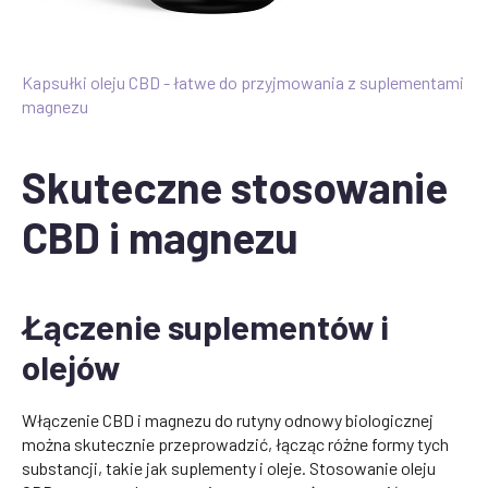
Kapsułki oleju CBD - łatwe do przyjmowania z suplementami
magnezu
Skuteczne stosowanie
CBD i magnezu
Łączenie suplementów i
olejów
Włączenie CBD i magnezu do rutyny odnowy biologicznej
można skutecznie przeprowadzić, łącząc różne formy tych
substancji, takie jak suplementy i oleje. Stosowanie oleju