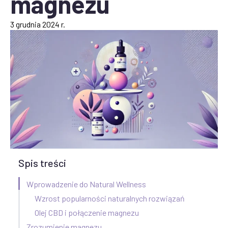
magnezu
3 grudnia 2024 r.
Spis treści
Wprowadzenie do Natural Wellness
Wzrost popularności naturalnych rozwiązań
Olej CBD i połączenie magnezu
Zrozumienie magnezu