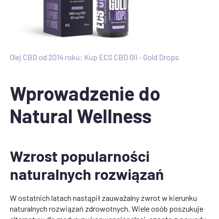
Olej CBD od 2014 roku: Kup ECS CBD Oil - Gold Drops
Wprowadzenie do
Natural Wellness
Wzrost popularności
naturalnych rozwiązań
W ostatnich latach nastąpił zauważalny zwrot w kierunku
naturalnych rozwiązań zdrowotnych. Wiele osób poszukuje