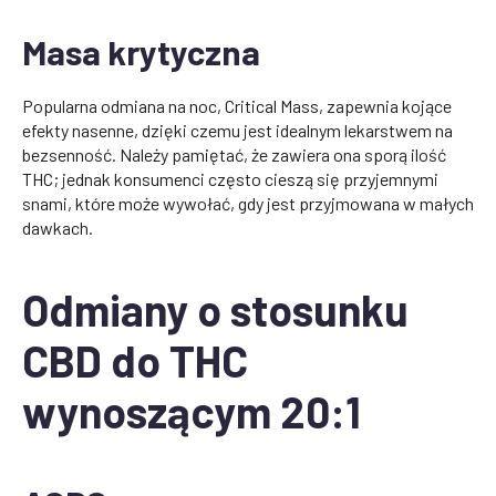
Masa krytyczna
Popularna odmiana na noc, Critical Mass, zapewnia kojące
efekty nasenne, dzięki czemu jest idealnym lekarstwem na
bezsenność. Należy pamiętać, że zawiera ona sporą ilość
THC; jednak konsumenci często cieszą się przyjemnymi
snami, które może wywołać, gdy jest przyjmowana w małych
dawkach.
Odmiany o stosunku
CBD do THC
wynoszącym 20:1