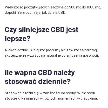
Większość początkujących zaczyna od 500 mg do 1000 mg,
dopóki nie zrozumieją, jak działa CBD.
Czy silniejsze CBD jest
lepsze?
Niekoniecznie. Silniejsze produkty nie zawsze są bardziej
skuteczne ze względu na naturalne ograniczenia absorpcji.
Ile wapna CBD należy
stosować dziennie?
Stosowanie różni się w zależności od osoby. Wiele osób
stosuje kilka inhalacji w różnych momentach w ciągu dnia.