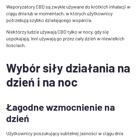
Waporyzatory CBD są zwykle używane do krótkich inhalacji w
ciągu dnia lub w momentach, w których użytkownicy
potrzebują szybko działającego wsparcia.
Niektórzy ludzie używają CBD tylko w nocy, gdy się
uspokajają. Inni używają go przez cały dzień w niewielkich
ilościach.
Wybór siły działania na
dzień i na noc
Łagodne wzmocnienie na
dzień
Użytkownicy poszukujący subtelnej jasności w ciągu dnia