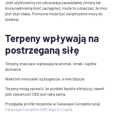
Jeśli użytkownicy nie odczuwają zauważalnej zmiany lub
biorą nadmierną ilość zaciągnięć, może to oznaczać, że moc
jest zbyt słaba. Pomocne może być zwiększenie mocy do
średniej.
Terpeny wpływają na
postrzeganą siłę
Terpeny znacząco wpływają na aromat, smak i ogólne
doznania.
Niektóre mieszanki są bogatsze, a inne lżejsze.
Terpeny mogą sprawić, że produkt będzie silniejszy, nawet
jeśli zawartość CBD jest taka sama.
Przeglądaj profile terpenów w Canavape Complete tutaj:
Canavape Complete CBD Vape E-Liquid
.