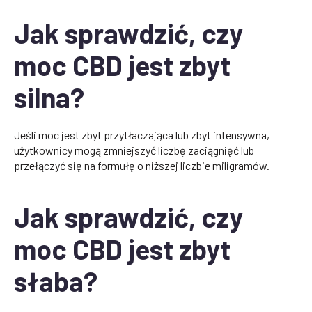
Jak sprawdzić, czy
moc CBD jest zbyt
silna?
Jeśli moc jest zbyt przytłaczająca lub zbyt intensywna,
użytkownicy mogą zmniejszyć liczbę zaciągnięć lub
przełączyć się na formułę o niższej liczbie miligramów.
Jak sprawdzić, czy
moc CBD jest zbyt
słaba?