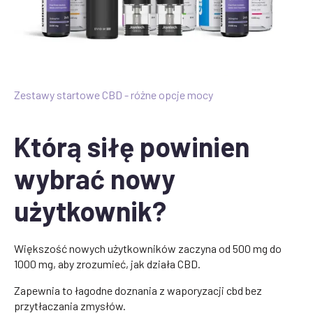
Zestawy startowe CBD - różne opcje mocy
Którą siłę powinien
wybrać nowy
użytkownik?
Większość nowych użytkowników zaczyna od 500 mg do
1000 mg, aby zrozumieć, jak działa CBD.
Zapewnia to łagodne doznania z waporyzacji cbd bez
przytłaczania zmysłów.