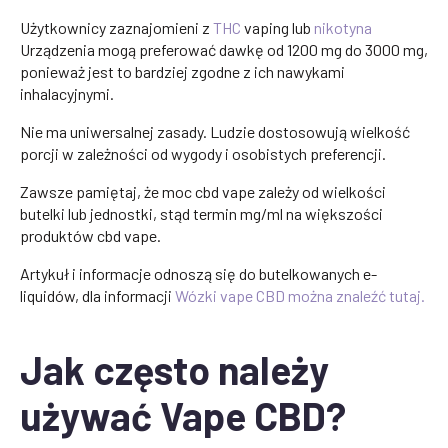
Użytkownicy zaznajomieni z
THC
vaping lub
nikotyna
Urządzenia mogą preferować dawkę od 1200 mg do 3000 mg,
ponieważ jest to bardziej zgodne z ich nawykami
inhalacyjnymi.
Nie ma uniwersalnej zasady. Ludzie dostosowują wielkość
porcji w zależności od wygody i osobistych preferencji.
Zawsze pamiętaj, że moc cbd vape zależy od wielkości
butelki lub jednostki, stąd termin mg/ml na większości
produktów cbd vape.
Artykuł i informacje odnoszą się do butelkowanych e-
liquidów, dla informacji
Wózki vape CBD można znaleźć tutaj.
Jak często należy
używać Vape CBD?