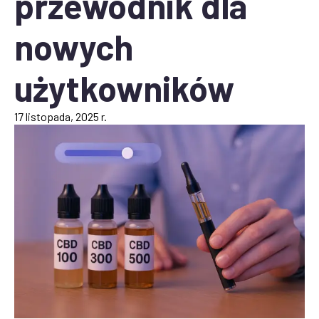
przewodnik dla
nowych
użytkowników
17 listopada, 2025 r.