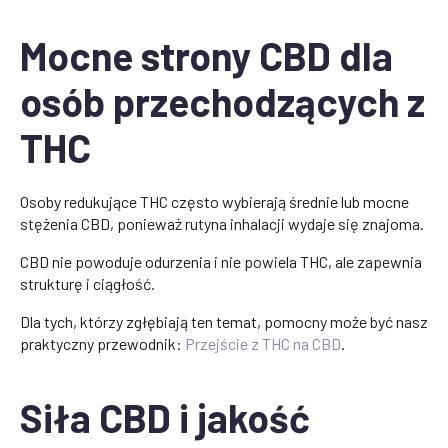
Mocne strony CBD dla
osób przechodzących z
THC
Osoby redukujące THC często wybierają średnie lub mocne
stężenia CBD, ponieważ rutyna inhalacji wydaje się znajoma.
CBD nie powoduje odurzenia i nie powiela THC, ale zapewnia
strukturę i ciągłość.
Dla tych, którzy zgłębiają ten temat, pomocny może być nasz
praktyczny przewodnik:
Przejście z THC na CBD
.
Siła CBD i jakość