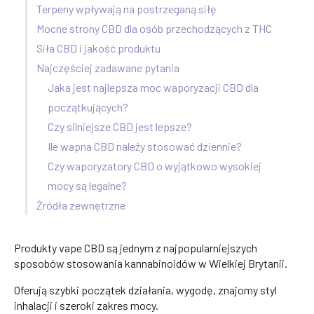
Terpeny wpływają na postrzeganą siłę
Mocne strony CBD dla osób przechodzących z THC
Siła CBD i jakość produktu
Najczęściej zadawane pytania
Jaka jest najlepsza moc waporyzacji CBD dla
początkujących?
Czy silniejsze CBD jest lepsze?
Ile wapna CBD należy stosować dziennie?
Czy waporyzatory CBD o wyjątkowo wysokiej
mocy są legalne?
Źródła zewnętrzne
Produkty vape CBD są jednym z najpopularniejszych
sposobów stosowania kannabinoidów w Wielkiej Brytanii.
Oferują szybki początek działania, wygodę, znajomy styl
inhalacji i szeroki zakres mocy.