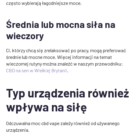
często wybierają łagodniejsze moce.
Średnia lub mocna siła na
wieczory
Ci, którzy chcą się zrelaksować po pracy, mogą preferować
średnie lub mocne moce. Więcej informacji na temat
wieczornej rutyny można znaleźć w naszym przewodniku:
CBD na sen w Wielkiej Brytanii
.
Typ urządzenia również
wpływa na siłę
Odczuwalna moc cbd vape zależy również od używanego
urządzenia.