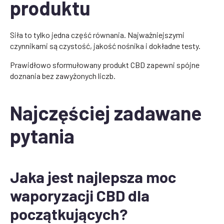
produktu
Siła to tylko jedna część równania. Najważniejszymi
czynnikami są czystość, jakość nośnika i dokładne testy.
Prawidłowo sformułowany produkt CBD zapewni spójne
doznania bez zawyżonych liczb.
Najczęściej zadawane
pytania
Jaka jest najlepsza moc
waporyzacji CBD dla
początkujących?