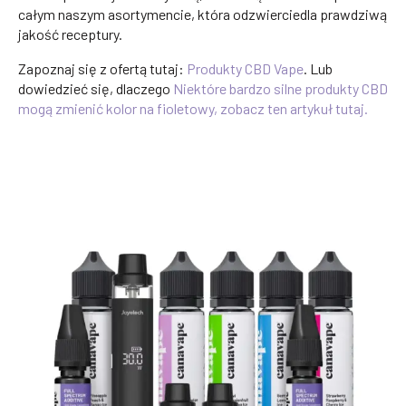
całym naszym asortymencie, która odzwierciedla prawdziwą
jakość receptury.
Zapoznaj się z ofertą tutaj:
Produkty CBD Vape
. Lub
dowiedzieć się, dlaczego
Niektóre bardzo silne produkty CBD
mogą zmienić kolor na fioletowy, zobacz ten artykuł tutaj.