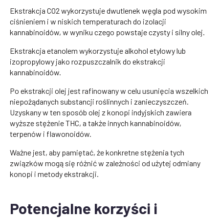
Ekstrakcja CO2 wykorzystuje dwutlenek węgla pod wysokim
ciśnieniem i w niskich temperaturach do izolacji
kannabinoidów, w wyniku czego powstaje czysty i silny olej.
Ekstrakcja etanolem wykorzystuje alkohol etylowy lub
izopropylowy jako rozpuszczalnik do ekstrakcji
kannabinoidów.
Po ekstrakcji olej jest rafinowany w celu usunięcia wszelkich
niepożądanych substancji roślinnych i zanieczyszczeń.
Uzyskany w ten sposób olej z konopi indyjskich zawiera
wyższe stężenie THC, a także innych kannabinoidów,
terpenów i flawonoidów.
Ważne jest, aby pamiętać, że konkretne stężenia tych
związków mogą się różnić w zależności od użytej odmiany
konopi i metody ekstrakcji.
Potencjalne korzyści i