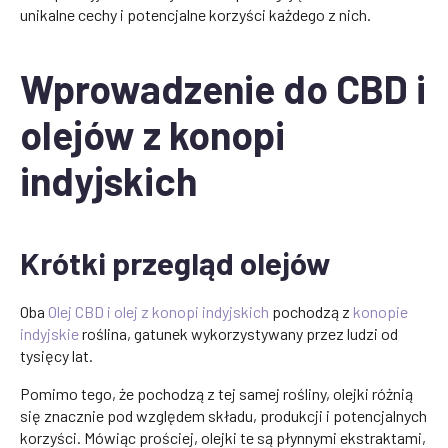
unikalne cechy i potencjalne korzyści każdego z nich.
Wprowadzenie do CBD i
olejów z konopi
indyjskich
Krótki przegląd olejów
Oba
Olej CBD i olej z konopi indyjskich
pochodzą z
konopie
indyjskie
roślina, gatunek wykorzystywany przez ludzi od
tysięcy lat.
Pomimo tego, że pochodzą z tej samej rośliny, olejki różnią
się znacznie pod względem składu, produkcji i potencjalnych
korzyści. Mówiąc prościej, olejki te są płynnymi ekstraktami,