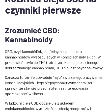
czynniki pierwsze
Zrozumieć CBD:
Kannabinoidy
CBD, czyli kannabidiol, jest jednym z ponad stu
kannabinoidów występujących w konopiach indyjskich. W
przeciwieństwie do THC (tetrahydrokannabinolu), innego
dobrze znanego kannabinoidu, CBD nie jest psychoaktywny.
Oznacza to, że nie powoduje "haju" związanego z używaniem
konopi indyjskich. Jego niepsychoaktywny charakter
sprawił, że stał się przedmiotem zainteresowania
społeczności wellness.
W ludzkim ciele CBD oddziałuje z układem
endokannabinoidowym, złożoną siecią receptorów i