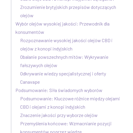
Zrozumienie brytyjskich przepisów dotyczących
olejów
Wybór olejów wysokiej jakości: Przewodnik dla
konsumentów
Rozpoznawanie wysokiej jakości olejów CBD i
olejów z konopi indyjskich
Obalanie powszechnych mitów: Wykrywanie
fałszywych olejów
Odkrywanie wiedzy specjalistycznej i oferty
Canavape
Podsumowanie: Siła świadomych wyborów
Podsumowanie: Kluczowe różnice między olejami
CBD i olejami z konopi indyjskich
Znaczenie jakości przy wyborze olejów
Przemyślenia końcowe: Wzmacnianie pozycji
konsumentów poprzez wiedzę