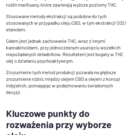
roślin marihuany, które zawierają wyższe poziomy THC.
Stosowane metody ekstrakcji są podobne do tych
stosowanych w przypadku oleju CBD, w tym ekstrakcji CO2 i
etanolem.
Celem jest jednak zachowanie THC, wraz z innymi
kannabinoidami, przy jednoczesnym usunięciu wszelkich
niepożądanych składników. Rezultatem jest bogaty w THC
olej o działaniu psychoaktywnym.
Zrozumienie tych metod produkcji pozwala na głębsze
zrozumienie różnic między olejem CBD a olejem z konopi
indyjskich, pomagając w podejmowaniu świadomych
decyzji.
Kluczowe punkty do
rozważenia przy wyborze