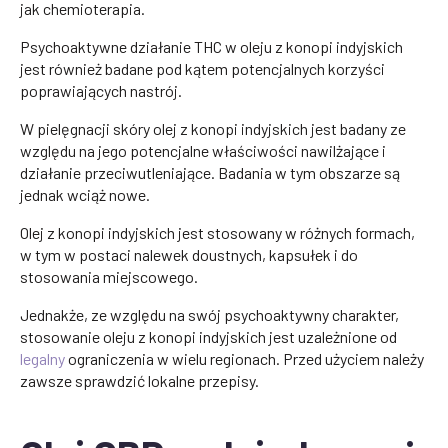
jak chemioterapia.
Psychoaktywne działanie THC w oleju z konopi indyjskich
jest również badane pod kątem potencjalnych korzyści
poprawiających nastrój.
W pielęgnacji skóry olej z konopi indyjskich jest badany ze
względu na jego potencjalne właściwości nawilżające i
działanie przeciwutleniające. Badania w tym obszarze są
jednak wciąż nowe.
Olej z konopi indyjskich jest stosowany w różnych formach,
w tym w postaci nalewek doustnych, kapsułek i do
stosowania miejscowego.
Jednakże, ze względu na swój psychoaktywny charakter,
stosowanie oleju z konopi indyjskich jest uzależnione od
legalny
ograniczenia w wielu regionach. Przed użyciem należy
zawsze sprawdzić lokalne przepisy.