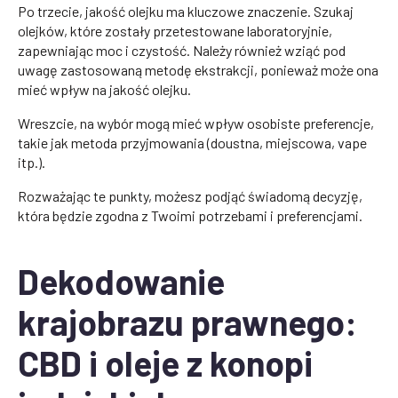
Po trzecie, jakość olejku ma kluczowe znaczenie. Szukaj
olejków, które zostały przetestowane laboratoryjnie,
zapewniając moc i czystość. Należy również wziąć pod
uwagę zastosowaną metodę ekstrakcji, ponieważ może ona
mieć wpływ na jakość olejku.
Wreszcie, na wybór mogą mieć wpływ osobiste preferencje,
takie jak metoda przyjmowania (doustna, miejscowa, vape
itp.).
Rozważając te punkty, możesz podjąć świadomą decyzję,
która będzie zgodna z Twoimi potrzebami i preferencjami.
Dekodowanie
krajobrazu prawnego:
CBD i oleje z konopi