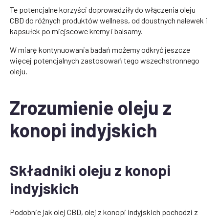
Te potencjalne korzyści doprowadziły do włączenia oleju
CBD do różnych produktów wellness, od doustnych nalewek i
kapsułek po miejscowe kremy i balsamy.
W miarę kontynuowania badań możemy odkryć jeszcze
więcej potencjalnych zastosowań tego wszechstronnego
oleju.
Zrozumienie oleju z
konopi indyjskich
Składniki oleju z konopi
indyjskich
Podobnie jak olej CBD, olej z konopi indyjskich pochodzi z