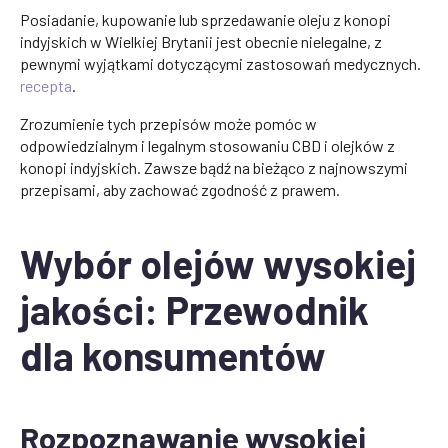
Posiadanie, kupowanie lub sprzedawanie oleju z konopi
indyjskich w Wielkiej Brytanii jest obecnie nielegalne, z
pewnymi wyjątkami dotyczącymi zastosowań medycznych.
recepta
.
Zrozumienie tych przepisów może pomóc w
odpowiedzialnym i legalnym stosowaniu CBD i olejków z
konopi indyjskich. Zawsze bądź na bieżąco z najnowszymi
przepisami, aby zachować zgodność z prawem.
Wybór olejów wysokiej
jakości: Przewodnik
dla konsumentów
Rozpoznawanie wysokiej