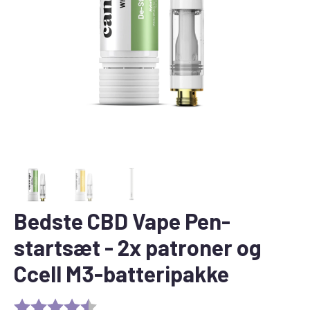
Bedste CBD Vape Pen-
startsæt - 2x patroner og
Ccell M3-batteripakke