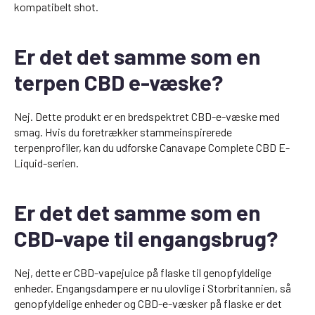
kompatibelt shot.
Er det det samme som en
terpen CBD e-væske?
Nej. Dette produkt er en bredspektret CBD-e-væske med
smag. Hvis du foretrækker stammeinspirerede
terpenprofiler, kan du udforske Canavape Complete CBD E-
Liquid-serien.
Er det det samme som en
CBD-vape til engangsbrug?
Nej, dette er CBD-vapejuice på flaske til genopfyldelige
enheder. Engangsdampere er nu ulovlige i Storbritannien, så
genopfyldelige enheder og CBD-e-væsker på flaske er det