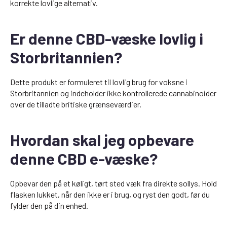
korrekte lovlige alternativ.
Er denne CBD-væske lovlig i
Storbritannien?
Dette produkt er formuleret til lovlig brug for voksne i
Storbritannien og indeholder ikke kontrollerede cannabinoider
over de tilladte britiske grænseværdier.
Hvordan skal jeg opbevare
denne CBD e-væske?
Opbevar den på et køligt, tørt sted væk fra direkte sollys. Hold
flasken lukket, når den ikke er i brug, og ryst den godt, før du
fylder den på din enhed.