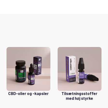
CBD-olier og -kapsler
Tilsætningsstoffer
med høj styrke