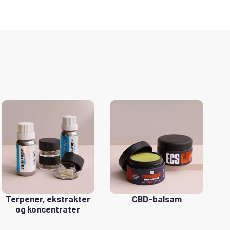
Terpener, ekstrakter
CBD-balsam
og koncentrater