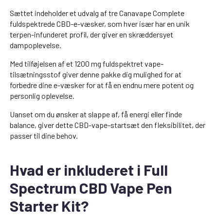
Sættet indeholder et udvalg af tre Canavape Complete
fuldspektrede CBD-e-væsker, som hver især har en unik
terpen-infunderet profil, der giver en skræddersyet
dampoplevelse.
Med tilføjelsen af et 1200 mg fuldspektret vape-
tilsætningsstof giver denne pakke dig mulighed for at
forbedre dine e-væsker for at få en endnu mere potent og
personlig oplevelse.
Uanset om du ønsker at slappe af, få energi eller finde
balance, giver dette CBD-vape-startsæt den fleksibilitet, der
passer til dine behov.
Hvad er inkluderet i Full
Spectrum CBD Vape Pen
Starter Kit?