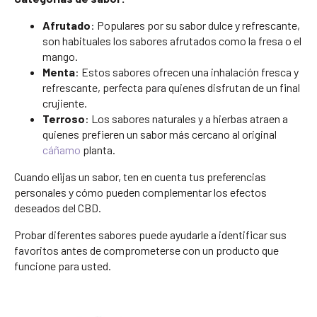
Afrutado
: Populares por su sabor dulce y refrescante,
son habituales los sabores afrutados como la fresa o el
mango.
Menta
: Estos sabores ofrecen una inhalación fresca y
refrescante, perfecta para quienes disfrutan de un final
crujiente.
Terroso
: Los sabores naturales y a hierbas atraen a
quienes prefieren un sabor más cercano al original
cáñamo
planta.
Cuando elijas un sabor, ten en cuenta tus preferencias
personales y cómo pueden complementar los efectos
deseados del CBD.
Probar diferentes sabores puede ayudarle a identificar sus
favoritos antes de comprometerse con un producto que
funcione para usted.