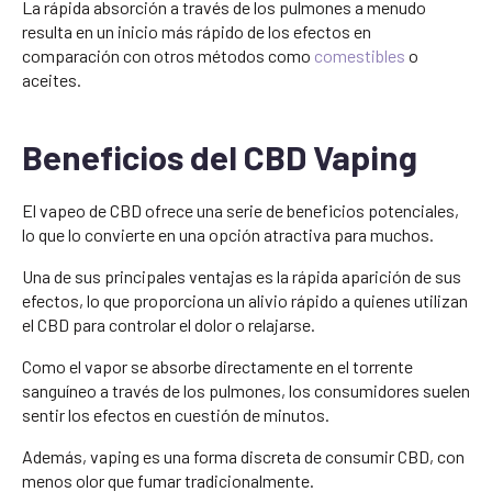
La rápida absorción a través de los pulmones a menudo
resulta en un inicio más rápido de los efectos en
comparación con otros métodos como
comestibles
o
aceites.
Beneficios del CBD Vaping
El vapeo de CBD ofrece una serie de beneficios potenciales,
lo que lo convierte en una opción atractiva para muchos.
Una de sus principales ventajas es la rápida aparición de sus
efectos, lo que proporciona un alivio rápido a quienes utilizan
el CBD para controlar el dolor o relajarse.
Como el vapor se absorbe directamente en el torrente
sanguíneo a través de los pulmones, los consumidores suelen
sentir los efectos en cuestión de minutos.
Además, vaping es una forma discreta de consumir CBD, con
menos olor que fumar tradicionalmente.