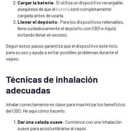
Cargar la batería
: Si utiliza un dispositivo recargable,
asegúrese de que el
batería
esté completamente
cargada antes de usarla.
Llenar el depósito
: Para los dispositivos rellenables,
llene cuidadosamente el depósito con CBD e-liquid,
evitando llenar en exceso.
Seguir estos pasos garantiza que el dispositivo esté listo
para su uso y ayuda a evitar posibles problemas durante el
vapeo.
Técnicas de inhalación
adecuadas
Inhalar correctamente es clave para maximizar los beneficios
del CBD. He aquí cómo hacerlo:
Dar una calada suave
: Comience con una inhalación
suave para acostumbrarse al vapor.