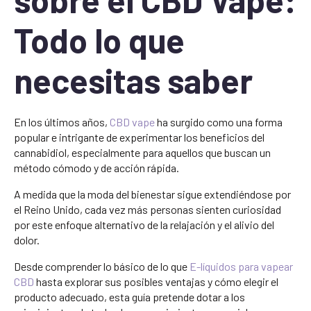
Todo lo que
necesitas saber
En los últimos años,
CBD vape
ha surgido como una forma
popular e intrigante de experimentar los beneficios del
cannabidiol, especialmente para aquellos que buscan un
método cómodo y de acción rápida.
A medida que la moda del bienestar sigue extendiéndose por
el Reino Unido, cada vez más personas sienten curiosidad
por este enfoque alternativo de la relajación y el alivio del
dolor.
Desde comprender lo básico de lo que
E-líquidos para vapear
CBD
hasta explorar sus posibles ventajas y cómo elegir el
producto adecuado, esta guía pretende dotar a los