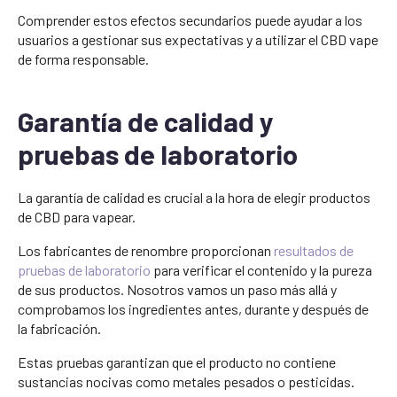
Comprender estos efectos secundarios puede ayudar a los
usuarios a gestionar sus expectativas y a utilizar el CBD vape
de forma responsable.
Garantía de calidad y
pruebas de laboratorio
La garantía de calidad es crucial a la hora de elegir productos
de CBD para vapear.
Los fabricantes de renombre proporcionan
resultados de
pruebas de laboratorio
para verificar el contenido y la pureza
de sus productos. Nosotros vamos un paso más allá y
comprobamos los ingredientes antes, durante y después de
la fabricación.
Estas pruebas garantizan que el producto no contiene
sustancias nocivas como metales pesados o pesticidas.