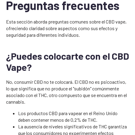
Preguntas frecuentes
Esta sección aborda preguntas comunes sobre el CBD vape,
ofreciendo claridad sobre aspectos como sus efectos y
seguridad para diferentes individuos.
¿Puedes colocarte con el CBD
Vape?
No, consumir CBD no te colocará. El CBD no es psicoactivo,
lo que significa que no produce el "subidón" comúnmente
asociado con el THC, otro compuesto que se encuentra en el
cannabis.
Los productos CBD para vapear en el Reino Unido
deben contener menos de 0,2% de THC.
La ausencia de niveles significativos de THC garantiza
que los consumidores no experimenten efectos