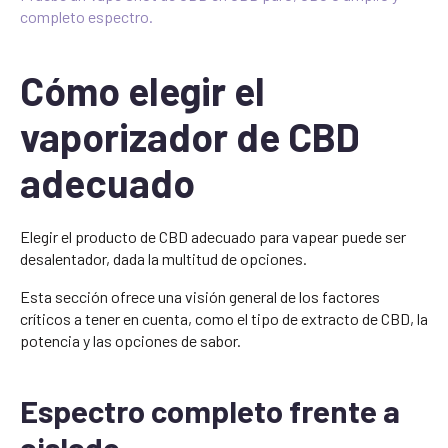
completo espectro.
Cómo elegir el
vaporizador de CBD
adecuado
Elegir el producto de CBD adecuado para vapear puede ser
desalentador, dada la multitud de opciones.
Esta sección ofrece una visión general de los factores
críticos a tener en cuenta, como el tipo de extracto de CBD, la
potencia y las opciones de sabor.
Espectro completo frente a
aislado