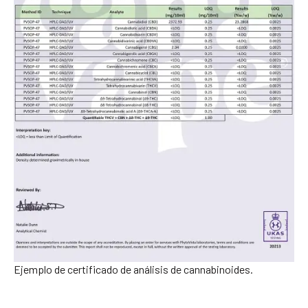
Ejemplo de certificado de análisis de cannabinoides.