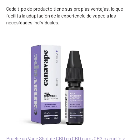
Cada tipo de producto tiene sus propias ventajas, lo que
facilita la adaptación de la experiencia de vapeo a las
necesidades individuales.
Pruebe un Vape Shot de CBD en CBD puro, CBG o amplio y