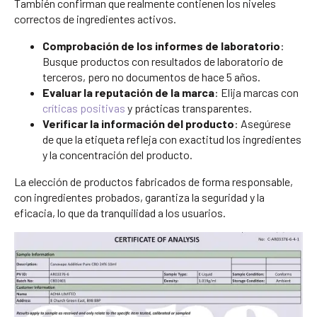
También confirman que realmente contienen los niveles
correctos de ingredientes activos.
Comprobación de los informes de laboratorio
:
Busque productos con resultados de laboratorio de
terceros, pero no documentos de hace 5 años.
Evaluar la reputación de la marca
: Elija marcas con
críticas positivas
y prácticas transparentes.
Verificar la información del producto
: Asegúrese
de que la etiqueta refleja con exactitud los ingredientes
y la concentración del producto.
La elección de productos fabricados de forma responsable,
con ingredientes probados, garantiza la seguridad y la
eficacia, lo que da tranquilidad a los usuarios.