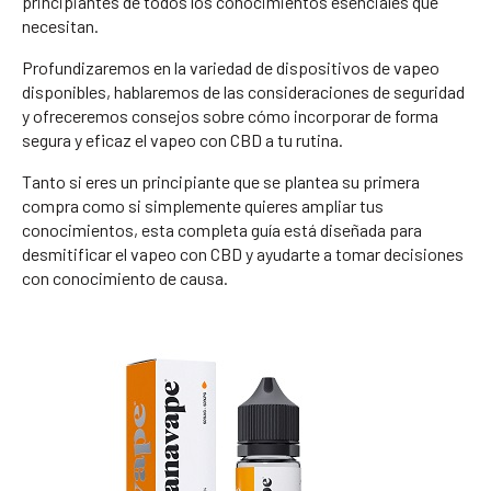
principiantes de todos los conocimientos esenciales que
necesitan.
Profundizaremos en la variedad de dispositivos de vapeo
disponibles, hablaremos de las consideraciones de seguridad
y ofreceremos consejos sobre cómo incorporar de forma
segura y eficaz el vapeo con CBD a tu rutina.
Tanto si eres un principiante que se plantea su primera
compra como si simplemente quieres ampliar tus
conocimientos, esta completa guía está diseñada para
desmitificar el vapeo con CBD y ayudarte a tomar decisiones
con conocimiento de causa.