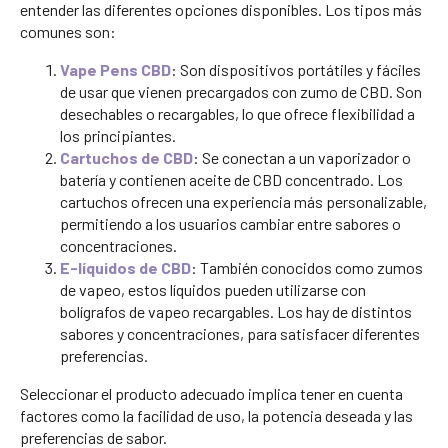
entender las diferentes opciones disponibles. Los tipos más
comunes son:
Vape Pens CBD
: Son dispositivos portátiles y fáciles
de usar que vienen precargados con zumo de CBD. Son
desechables o recargables, lo que ofrece flexibilidad a
los principiantes.
Cartuchos de CBD
: Se conectan a un vaporizador o
batería y contienen aceite de CBD concentrado. Los
cartuchos ofrecen una experiencia más personalizable,
permitiendo a los usuarios cambiar entre sabores o
concentraciones.
E-líquidos de CBD
: También conocidos como zumos
de vapeo, estos líquidos pueden utilizarse con
bolígrafos de vapeo recargables. Los hay de distintos
sabores y concentraciones, para satisfacer diferentes
preferencias.
Seleccionar el producto adecuado implica tener en cuenta
factores como la facilidad de uso, la potencia deseada y las
preferencias de sabor.