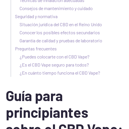
Técnicas de inhalación adecuadas
Consejos de mantenimiento y cuidado
Seguridad y normativa
Situación jurídica del CBD en el Reino Unido
Conocer los posibles efectos secundarios
Garantía de calidad y pruebas de laboratorio
Preguntas frecuentes
¿Puedes colocarte con el CBD Vape?
¿Es el CBD Vape seguro para todos?
¿En cuánto tiempo funciona el CBD Vape?
Guía para
principiantes
sobre el CBD Vape: