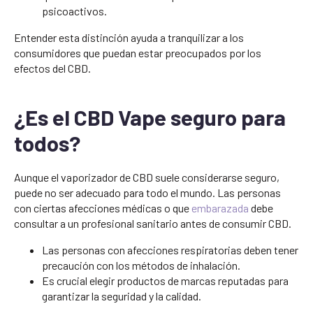
psicoactivos.
Entender esta distinción ayuda a tranquilizar a los
consumidores que puedan estar preocupados por los
efectos del CBD.
¿Es el CBD Vape seguro para
todos?
Aunque el vaporizador de CBD suele considerarse seguro,
puede no ser adecuado para todo el mundo. Las personas
con ciertas afecciones médicas o que
embarazada
debe
consultar a un profesional sanitario antes de consumir CBD.
Las personas con afecciones respiratorias deben tener
precaución con los métodos de inhalación.
Es crucial elegir productos de marcas reputadas para
garantizar la seguridad y la calidad.