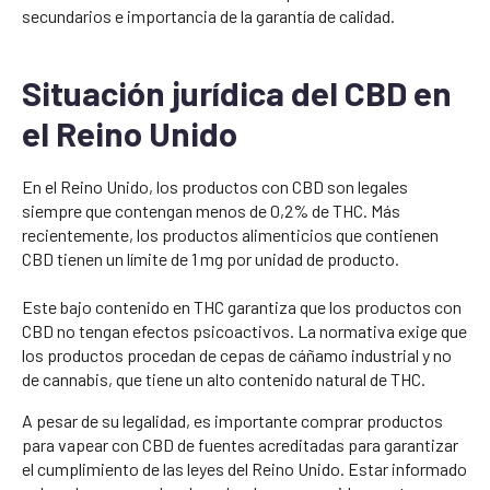
secundarios e importancia de la garantía de calidad.
Situación jurídica del CBD en
el Reino Unido
En el Reino Unido, los productos con CBD son legales
siempre que contengan menos de 0,2% de THC. Más
recientemente, los productos alimenticios que contienen
CBD tienen un límite de 1 mg por unidad de producto.
Este bajo contenido en THC garantiza que los productos con
CBD no tengan efectos psicoactivos. La normativa exige que
los productos procedan de cepas de cáñamo industrial y no
de cannabis, que tiene un alto contenido natural de THC.
A pesar de su legalidad, es importante comprar productos
para vapear con CBD de fuentes acreditadas para garantizar
el cumplimiento de las leyes del Reino Unido. Estar informado