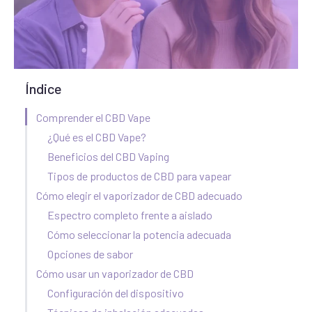
Índice
Comprender el CBD Vape
¿Qué es el CBD Vape?
Beneficios del CBD Vaping
Tipos de productos de CBD para vapear
Cómo elegir el vaporizador de CBD adecuado
Espectro completo frente a aislado
Cómo seleccionar la potencia adecuada
Opciones de sabor
Cómo usar un vaporizador de CBD
Configuración del dispositivo