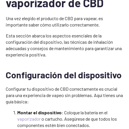
vaporizador de CBD
Una vez elegido el producto de CBD para vapear, es
importante saber cómo utilizarlo correctamente.
Esta sección abarca los aspectos esenciales de la
configuración del dispositivo, las técnicas de inhalación
adecuadas y consejos de mantenimiento para garantizar una
experiencia positiva.
Configuración del dispositivo
Configurar tu dispositivo de CBD correctamente es crucial
para una experiencia de vapeo sin problemas. Aquí tienes una
guía básica:
Montar el dispositivo
: Coloque la batería en el
vaporizador
o cartucho. Asegúrese de que todos los
componentes estén bien conectados.