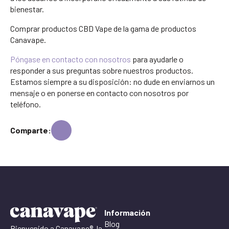
bienestar.
Comprar productos CBD Vape de la gama de productos
Canavape.
Póngase en contacto con nosotros
para ayudarle o
responder a sus preguntas sobre nuestros productos.
Estamos siempre a su disposición: no dude en enviarnos un
mensaje o en ponerse en contacto con nosotros por
teléfono.
Comparte:
Información
Blog
Bienvenido a Canavape®, la