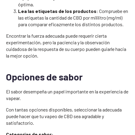
óptima.
Lea las etiquetas de los productos
: Compruebe en
las etiquetas la cantidad de CBD por mililitro (mg/ml)
para comparar eficazmente los distintos productos.
Encontrar la fuerza adecuada puede requerir cierta
experimentación, pero la paciencia y la observación
cuidadosa de la respuesta de su cuerpo pueden guiarle hacia
la mejor opción.
Opciones de sabor
El sabor desempeña un papel importante en la experiencia de
vapear.
Con tantas opciones disponibles, seleccionar la adecuada
puede hacer que tu vapeo de CBD sea agradable y
satisfactorio.
Categorías de sabor: