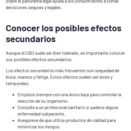
sobre el panorama legal ayuda a los consumidores a tomar
decisiones seguras y legales.
Conocer los posibles efectos
secundarios
Aunque el CBD suele ser bien tolerado, es importante conocer
sus posibles efectos secundarios.
Los efectos secundarios más frecuentes son sequedad de
boca, mareos y fatiga. Estos efectos suelen ser leves y
temporales.
Empiece siempre con una dosis baja para controlar la
reacción de su organismo.
Consulte a un profesional sanitario si padece alguna
enfermedad subyacente.
Asegúrese de que utiliza productos de calidad para
minimizar los riesgos.