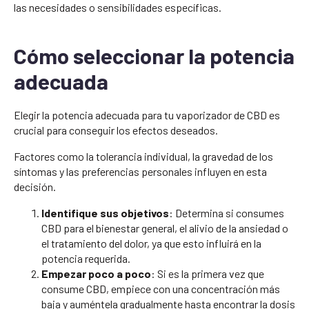
las necesidades o sensibilidades específicas.
Cómo seleccionar la potencia
adecuada
Elegir la potencia adecuada para tu vaporizador de CBD es
crucial para conseguir los efectos deseados.
Factores como la tolerancia individual, la gravedad de los
síntomas y las preferencias personales influyen en esta
decisión.
Identifique sus objetivos
: Determina si consumes
CBD para el bienestar general, el alivio de la ansiedad o
el tratamiento del dolor, ya que esto influirá en la
potencia requerida.
Empezar poco a poco
: Si es la primera vez que
consume CBD, empiece con una concentración más
baja y auméntela gradualmente hasta encontrar la dosis