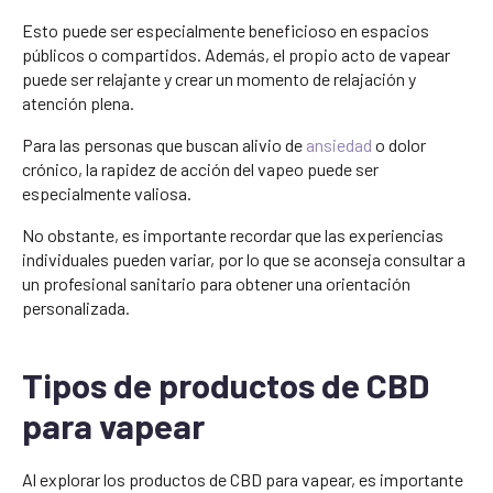
Esto puede ser especialmente beneficioso en espacios
públicos o compartidos. Además, el propio acto de vapear
puede ser relajante y crear un momento de relajación y
atención plena.
Para las personas que buscan alivio de
ansiedad
o dolor
crónico, la rapidez de acción del vapeo puede ser
especialmente valiosa.
No obstante, es importante recordar que las experiencias
individuales pueden variar, por lo que se aconseja consultar a
un profesional sanitario para obtener una orientación
personalizada.
Tipos de productos de CBD
para vapear
Al explorar los productos de CBD para vapear, es importante