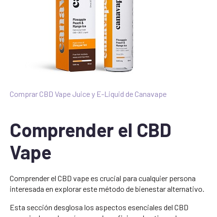
Comprar CBD Vape Juice y E-Liquid de Canavape
Comprender el CBD
Vape
Comprender el CBD vape es crucial para cualquier persona
interesada en explorar este método de bienestar alternativo.
Esta sección desglosa los aspectos esenciales del CBD