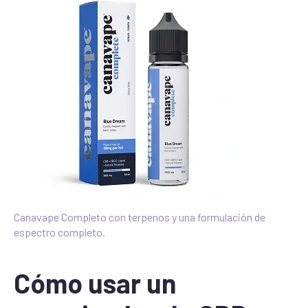
Canavape Completo con terpenos y una formulación de
espectro completo.
Cómo usar un