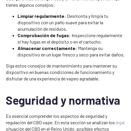
tienes algunos consejos:
Limpiar regularmente
: Desmonta y limpia tu
dispositivo con un paño suave para evitar la
acumulación de residuos.
Comprobación de fugas
: Inspeccione regularmente
si hay fugas en el depósito o en el cartucho.
Almacenar correctamente
: Mantenga su
dispositivo en un lugar fresco y seco para evitar daños.
Siga estos consejos de mantenimiento para mantener su
dispositivo en buenas condiciones de funcionamiento y
disfrutar de una experiencia de vapeo agradable.
Seguridad y normativa
Es esencial comprender los aspectos de seguridad y
regulación del CBD vape. En esta sección se analizan los
legal
situación del CBD en el Reino Unido, posibles efectos