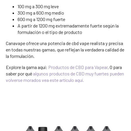
100 mg a 300 mg leve
300 mg a 600 mg medio
600 mg a 1200 mg fuerte
A partir de 1200 mg extremadamente fuerte según la
formulación o el tipo de producto
Canavape ofrece una potencia de cbd vape realista y precisa
en todas nuestras gamas, que reflejan la verdadera calidad de
la formulación.
Explore la gama aquí:
Productos de CBD para Vapear
. O para
saber por qué
algunos productos de CBD muy fuertes pueden
volverse morados vea este artículo aquí.