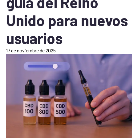
guía del Reino
Unido para nuevos
usuarios
17 de noviembre de 2025