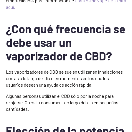
embotellados, para información de
Carritos de vape CBD mira
aquí.
¿Con qué frecuencia se
debe usar un
vaporizador de CBD?
Los vaporizadores de CBD se suelen utilizar en inhalaciones
cortas a lo largo del día o en momentos en los que los
usuarios desean una ayuda de acción rápida.
Algunas personas utilizan el CBD sólo por la noche para
relajarse. Otros lo consumen a lo largo del día en pequeñas
cantidades.
Elección de la potencia