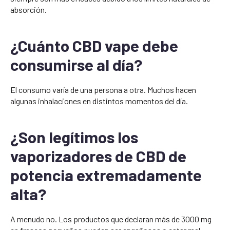
absorción.
¿Cuánto CBD vape debe
consumirse al día?
El consumo varía de una persona a otra. Muchos hacen
algunas inhalaciones en distintos momentos del día.
¿Son legítimos los
vaporizadores de CBD de
potencia extremadamente
alta?
A menudo no. Los productos que declaran más de 3000 mg