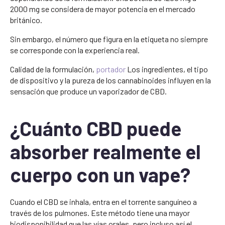
2000 mg se considera de mayor potencia en el mercado
británico.
Sin embargo, el número que figura en la etiqueta no siempre
se corresponde con la experiencia real.
Calidad de la formulación,
portador
Los ingredientes, el tipo
de dispositivo y la pureza de los cannabinoides influyen en la
sensación que produce un vaporizador de CBD.
¿Cuánto CBD puede
absorber realmente el
cuerpo con un vape?
Cuando el CBD se inhala, entra en el torrente sanguíneo a
través de los pulmones. Este método tiene una mayor
biodisponibilidad que las vías orales, pero incluso así el