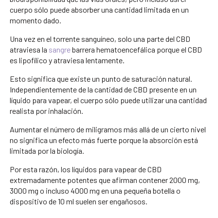
cuerpo sólo puede absorber una cantidad limitada en un
momento dado.
Una vez en el torrente sanguíneo, solo una parte del CBD
atraviesa la
sangre
barrera hematoencefálica porque el CBD
es lipofílico y atraviesa lentamente.
Esto significa que existe un punto de saturación natural.
Independientemente de la cantidad de CBD presente en un
líquido para vapear, el cuerpo sólo puede utilizar una cantidad
realista por inhalación.
Aumentar el número de miligramos más allá de un cierto nivel
no significa un efecto más fuerte porque la absorción está
limitada por la biología.
Por esta razón, los líquidos para vapear de CBD
extremadamente potentes que afirman contener 2000 mg,
3000 mg o incluso 4000 mg en una pequeña botella o
dispositivo de 10 ml suelen ser engañosos.