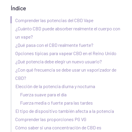
Índice
Comprender las potencias del CBD Vape
¿Cuánto CBD puede absorber realmente el cuerpo con
un vape?
¿Qué pasa con el CBD realmente fuerte?
Opciones típicas para vapear CBD en el Reino Unido
¿Qué potencia debe elegir un nuevo usuario?
¿Con qué frecuencia se debe usar un vaporizador de
CBD?
Elección de la potencia diurna y nocturna
Fuerza suave para el día
Fuerza media o fuerte para las tardes
El tipo de dispositivo también afecta a la potencia
Comprender las proporciones PG VG
Cómo saber si una concentración de CBD es