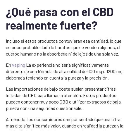
¿Qué pasa con el CBD
realmente fuerte?
Incluso si estos productos contuvieran esa cantidad, lo que
es poco probable dado lo baratos que se venden algunos, el
cuerpo humano no la absorbería ni de lejos de una sola vez.
En
vaping
La experiencia no sería significativamente
diferente de una fórmula de alta calidad de 600 mg o 1200 mg
elaborada teniendo en cuenta la pureza y la precisión.
Las importaciones de bajo coste suelen presentar cifras
infladas de CBD para llamar la atención. Estos productos
pueden contener muy poco CBD o utilizar extractos de baja
pureza con una seguridad cuestionable.
A menudo, los consumidores dan por sentado que una cifra
más alta significa más valor, cuando en realidad la pureza y la