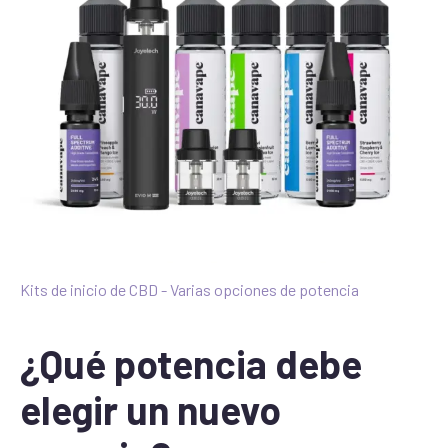
Kits de inicio de CBD - Varias opciones de potencia
¿Qué potencia debe
elegir un nuevo