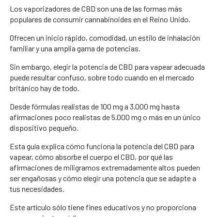
Los vaporizadores de CBD son una de las formas más
populares de consumir cannabinoides en el Reino Unido.
Ofrecen un inicio rápido, comodidad, un estilo de inhalación
familiar y una amplia gama de potencias.
Sin embargo, elegir la potencia de CBD para vapear adecuada
puede resultar confuso, sobre todo cuando en el mercado
británico hay de todo.
Desde fórmulas realistas de 100 mg a 3.000 mg hasta
afirmaciones poco realistas de 5.000 mg o más en un único
dispositivo pequeño.
Esta guía explica cómo funciona la potencia del CBD para
vapear, cómo absorbe el cuerpo el CBD, por qué las
afirmaciones de miligramos extremadamente altos pueden
ser engañosas y cómo elegir una potencia que se adapte a
tus necesidades.
Este artículo sólo tiene fines educativos y no proporciona