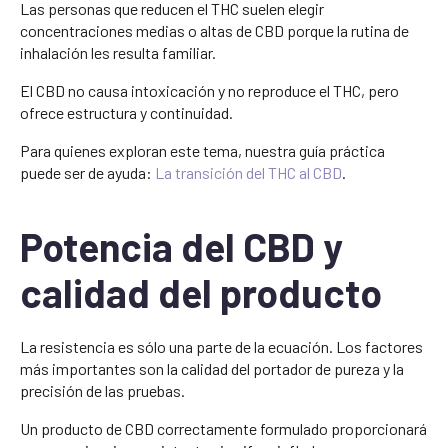
Las personas que reducen el THC suelen elegir
concentraciones medias o altas de CBD porque la rutina de
inhalación les resulta familiar.
El CBD no causa intoxicación y no reproduce el THC, pero
ofrece estructura y continuidad.
Para quienes exploran este tema, nuestra guía práctica
puede ser de ayuda:
La transición del THC al CBD
.
Potencia del CBD y
calidad del producto
La resistencia es sólo una parte de la ecuación. Los factores
más importantes son la calidad del portador de pureza y la
precisión de las pruebas.
Un producto de CBD correctamente formulado proporcionará