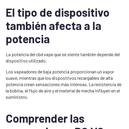
El tipo de dispositivo
también afecta a la
potencia
La potencia del cbd vape que se siente también depende del
dispositivo utilizado.
Los vapeadores de baja potencia proporcionan un vapor
suave, mientras que los dispositivos recargables de alta
potencia crean sensaciones más intensas. La resistencia de
la bobina, el flujo de aire y el material de mecha influyen en el
suministro.
Comprender las