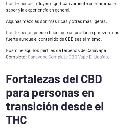
Los terpenos influyen significativamente en el aroma, el
sabor y la experiencia en general.
Algunas mezclas son más ricas y otras más ligeras.
Los terpenos pueden hacer que un producto parezca más
fuerte aunque el contenido de CBD sea el mismo.
Examine aquí los perfiles de terpenos de Canavape
Complete:
Canavape Complete CBD Vape E-Líquido
.
Fortalezas del CBD
para personas en
transición desde el
THC