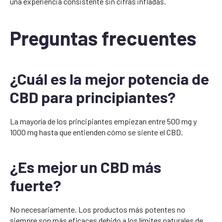
una experiencia consistente sin cifras infladas.
Preguntas frecuentes
¿Cuál es la mejor potencia de
CBD para principiantes?
La mayoría de los principiantes empiezan entre 500 mg y
1000 mg hasta que entienden cómo se siente el CBD.
¿Es mejor un CBD más
fuerte?
No necesariamente. Los productos más potentes no
siempre son más eficaces debido a los límites naturales de