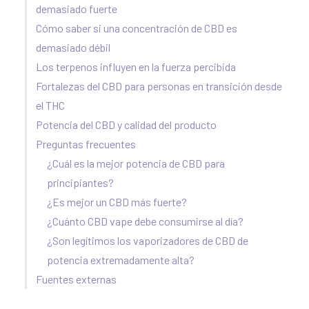
demasiado fuerte
Cómo saber si una concentración de CBD es
demasiado débil
Los terpenos influyen en la fuerza percibida
Fortalezas del CBD para personas en transición desde
el THC
Potencia del CBD y calidad del producto
Preguntas frecuentes
¿Cuál es la mejor potencia de CBD para
principiantes?
¿Es mejor un CBD más fuerte?
¿Cuánto CBD vape debe consumirse al día?
¿Son legítimos los vaporizadores de CBD de
potencia extremadamente alta?
Fuentes externas