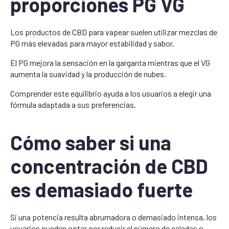
proporciones PG VG
Los productos de CBD para vapear suelen utilizar mezclas de
PG más elevadas para mayor estabilidad y sabor.
El PG mejora la sensación en la garganta mientras que el VG
aumenta la suavidad y la producción de nubes.
Comprender este equilibrio ayuda a los usuarios a elegir una
fórmula adaptada a sus preferencias.
Cómo saber si una
concentración de CBD
es demasiado fuerte
Si una potencia resulta abrumadora o demasiado intensa, los
usuarios pueden optar por reducir el número de caladas o