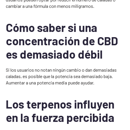
cambiar a una fórmula con menos miligramos.
Cómo saber si una
concentración de CBD
es demasiado débil
Si los usuarios no notan ningún cambio o dan demasiadas
caladas, es posible que la potencia sea demasiado baja.
Aumentar a una potencia media puede ayudar.
Los terpenos influyen
en la fuerza percibida