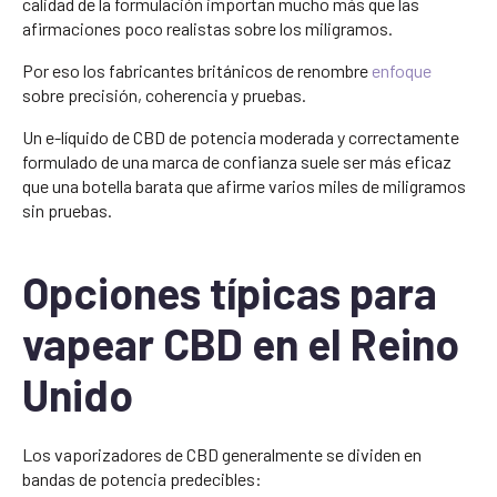
calidad de la formulación importan mucho más que las
afirmaciones poco realistas sobre los miligramos.
Por eso los fabricantes británicos de renombre
enfoque
sobre precisión, coherencia y pruebas.
Un e-líquido de CBD de potencia moderada y correctamente
formulado de una marca de confianza suele ser más eficaz
que una botella barata que afirme varios miles de miligramos
sin pruebas.
Opciones típicas para
vapear CBD en el Reino
Unido
Los vaporizadores de CBD generalmente se dividen en
bandas de potencia predecibles: