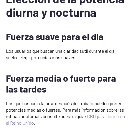
diurna y nocturna
Fuerza suave para el día
Los usuarios que buscan una claridad sutil durante el día
suelen elegir potencias más suaves.
Fuerza media o fuerte para
las tardes
Los que buscan relajarse después del trabajo pueden preferir
potencias medias o fuertes. Para más información sobre las
rutinas nocturnas, consulte nuestra guía:
CBD para dormir en
el Reino Unido
.