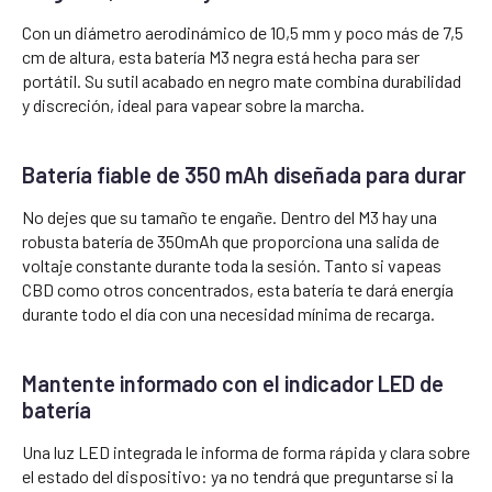
Con un diámetro aerodinámico de 10,5 mm y poco más de 7,5
cm de altura, esta batería M3 negra está hecha para ser
portátil. Su sutil acabado en negro mate combina durabilidad
y discreción, ideal para vapear sobre la marcha.
Batería fiable de 350 mAh diseñada para durar
No dejes que su tamaño te engañe. Dentro del M3 hay una
robusta batería de 350mAh que proporciona una salida de
voltaje constante durante toda la sesión. Tanto si vapeas
CBD como otros concentrados, esta batería te dará energía
durante todo el día con una necesidad mínima de recarga.
Mantente informado con el indicador LED de
batería
Una luz LED integrada le informa de forma rápida y clara sobre
el estado del dispositivo: ya no tendrá que preguntarse si la