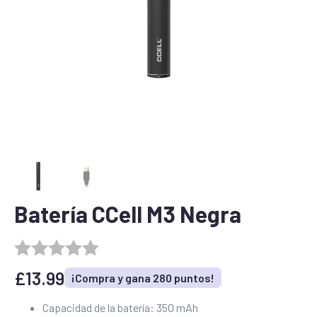
Batería CCell M3 Negra
£
13.99
¡Compra y gana 280 puntos!
Capacidad de la batería: 350 mAh