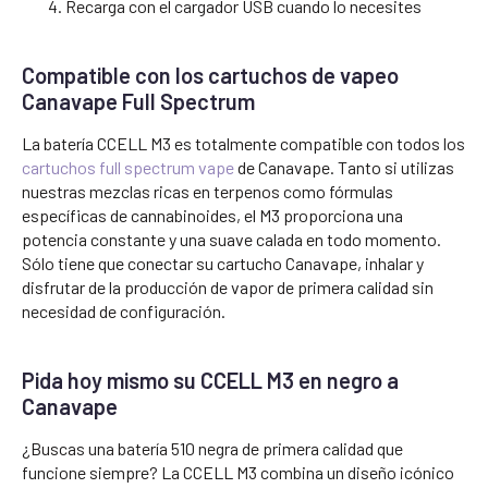
Recarga con el cargador USB cuando lo necesites
Compatible con los cartuchos de vapeo
Canavape Full Spectrum
La batería CCELL M3 es totalmente compatible con todos los
cartuchos full spectrum vape
de Canavape. Tanto si utilizas
nuestras mezclas ricas en terpenos como fórmulas
específicas de cannabinoides, el M3 proporciona una
potencia constante y una suave calada en todo momento.
Sólo tiene que conectar su cartucho Canavape, inhalar y
disfrutar de la producción de vapor de primera calidad sin
necesidad de configuración.
Pida hoy mismo su CCELL M3 en negro a
Canavape
¿Buscas una batería 510 negra de primera calidad que
funcione siempre? La CCELL M3 combina un diseño icónico