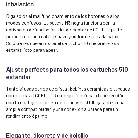
inhalación
Diga adiós al mal funcionamiento de los botones o a los
modos confusos. La batería M3 negra funciona con la
activación de inhalación líder del sector de CCELL, que te
proporciona una calada suave y uniforme en cada calada.
Sólo tienes que enroscar el cartucho 510 que prefieras y
estarás listo para vapear.
Ajuste perfecto para todos los cartuchos 510
estándar
Tanto si usas carros de cristal, bobinas cerámicas o tanques
con mecha, el CCELL M3 en negro funciona a la perfección
con tu configuración. Su rosca universal 510 garantiza una
amplia compatibilidad y una conexión ajustada para un
rendimiento óptimo.
Elegante, discreta y de bolsillo