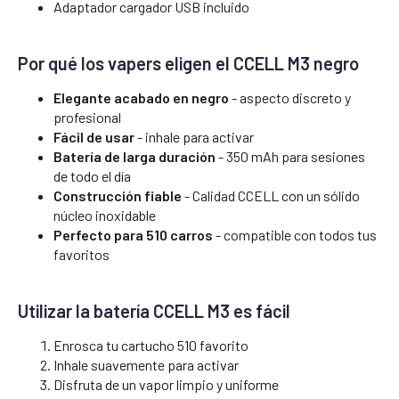
Adaptador cargador USB incluido
Por qué los vapers eligen el CCELL M3 negro
Elegante acabado en negro
- aspecto discreto y
profesional
Fácil de usar
- inhale para activar
Batería de larga duración
- 350 mAh para sesiones
de todo el día
Construcción fiable
- Calidad CCELL con un sólido
núcleo inoxidable
Perfecto para 510 carros
- compatible con todos tus
favoritos
Utilizar la batería CCELL M3 es fácil
Enrosca tu cartucho 510 favorito
Inhale suavemente para activar
Disfruta de un vapor limpio y uniforme