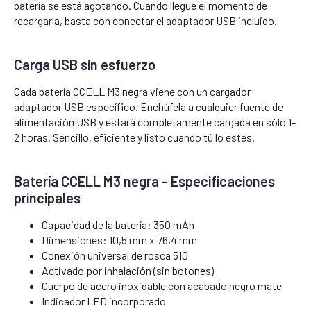
batería se está agotando. Cuando llegue el momento de
recargarla, basta con conectar el adaptador USB incluido.
Carga USB sin esfuerzo
Cada batería CCELL M3 negra viene con un cargador
adaptador USB específico. Enchúfela a cualquier fuente de
alimentación USB y estará completamente cargada en sólo 1-
2 horas. Sencillo, eficiente y listo cuando tú lo estés.
Batería CCELL M3 negra - Especificaciones
principales
Capacidad de la batería: 350 mAh
Dimensiones: 10,5 mm x 76,4 mm
Conexión universal de rosca 510
Activado por inhalación (sin botones)
Cuerpo de acero inoxidable con acabado negro mate
Indicador LED incorporado