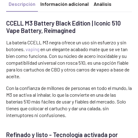
Descripción
Información adicional
Análisis
CCELL M3 Battery Black Edition | Iconic 510
Vape Battery, Reimagined
La batería CCELL M3 negra ofrece un uso sin esfuerzo y sin
botones.
vaping
en un elegante acabado mate que se ve tan
bien como funciona. Con su núcleo de acero inoxidable y su
compatibilidad universal con rosca 510, es una opción fiable
para los cartuchos de CBD y otros carros de vapeo a base de
aceite.
Con la confianza de millones de personas en todo el mundo, la
M3 se activa al inhalar, lo que la convierte en una de las
baterías 510 más fáciles de usar y fiables del mercado. Solo
tienes que colocar el cartucho y dar una calada, sin
interruptores ni confusiones.
Refinado y listo - Tecnología activada por