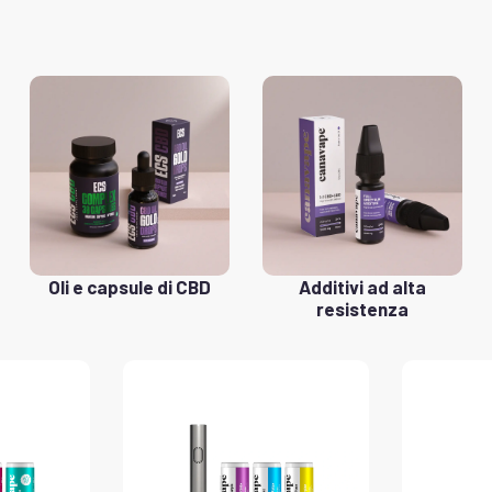
Oli e capsule di CBD
Additivi ad alta
resistenza