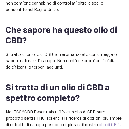
non contiene cannabinoidi controllati oltre le soglie
consentite nel Regno Unito.
Che sapore ha questo olio di
CBD?
Si tratta di un olio di CBD non aromatizzato con un leggero
sapore naturale di canapa. Non contiene aromi artificiali,
dolcificanti o terpeni aggiunti.
Si tratta di un olio di CBD a
spettro completo?
No. ECS® CBD Essentials+ 10% è un olio di CBD puro
prodotto senza THC. I clienti alla ricerca di opzioni più ampie
di estratti di canapa possono esplorare il nostro
olio di CBD a