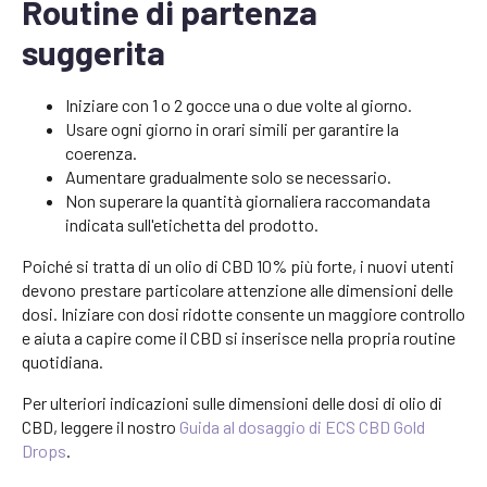
Routine di partenza
suggerita
Iniziare con 1 o 2 gocce una o due volte al giorno.
Usare ogni giorno in orari simili per garantire la
coerenza.
Aumentare gradualmente solo se necessario.
Non superare la quantità giornaliera raccomandata
indicata sull'etichetta del prodotto.
Poiché si tratta di un olio di CBD 10% più forte, i nuovi utenti
devono prestare particolare attenzione alle dimensioni delle
dosi. Iniziare con dosi ridotte consente un maggiore controllo
e aiuta a capire come il CBD si inserisce nella propria routine
quotidiana.
Per ulteriori indicazioni sulle dimensioni delle dosi di olio di
CBD, leggere il nostro
Guida al dosaggio di ECS CBD Gold
Drops
.