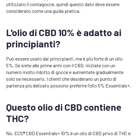
utilizzato il contagocce, quindi questo dato deve essere
considerato come una guida pratica.
L'olio di CBD 10% è adatto ai
principianti?
Può essere usato dai principianti, ma è più forte di un olio
5%. Se siete alle prime armi con il CBD, iniziate con un
numero molto ridotto di gocce e aumentate gradualmente
solo se necessario. I clienti che desiderano un punto di
partenza più delicato possono preferire l'olio 5% Essentials+.
Questo olio di CBD contiene
THC?
No. ECS® CBD Essentials+ 10% è un olio di CBD privo di THC e