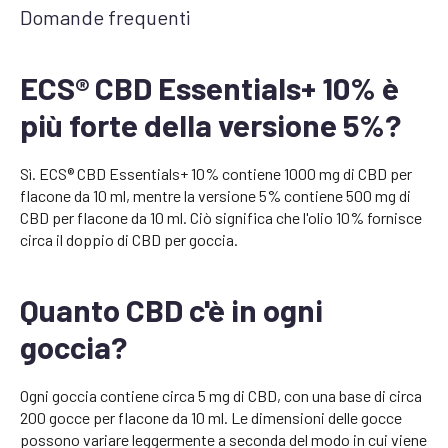
Domande frequenti
ECS® CBD Essentials+ 10% è
più forte della versione 5%?
Sì. ECS® CBD Essentials+ 10% contiene 1000 mg di CBD per
flacone da 10 ml, mentre la versione 5% contiene 500 mg di
CBD per flacone da 10 ml. Ciò significa che l'olio 10% fornisce
circa il doppio di CBD per goccia.
Quanto CBD c'è in ogni
goccia?
Ogni goccia contiene circa 5 mg di CBD, con una base di circa
200 gocce per flacone da 10 ml. Le dimensioni delle gocce
possono variare leggermente a seconda del modo in cui viene