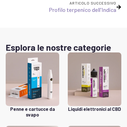
ARTICOLO SUCCESSIVO
Profilo terpenico dell'Indica
Esplora le nostre categorie
Penne e cartucce da
Liquidi elettronici al CBD
svapo