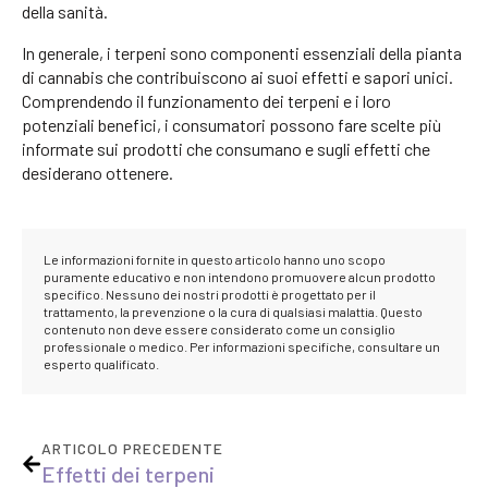
della sanità.
In generale, i terpeni sono componenti essenziali della pianta
di cannabis che contribuiscono ai suoi effetti e sapori unici.
Comprendendo il funzionamento dei terpeni e i loro
potenziali benefici, i consumatori possono fare scelte più
informate sui prodotti che consumano e sugli effetti che
desiderano ottenere.
Le informazioni fornite in questo articolo hanno uno scopo
puramente educativo e non intendono promuovere alcun prodotto
specifico. Nessuno dei nostri prodotti è progettato per il
trattamento, la prevenzione o la cura di qualsiasi malattia. Questo
contenuto non deve essere considerato come un consiglio
professionale o medico. Per informazioni specifiche, consultare un
esperto qualificato.
ARTICOLO PRECEDENTE
Effetti dei terpeni