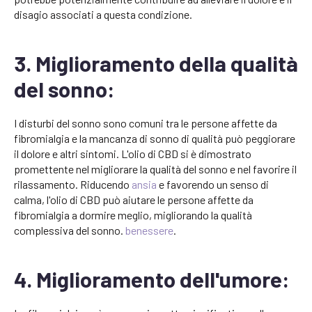
disagio associati a questa condizione.
3. Miglioramento della qualità
del sonno:
I disturbi del sonno sono comuni tra le persone affette da
fibromialgia e la mancanza di sonno di qualità può peggiorare
il dolore e altri sintomi. L'olio di CBD si è dimostrato
promettente nel migliorare la qualità del sonno e nel favorire il
rilassamento. Riducendo
ansia
e favorendo un senso di
calma, l'olio di CBD può aiutare le persone affette da
fibromialgia a dormire meglio, migliorando la qualità
complessiva del sonno.
benessere
.
4. Miglioramento dell'umore: