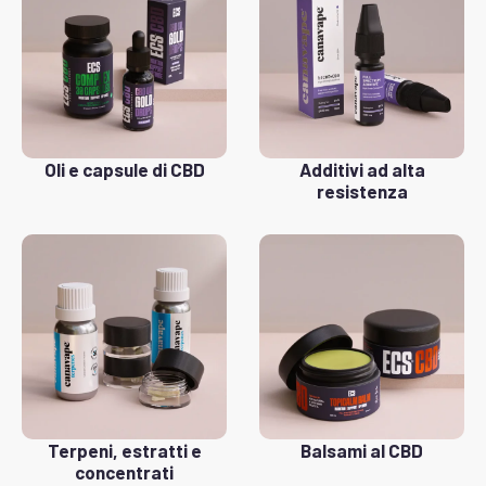
Oli e capsule di CBD
Additivi ad alta
resistenza
Terpeni, estratti e
Balsami al CBD
concentrati