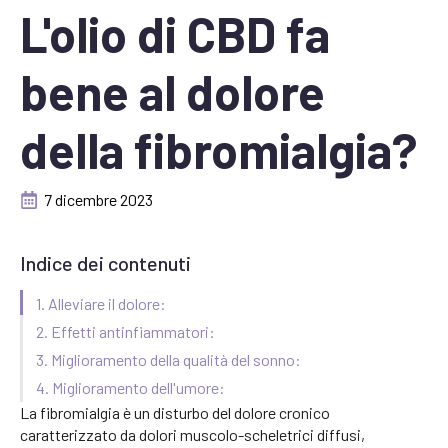
L'olio di CBD fa
bene al dolore
della fibromialgia?
7 dicembre 2023
Indice dei contenuti
1. Alleviare il dolore:
2. Effetti antinfiammatori:
3. Miglioramento della qualità del sonno:
4. Miglioramento dell'umore:
La fibromialgia è un disturbo del dolore cronico
caratterizzato da dolori muscolo-scheletrici diffusi,