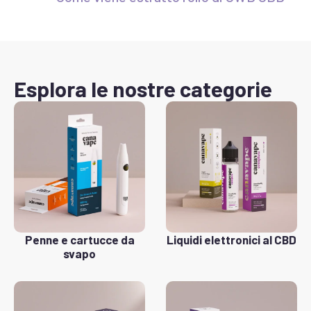
Esplora le nostre categorie
Penne e cartucce da
Liquidi elettronici al CBD
svapo