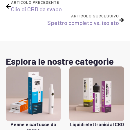
ARTICOLO PRECEDENTE
Olio di CBD da svapo
ARTICOLO SUCCESSIVO
Spettro completo vs. isolato
Esplora le nostre categorie
Penne e cartucce da
Liquidi elettronici al CBD