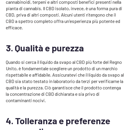
cannabinoidi, terpeni e altri composti benefici presenti nella
pianta di cannabis. Il CBD isolato, invece, è una forma pura di
CBD, priva di altri composti. Alcuni utenti ritengono che il
CBD a spettro completo offra un'esperienza più potente ed
efficace.
3. Qualità e purezza
Quando si cerca il liquido da svapo al CBD più forte del Regno
Unito, è fondamentale scegliere un prodotto di un marchio
rispettabile e affidabile. Assicuratevi che il liquido da svapo al
CBD sia stato testato in laboratorio da terzi per verificarne la
qualità e la purezza. Ciò garantisce che il prodotto contenga
la concentrazione di CBD dichiarata e sia privo di
contaminanti nocivi.
4. Tolleranza e preferenze