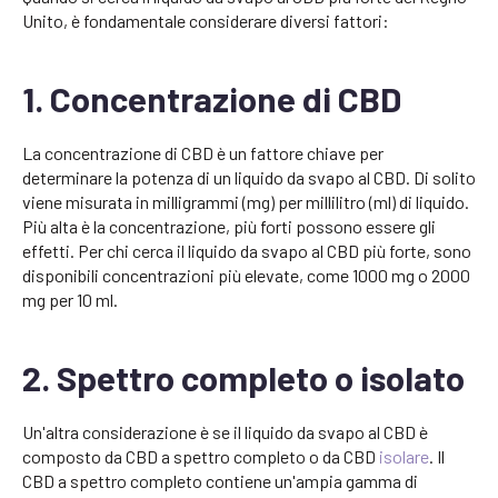
Unito, è fondamentale considerare diversi fattori:
1. Concentrazione di CBD
La concentrazione di CBD è un fattore chiave per
determinare la potenza di un liquido da svapo al CBD. Di solito
viene misurata in milligrammi (mg) per millilitro (ml) di liquido.
Più alta è la concentrazione, più forti possono essere gli
effetti. Per chi cerca il liquido da svapo al CBD più forte, sono
disponibili concentrazioni più elevate, come 1000 mg o 2000
mg per 10 ml.
2. Spettro completo o isolato
Un'altra considerazione è se il liquido da svapo al CBD è
composto da CBD a spettro completo o da CBD
isolare
. Il
CBD a spettro completo contiene un'ampia gamma di