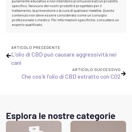
puramente educativo e non intendono promuovere alcun prodotto
specifico. Nessuno dei nostri prodotti è progettato per il
trattamento, la prevenzione o la cura di qualsiasi malattia. Questo
contenuto non deve essere considerato come un consiglio
professionale o medico. Per informazioni specifiche, consultare un
esperto qualificato.
ARTICOLO PRECEDENTE
L'olio di CBD può causare aggressività nei
cani
ARTICOLO SUCCESSIVO
Che cos'è l'olio di CBD estratto con CO2
Esplora le nostre categorie