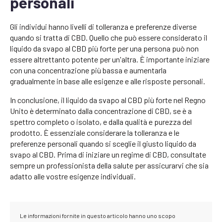
personali
Gli individui hanno livelli di tolleranza e preferenze diverse
quando si tratta di CBD. Quello che può essere considerato il
liquido da svapo al CBD più forte per una persona può non
essere altrettanto potente per un'altra. È importante iniziare
con una concentrazione più bassa e aumentarla
gradualmente in base alle esigenze e alle risposte personali.
In conclusione, il liquido da svapo al CBD più forte nel Regno
Unito è determinato dalla concentrazione di CBD, se è a
spettro completo o isolato, e dalla qualità e purezza del
prodotto. È essenziale considerare la tolleranza e le
preferenze personali quando si sceglie il giusto liquido da
svapo al CBD. Prima di iniziare un regime di CBD, consultate
sempre un professionista della salute per assicurarvi che sia
adatto alle vostre esigenze individuali.
Le informazioni fornite in questo articolo hanno uno scopo