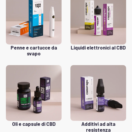
Penne e cartucce da
Liquidi elettronici al CBD
svapo
Oli e capsule di CBD
Additivi ad alta
resistenza