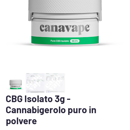
CBG Isolato 3g -
Cannabigerolo puro in
polvere