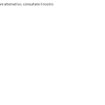
re alternativo, consultate il nostro