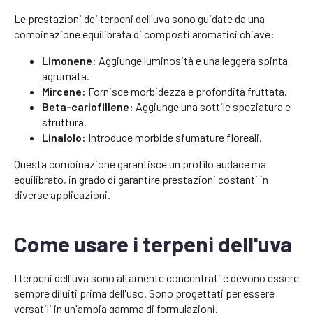
Le prestazioni dei terpeni dell'uva sono guidate da una
combinazione equilibrata di composti aromatici chiave:
Limonene:
Aggiunge luminosità e una leggera spinta
agrumata.
Mircene:
Fornisce morbidezza e profondità fruttata.
Beta-cariofillene:
Aggiunge una sottile speziatura e
struttura.
Linalolo:
Introduce morbide sfumature floreali.
Questa combinazione garantisce un profilo audace ma
equilibrato, in grado di garantire prestazioni costanti in
diverse applicazioni.
Come usare i terpeni dell'uva
I terpeni dell'uva sono altamente concentrati e devono essere
sempre diluiti prima dell'uso. Sono progettati per essere
versatili in un'ampia gamma di formulazioni.