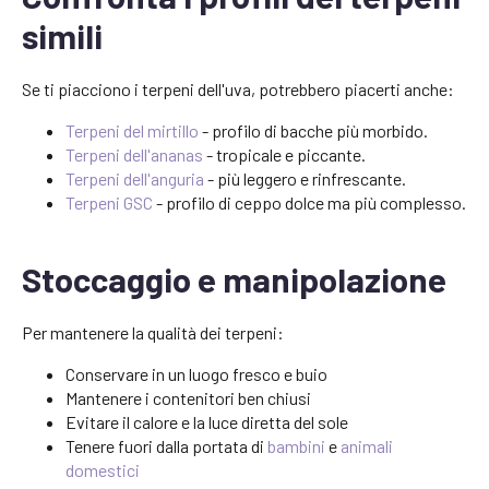
simili
Se ti piacciono i terpeni dell'uva, potrebbero piacerti anche:
Terpeni del mirtillo
- profilo di bacche più morbido.
Terpeni dell'ananas
- tropicale e piccante.
Terpeni dell'anguria
- più leggero e rinfrescante.
Terpeni GSC
- profilo di ceppo dolce ma più complesso.
Stoccaggio e manipolazione
Per mantenere la qualità dei terpeni:
Conservare in un luogo fresco e buio
Mantenere i contenitori ben chiusi
Evitare il calore e la luce diretta del sole
Tenere fuori dalla portata di
bambini
e
animali
domestici