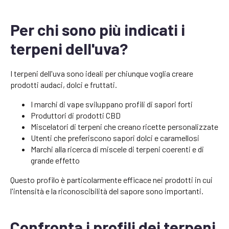
Per chi sono più indicati i
terpeni dell'uva?
I terpeni dell'uva sono ideali per chiunque voglia creare
prodotti audaci, dolci e fruttati.
I marchi di vape sviluppano profili di sapori forti
Produttori di prodotti CBD
Miscelatori di terpeni che creano ricette personalizzate
Utenti che preferiscono sapori dolci e caramellosi
Marchi alla ricerca di miscele di terpeni coerenti e di
grande effetto
Questo profilo è particolarmente efficace nei prodotti in cui
l'intensità e la riconoscibilità del sapore sono importanti.
Confronta i profili dei terpeni