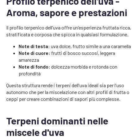
Profilo terpenico dell'uva -
Aroma, sapore e prestazioni
Il profilo terpenico dell'uva offre un'esperienza fruttata ricca,
stratificata e corposa che spicca in qualsiasi formulazione.
Note di testa:
uva dolce, frutto simile a una caramella
Note di cuore:
frutti di bosco succosi, leggera
amarezza
Note di fondo:
dolcezza morbida e rotonda con
profondità
Questa struttura rende i terpeni dell'uva ideali sia per l'uso
autonomo che per la miscelazione con altri profili di frutta o
ceppi per creare combinazioni di sapori più complesse.
Terpeni dominanti nelle
miscele d'uva