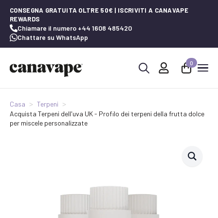
CONSEGNA GRATUITA OLTRE 50€ | ISCRIVITI A CANAVAPE
REWARDS
Chiamare il numero +44 1608 485420
Chattare su WhatsApp
0
Ricerca
per:
Casa
Terpeni
Acquista Terpeni dell'uva UK - Profilo dei terpeni della frutta dolce
per miscele personalizzate