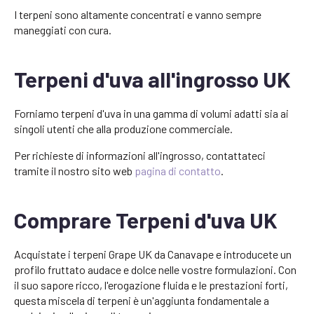
I terpeni sono altamente concentrati e vanno sempre
maneggiati con cura.
Terpeni d'uva all'ingrosso UK
Forniamo terpeni d'uva in una gamma di volumi adatti sia ai
singoli utenti che alla produzione commerciale.
Per richieste di informazioni all'ingrosso, contattateci
tramite il nostro sito web
pagina di contatto
.
Comprare Terpeni d'uva UK
Acquistate i terpeni Grape UK da Canavape e introducete un
profilo fruttato audace e dolce nelle vostre formulazioni. Con
il suo sapore ricco, l'erogazione fluida e le prestazioni forti,
questa miscela di terpeni è un'aggiunta fondamentale a