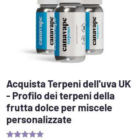
Acquista Terpeni dell'uva UK
- Profilo dei terpeni della
frutta dolce per miscele
personalizzate