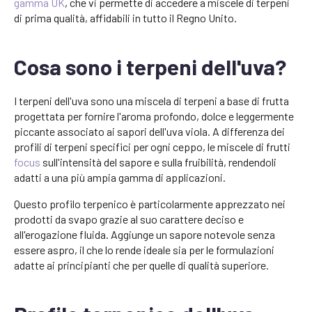
gamma UK
, che vi permette di accedere a miscele di terpeni
di prima qualità, affidabili in tutto il Regno Unito.
Cosa sono i terpeni dell'uva?
I terpeni dell'uva sono una miscela di terpeni a base di frutta
progettata per fornire l'aroma profondo, dolce e leggermente
piccante associato ai sapori dell'uva viola. A differenza dei
profili di terpeni specifici per ogni ceppo, le miscele di frutti
focus
sull'intensità del sapore e sulla fruibilità, rendendoli
adatti a una più ampia gamma di applicazioni.
Questo profilo terpenico è particolarmente apprezzato nei
prodotti da svapo grazie al suo carattere deciso e
all'erogazione fluida. Aggiunge un sapore notevole senza
essere aspro, il che lo rende ideale sia per le formulazioni
adatte ai principianti che per quelle di qualità superiore.