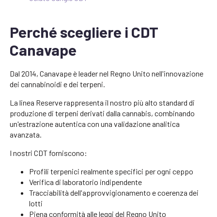
Perché scegliere i CDT
Canavape
Dal 2014, Canavape è leader nel Regno Unito nell'innovazione
dei cannabinoidi e dei terpeni.
La linea Reserve rappresenta il nostro più alto standard di
produzione di terpeni derivati dalla cannabis, combinando
un'estrazione autentica con una validazione analitica
avanzata.
I nostri CDT forniscono:
Profili terpenici realmente specifici per ogni ceppo
Verifica di laboratorio indipendente
Tracciabilità dell'approvvigionamento e coerenza dei
lotti
Piena conformità alle leggi del Regno Unito