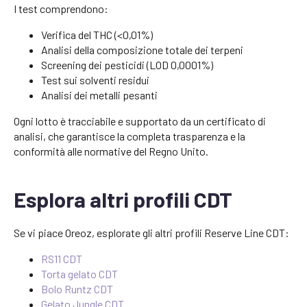
I test comprendono:
Verifica del THC (<0,01%)
Analisi della composizione totale dei terpeni
Screening dei pesticidi (LOD 0,0001%)
Test sui solventi residui
Analisi dei metalli pesanti
Ogni lotto è tracciabile e supportato da un certificato di
analisi, che garantisce la completa trasparenza e la
conformità alle normative del Regno Unito.
Esplora altri profili CDT
Se vi piace Oreoz, esplorate gli altri profili Reserve Line CDT:
RS11 CDT
Torta gelato CDT
Bolo Runtz CDT
Gelato Jungle CDT