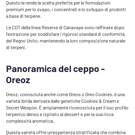
Questo le rende la scelta preferita per le formulazioni
premium per lo svapo, i concentrati e lo sviluppo di prodotti
a base di terpene.
Le CDT della linea Reserve di Canavape sono raffinate dopo
l'estrazione per soddisfare i rigorosi standard di conformità
del Regno Unito, mantenendo la loro composizione naturale
di terpeni.
Panoramica del ceppo -
Oreoz
Oreoz, conosciuta anche come Oreos o Oreo Cookies, è una
varietà ibrida derivata dalle genetiche Cookies & Cream e
Secret Weapon. È ampiamente riconosciuta per il suo profilo
terpenico denso e ispirato al dessert e per la sua ricca
complessità aromatica.
Questa varietà offre un'esperienza stratificata che combina