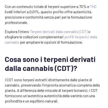
Con un contenuto totale di terpeni superiore a 70% e
THC
livelli inferiori a 0,01%, questo profilo offre autenticità,
precisione e conformità senza pari per la formulazione
professionale.
Esplora l'intero
Terpeni derivati dalla cannabis (CDT)
o
sfogliare le collezioni complementari
profili terpenici della
cannabis
per ampliare le opzioni di formulazione.
Cosa sono i terpeni derivati
dalla cannabis (CDT)?
I CDT sono terpeni estratti direttamente dalle piante di
cannabis, preservando l'impronta aromatica completa della
pianta. A differenza delle miscele di terpeni botanici, i CDT
forniscono un'autentica autenticità della varietà con una
profondità e un equilibrio naturali.