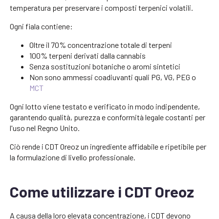
temperatura per preservare i composti terpenici volatili.
Ogni fiala contiene:
Oltre il 70% concentrazione totale di terpeni
100% terpeni derivati dalla cannabis
Senza sostituzioni botaniche o aromi sintetici
Non sono ammessi coadiuvanti quali PG, VG, PEG o
MCT
Ogni lotto viene testato e verificato in modo indipendente,
garantendo qualità, purezza e conformità legale costanti per
l'uso nel Regno Unito.
Ciò rende i CDT Oreoz un ingrediente affidabile e ripetibile per
la formulazione di livello professionale.
Come utilizzare i CDT Oreoz
A causa della loro elevata concentrazione, i CDT devono