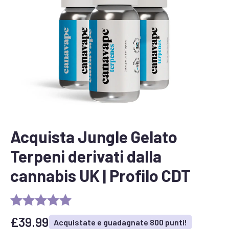
Acquista Jungle Gelato
Terpeni derivati dalla
cannabis UK | Profilo CDT
£
39.99
Acquistate e guadagnate 800 punti!