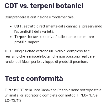
CDT vs. terpeni botanici
Comprendere la distinzione è fondamentale:
CDT:
estratti direttamente dalla cannabis, preservando
l'autenticità della varietà.
Terpeni botanici:
derivati dalle piante per imitare i
profili di sapore
I CDT Jungle Gelato offrono un livello di complessità e
realismo che le miscele botaniche non possono replicare,
rendendoli ideali per lo sviluppo di prodotti premium.
Test e conformità
Tutte le CDT della linea Canavape Reserve sono sottoposte a
un'analisi di laboratorio completa con metodi HPLC-PDA e
LC-MS/MS.