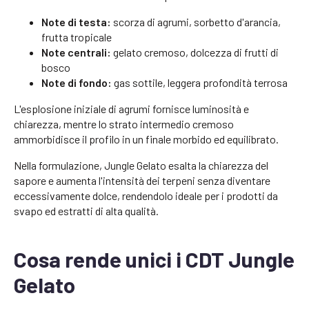
Note di testa:
scorza di agrumi, sorbetto d'arancia,
frutta tropicale
Note centrali:
gelato cremoso, dolcezza di frutti di
bosco
Note di fondo:
gas sottile, leggera profondità terrosa
L'esplosione iniziale di agrumi fornisce luminosità e
chiarezza, mentre lo strato intermedio cremoso
ammorbidisce il profilo in un finale morbido ed equilibrato.
Nella formulazione, Jungle Gelato esalta la chiarezza del
sapore e aumenta l'intensità dei terpeni senza diventare
eccessivamente dolce, rendendolo ideale per i prodotti da
svapo ed estratti di alta qualità.
Cosa rende unici i CDT Jungle
Gelato