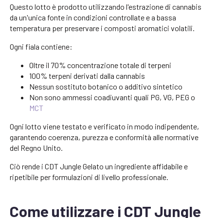
Questo lotto è prodotto utilizzando l'estrazione di cannabis
da un'unica fonte in condizioni controllate e a bassa
temperatura per preservare i composti aromatici volatili.
Ogni fiala contiene:
Oltre il 70% concentrazione totale di terpeni
100% terpeni derivati dalla cannabis
Nessun sostituto botanico o additivo sintetico
Non sono ammessi coadiuvanti quali PG, VG, PEG o
MCT
Ogni lotto viene testato e verificato in modo indipendente,
garantendo coerenza, purezza e conformità alle normative
del Regno Unito.
Ciò rende i CDT Jungle Gelato un ingrediente affidabile e
ripetibile per formulazioni di livello professionale.
Come utilizzare i CDT Jungle