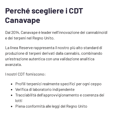
Perché scegliere i CDT
Canavape
Dal 2014, Canavape è leader nell'innovazione dei cannabinoidi
e dei terpeni nel Regno Unito.
La linea Reserve rappresenta il nostro più alto standard di
produzione di terpeni derivati dalla cannabis, combinando
un'estrazione autentica con una validazione analitica
avanzata.
I nostri CDT forniscono:
Profili terpenici realmente specifici per ogni ceppo
Verifica di laboratorio indipendente
Tracciabilità dell'approvvigionamento e coerenza dei
lotti
Piena conformità alle leggi del Regno Unito