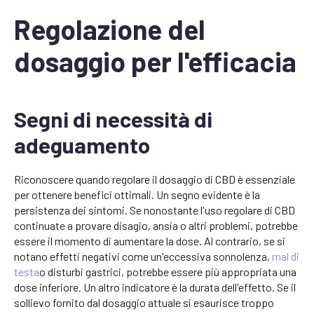
Regolazione del
dosaggio per l'efficacia
Segni di necessità di
adeguamento
Riconoscere quando regolare il dosaggio di CBD è essenziale
per ottenere benefici ottimali. Un segno evidente è la
persistenza dei sintomi. Se nonostante l'uso regolare di CBD
continuate a provare disagio, ansia o altri problemi, potrebbe
essere il momento di aumentare la dose. Al contrario, se si
notano effetti negativi come un'eccessiva sonnolenza,
mal di
testa
o disturbi gastrici, potrebbe essere più appropriata una
dose inferiore. Un altro indicatore è la durata dell'effetto. Se il
sollievo fornito dal dosaggio attuale si esaurisce troppo