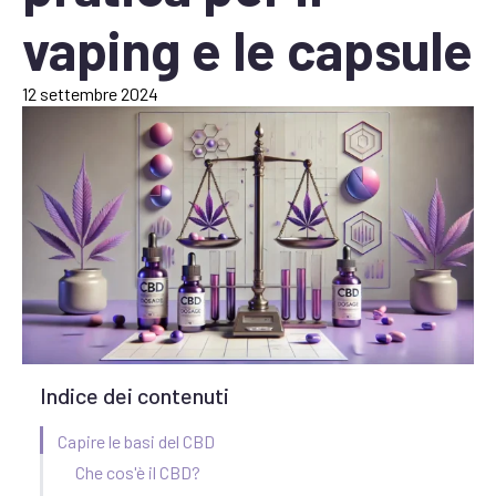
vaping e le capsule
12 settembre 2024
Indice dei contenuti
Capire le basi del CBD
Che cos'è il CBD?