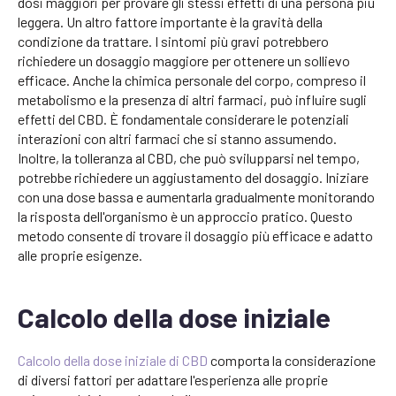
dosi maggiori per provare gli stessi effetti di una persona più
leggera. Un altro fattore importante è la gravità della
condizione da trattare. I sintomi più gravi potrebbero
richiedere un dosaggio maggiore per ottenere un sollievo
efficace. Anche la chimica personale del corpo, compreso il
metabolismo e la presenza di altri farmaci, può influire sugli
effetti del CBD. È fondamentale considerare le potenziali
interazioni con altri farmaci che si stanno assumendo.
Inoltre, la tolleranza al CBD, che può svilupparsi nel tempo,
potrebbe richiedere un aggiustamento del dosaggio. Iniziare
con una dose bassa e aumentarla gradualmente monitorando
la risposta dell'organismo è un approccio pratico. Questo
metodo consente di trovare il dosaggio più efficace e adatto
alle proprie esigenze.
Calcolo della dose iniziale
Calcolo della dose iniziale di CBD
comporta la considerazione
di diversi fattori per adattare l'esperienza alle proprie