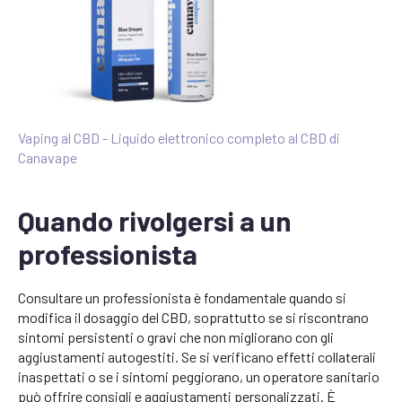
Vaping al CBD - Liquido elettronico completo al CBD di
Canavape
Quando rivolgersi a un
professionista
Consultare un professionista è fondamentale quando si
modifica il dosaggio del CBD, soprattutto se si riscontrano
sintomi persistenti o gravi che non migliorano con gli
aggiustamenti autogestiti. Se si verificano effetti collaterali
inaspettati o se i sintomi peggiorano, un operatore sanitario
può offrire consigli e aggiustamenti personalizzati. È