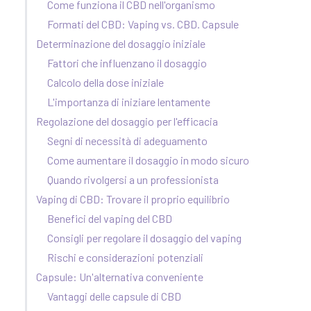
Come funziona il CBD nell'organismo
Formati del CBD: Vaping vs. CBD. Capsule
Determinazione del dosaggio iniziale
Fattori che influenzano il dosaggio
Calcolo della dose iniziale
L'importanza di iniziare lentamente
Regolazione del dosaggio per l'efficacia
Segni di necessità di adeguamento
Come aumentare il dosaggio in modo sicuro
Quando rivolgersi a un professionista
Vaping di CBD: Trovare il proprio equilibrio
Benefici del vaping del CBD
Consigli per regolare il dosaggio del vaping
Rischi e considerazioni potenziali
Capsule: Un'alternativa conveniente
Vantaggi delle capsule di CBD