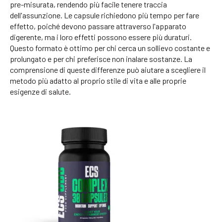
pre-misurata, rendendo più facile tenere traccia
dell'assunzione. Le capsule richiedono più tempo per fare
effetto, poiché devono passare attraverso l'apparato
digerente, ma i loro effetti possono essere più duraturi.
Questo formato è ottimo per chi cerca un sollievo costante e
prolungato e per chi preferisce non inalare sostanze. La
comprensione di queste differenze può aiutare a scegliere il
metodo più adatto al proprio stile di vita e alle proprie
esigenze di salute.