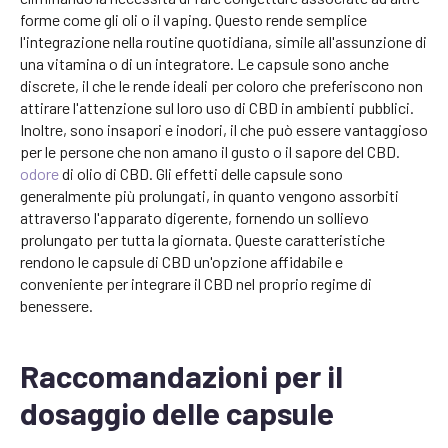
forme come gli oli o il vaping. Questo rende semplice
l'integrazione nella routine quotidiana, simile all'assunzione di
una vitamina o di un integratore. Le capsule sono anche
discrete, il che le rende ideali per coloro che preferiscono non
attirare l'attenzione sul loro uso di CBD in ambienti pubblici.
Inoltre, sono insapori e inodori, il che può essere vantaggioso
per le persone che non amano il gusto o il sapore del CBD.
odore
di olio di CBD. Gli effetti delle capsule sono
generalmente più prolungati, in quanto vengono assorbiti
attraverso l'apparato digerente, fornendo un sollievo
prolungato per tutta la giornata. Queste caratteristiche
rendono le capsule di CBD un'opzione affidabile e
conveniente per integrare il CBD nel proprio regime di
benessere.
Raccomandazioni per il
dosaggio delle capsule