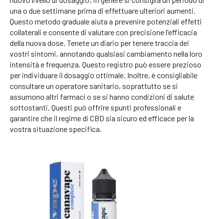
una o due settimane prima di effettuare ulteriori aumenti.
Questo metodo graduale aiuta a prevenire potenziali effetti
collaterali e consente di valutare con precisione l'efficacia
della nuova dose. Tenete un diario per tenere traccia dei
vostri sintomi, annotando qualsiasi cambiamento nella loro
intensità e frequenza. Questo registro può essere prezioso
per individuare il dosaggio ottimale. Inoltre, è consigliabile
consultare un operatore sanitario, soprattutto se si
assumono altri farmaci o se si hanno condizioni di salute
sottostanti. Questi può offrire spunti professionali e
garantire che il regime di CBD sia sicuro ed efficace per la
vostra situazione specifica.