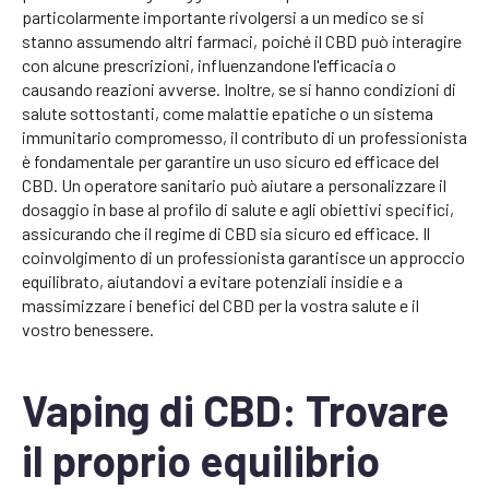
particolarmente importante rivolgersi a un medico se si
stanno assumendo altri farmaci, poiché il CBD può interagire
con alcune prescrizioni, influenzandone l'efficacia o
causando reazioni avverse. Inoltre, se si hanno condizioni di
salute sottostanti, come malattie epatiche o un sistema
immunitario compromesso, il contributo di un professionista
è fondamentale per garantire un uso sicuro ed efficace del
CBD. Un operatore sanitario può aiutare a personalizzare il
dosaggio in base al profilo di salute e agli obiettivi specifici,
assicurando che il regime di CBD sia sicuro ed efficace. Il
coinvolgimento di un professionista garantisce un approccio
equilibrato, aiutandovi a evitare potenziali insidie e a
massimizzare i benefici del CBD per la vostra salute e il
vostro benessere.
Vaping di CBD: Trovare
il proprio equilibrio