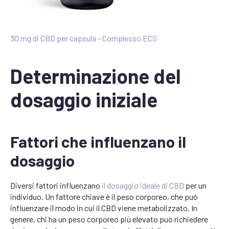
30 mg di CBD per capsula - Complesso ECS
Determinazione del
dosaggio iniziale
Fattori che influenzano il
dosaggio
Diversi fattori influenzano
il dosaggio ideale di CBD
per un
individuo. Un fattore chiave è il peso corporeo, che può
influenzare il modo in cui il CBD viene metabolizzato. In
genere, chi ha un peso corporeo più elevato può richiedere