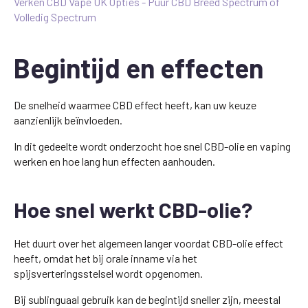
Verken CBD Vape UK Opties - Puur CBD Breed Spectrum of
Volledig Spectrum
Begintijd en effecten
De snelheid waarmee CBD effect heeft, kan uw keuze
aanzienlijk beïnvloeden.
In dit gedeelte wordt onderzocht hoe snel CBD-olie en vaping
werken en hoe lang hun effecten aanhouden.
Hoe snel werkt CBD-olie?
Het duurt over het algemeen langer voordat CBD-olie effect
heeft, omdat het bij orale inname via het
spijsverteringsstelsel wordt opgenomen.
Bij sublinguaal gebruik kan de begintijd sneller zijn, meestal