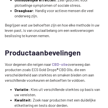
plotselinge symptomen of sociale stress.
Draagbaar
: Handig voor actieve mensen die veel
onderweg zijn.
Begrijpen wat uw behoeften zijn en hoe elke methode in uw
leven past, is van cruciaal belang om een weloverwogen
beslissing te kunnen nemen.
Productaanbevelingen
Voor degenen die neigen naar
CBD-olie
overweeg dan
producten zoals ECS Gold Drops® CBD Oils, die een
verscheidenheid aan sterktes en smaken bieden om aan
verschillende voorkeuren en behoeften te voldoen.
Variatie
: Kies uit verschillende sterktes op basis van
uw vereisten.
Kwaliteit
: Zoek naar producten met een duidelijke
etikettering en tests door derden.