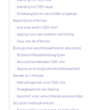
Inleiding tot CBD Vape
De belangrijkste verschillen uitgelegd
Begintijd en effecten
Hoe snel werkt CBD-olie?
Vaping voor een snellere verlichting
Duur van de effecten
Biologische beschikbaarheid en absorptie
Biobeschikbaarheid begrijpen
Absorptiesnelheden CBD-olie
Vaping en biologische beschikbaarheid
Gemak en Lifestyle
Gebruiksgemak voor CBD-olie
Draagbaarheid van Vaping
Geschikt voor verschillende levensstijlen
De juiste methode kiezen
Persoonlijke voorkeuren en behoeften