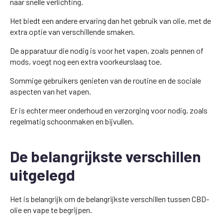
naar snelle verlichting.
Het biedt een andere ervaring dan het gebruik van olie, met de
extra optie van verschillende smaken.
De apparatuur die nodig is voor het vapen, zoals pennen of
mods, voegt nog een extra voorkeurslaag toe.
Sommige gebruikers genieten van de routine en de sociale
aspecten van het vapen.
Er is echter meer onderhoud en verzorging voor nodig, zoals
regelmatig schoonmaken en bijvullen.
De belangrijkste verschillen
uitgelegd
Het is belangrijk om de belangrijkste verschillen tussen CBD-
olie en vape te begrijpen.