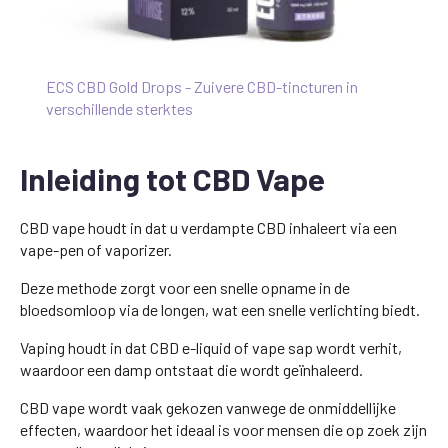
ECS CBD Gold Drops - Zuivere CBD-tincturen in
verschillende sterktes
Inleiding tot CBD Vape
CBD vape houdt in dat u verdampte CBD inhaleert via een
vape-pen of vaporizer.
Deze methode zorgt voor een snelle opname in de
bloedsomloop via de longen, wat een snelle verlichting biedt.
Vaping houdt in dat CBD e-liquid of vape sap wordt verhit,
waardoor een damp ontstaat die wordt geïnhaleerd.
CBD vape wordt vaak gekozen vanwege de onmiddellijke
effecten, waardoor het ideaal is voor mensen die op zoek zijn