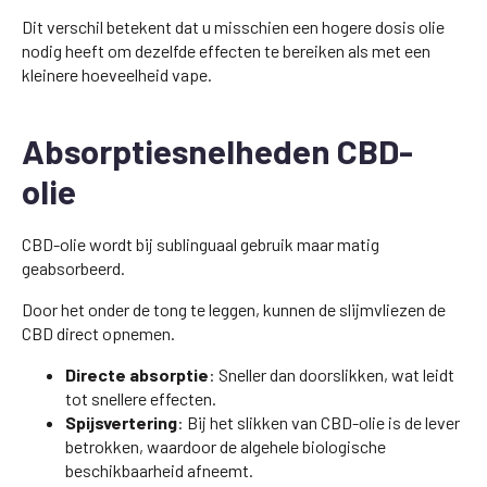
Dit verschil betekent dat u misschien een hogere dosis olie
nodig heeft om dezelfde effecten te bereiken als met een
kleinere hoeveelheid vape.
Absorptiesnelheden CBD-
olie
CBD-olie wordt bij sublinguaal gebruik maar matig
geabsorbeerd.
Door het onder de tong te leggen, kunnen de slijmvliezen de
CBD direct opnemen.
Directe absorptie
: Sneller dan doorslikken, wat leidt
tot snellere effecten.
Spijsvertering
: Bij het slikken van CBD-olie is de lever
betrokken, waardoor de algehele biologische
beschikbaarheid afneemt.