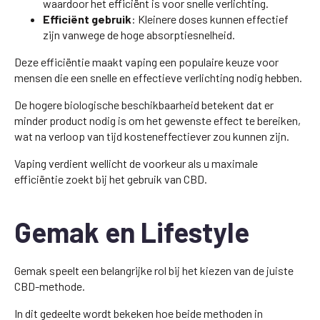
waardoor het efficiënt is voor snelle verlichting.
Efficiënt gebruik
: Kleinere doses kunnen effectief
zijn vanwege de hoge absorptiesnelheid.
Deze efficiëntie maakt vaping een populaire keuze voor
mensen die een snelle en effectieve verlichting nodig hebben.
De hogere biologische beschikbaarheid betekent dat er
minder product nodig is om het gewenste effect te bereiken,
wat na verloop van tijd kosteneffectiever zou kunnen zijn.
Vaping verdient wellicht de voorkeur als u maximale
efficiëntie zoekt bij het gebruik van CBD.
Gemak en Lifestyle
Gemak speelt een belangrijke rol bij het kiezen van de juiste
CBD-methode.
In dit gedeelte wordt bekeken hoe beide methoden in