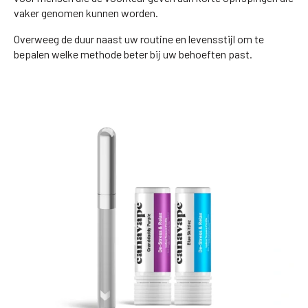
vaker genomen kunnen worden.
Overweeg de duur naast uw routine en levensstijl om te
bepalen welke methode beter bij uw behoeften past.