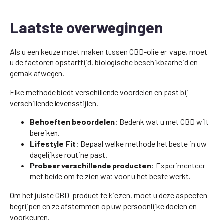
Laatste overwegingen
Als u een keuze moet maken tussen CBD-olie en vape, moet
u de factoren opstarttijd, biologische beschikbaarheid en
gemak afwegen.
Elke methode biedt verschillende voordelen en past bij
verschillende levensstijlen.
Behoeften beoordelen
: Bedenk wat u met CBD wilt
bereiken.
Lifestyle Fit
: Bepaal welke methode het beste in uw
dagelijkse routine past.
Probeer verschillende producten
: Experimenteer
met beide om te zien wat voor u het beste werkt.
Om het juiste CBD-product te kiezen, moet u deze aspecten
begrijpen en ze afstemmen op uw persoonlijke doelen en
voorkeuren.