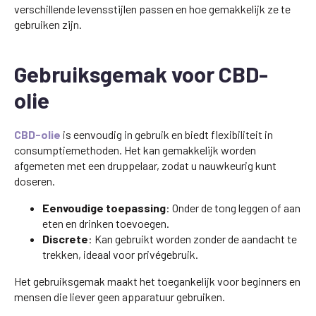
verschillende levensstijlen passen en hoe gemakkelijk ze te
gebruiken zijn.
Gebruiksgemak voor CBD-
olie
CBD-olie
is eenvoudig in gebruik en biedt flexibiliteit in
consumptiemethoden. Het kan gemakkelijk worden
afgemeten met een druppelaar, zodat u nauwkeurig kunt
doseren.
Eenvoudige toepassing
: Onder de tong leggen of aan
eten en drinken toevoegen.
Discrete
: Kan gebruikt worden zonder de aandacht te
trekken, ideaal voor privégebruik.
Het gebruiksgemak maakt het toegankelijk voor beginners en
mensen die liever geen apparatuur gebruiken.