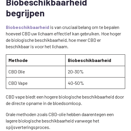
Biobeschikbaarheid
begrijpen
Biobeschikbaarheid
is van cruciaal belang om te bepalen
hoeveel CBD uw lichaam effectief kan gebruiken. Hoe hoger
de biologische beschikbaarheid, hoe meer CBD er
beschikbaar is voor het lichaam.
Methode
Biobeschikbaarheid
CBD Olie
20-30%
CBD Vape
40-50%
CBD vape biedt een hogere biologische beschikbaarheid door
de directe opname in de bloedsomloop.
Orale methoden zoals CBD-olie hebben daarentegen een
lagere biologische beschikbaarheid vanwege het
spijsverteringsproces.