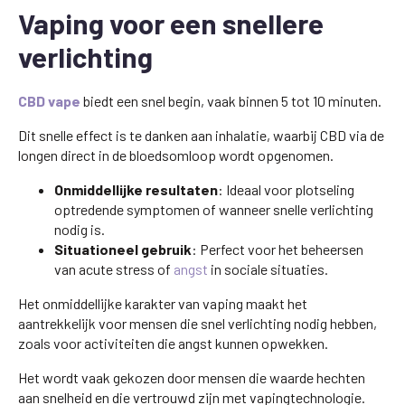
Vaping voor een snellere
verlichting
CBD vape
biedt een snel begin, vaak binnen 5 tot 10 minuten.
Dit snelle effect is te danken aan inhalatie, waarbij CBD via de
longen direct in de bloedsomloop wordt opgenomen.
Onmiddellijke resultaten
: Ideaal voor plotseling
optredende symptomen of wanneer snelle verlichting
nodig is.
Situationeel gebruik
: Perfect voor het beheersen
van acute stress of
angst
in sociale situaties.
Het onmiddellijke karakter van vaping maakt het
aantrekkelijk voor mensen die snel verlichting nodig hebben,
zoals voor activiteiten die angst kunnen opwekken.
Het wordt vaak gekozen door mensen die waarde hechten
aan snelheid en die vertrouwd zijn met vapingtechnologie.