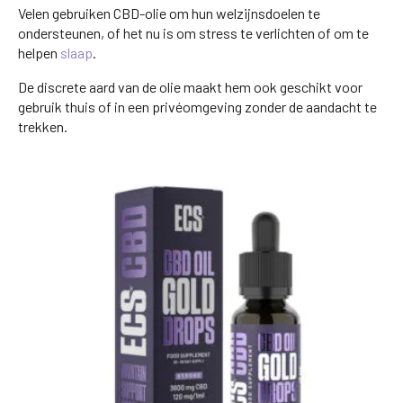
Velen gebruiken CBD-olie om hun welzijnsdoelen te
ondersteunen, of het nu is om stress te verlichten of om te
helpen
slaap
.
De discrete aard van de olie maakt hem ook geschikt voor
gebruik thuis of in een privéomgeving zonder de aandacht te
trekken.