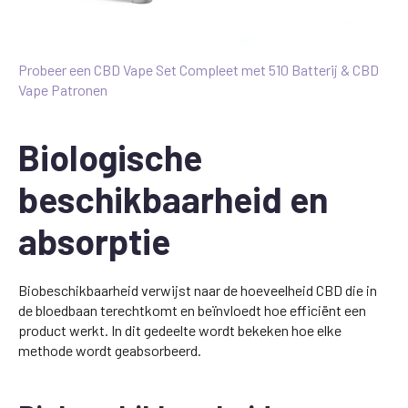
Probeer een CBD Vape Set Compleet met 510 Batterij & CBD
Vape Patronen
Biologische
beschikbaarheid en
absorptie
Biobeschikbaarheid verwijst naar de hoeveelheid CBD die in
de bloedbaan terechtkomt en beïnvloedt hoe efficiënt een
product werkt. In dit gedeelte wordt bekeken hoe elke
methode wordt geabsorbeerd.