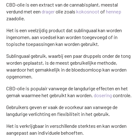
CBD-olie is een extract van de cannabisplant, meestal
verdund met een
drager
olie zoals
kokosnoot
of
hennep
zaadolie.
Het is een veelzijdig product dat sublinguaal kan worden
ingenomen, aan voedsel kan worden toegevoegd of in
topische toepassingen kan worden gebruikt.
Sublinguaal gebruik, waarbij een paar druppels onder de tong
worden geplaatst, is de meest gebruikelijke methode,
waardoor het gemakkelijk in de bloedsomloop kan worden
opgenomen.
CBD-olie is populair vanwege de langdurige effecten en het
gemak waarmee het gebruikt kan worden.
dosering
controle.
Gebruikers geven er vaak de voorkeur aan vanwege de
langdurige verlichting en flexibiliteit in het gebruik.
Het is verkrijgbaar in verschillende sterktes en kan worden
aangepast aan individuele behoeften.