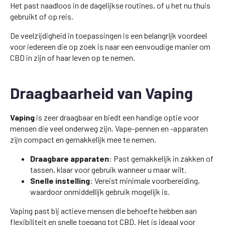
Het past naadloos in de dagelijkse routines, of u het nu thuis
gebruikt of op reis.
De veelzijdigheid in toepassingen is een belangrijk voordeel
voor iedereen die op zoek is naar een eenvoudige manier om
CBD in zijn of haar leven op te nemen.
Draagbaarheid van Vaping
Vaping
is zeer draagbaar en biedt een handige optie voor
mensen die veel onderweg zijn. Vape-pennen en -apparaten
zijn compact en gemakkelijk mee te nemen.
Draagbare apparaten
: Past gemakkelijk in zakken of
tassen, klaar voor gebruik wanneer u maar wilt.
Snelle instelling
: Vereist minimale voorbereiding,
waardoor onmiddellijk gebruik mogelijk is.
Vaping past bij actieve mensen die behoefte hebben aan
flexibiliteit en snelle toegang tot CBD. Het is ideaal voor