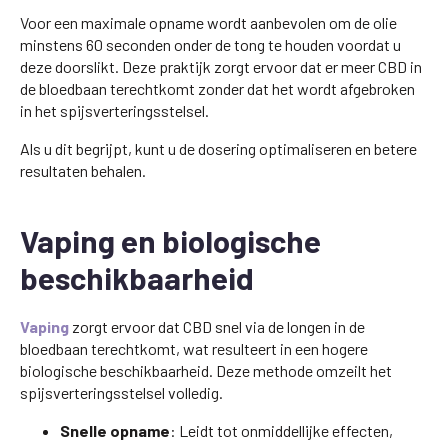
Voor een maximale opname wordt aanbevolen om de olie
minstens 60 seconden onder de tong te houden voordat u
deze doorslikt. Deze praktijk zorgt ervoor dat er meer CBD in
de bloedbaan terechtkomt zonder dat het wordt afgebroken
in het spijsverteringsstelsel.
Als u dit begrijpt, kunt u de dosering optimaliseren en betere
resultaten behalen.
Vaping en biologische
beschikbaarheid
Vaping
zorgt ervoor dat CBD snel via de longen in de
bloedbaan terechtkomt, wat resulteert in een hogere
biologische beschikbaarheid. Deze methode omzeilt het
spijsverteringsstelsel volledig.
Snelle opname
: Leidt tot onmiddellijke effecten,