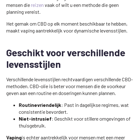
mensen die
reizen
vaak of wilt u een methode die geen
planning vereist.
Het gemak om CBD op elk moment beschikbaar te hebben,
maakt vaping aantrekkelijk voor dynamische levensstijlen.
Geschikt voor verschillende
levensstijlen
Verschillende levensstijlen rechtvaardigen verschillende CBD-
methoden. CBD-olie is beter voor mensen die de voorkeur
geven aan een routine en doseringen kunnen plannen.
Routinevriendelijk
: Past in dagelijkse regimes, wat
consistentie bevordert.
Niet-intrusief
: Geschikt voor stillere omgevingen of
thuisgebruik.
Vaping
is echter aantrekkelijk voor mensen met een meer