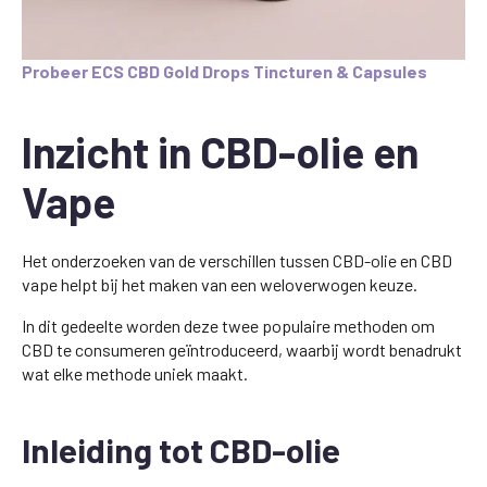
Probeer ECS CBD Gold Drops Tincturen & Capsules
Inzicht in CBD-olie en
Vape
Het onderzoeken van de verschillen tussen CBD-olie en CBD
vape helpt bij het maken van een weloverwogen keuze.
In dit gedeelte worden deze twee populaire methoden om
CBD te consumeren geïntroduceerd, waarbij wordt benadrukt
wat elke methode uniek maakt.
Inleiding tot CBD-olie