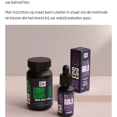
uw behoeften.
Met inzichten op maat bent u beter in staat om de methode
te kiezen die het beste bij uw welzijnsdoelen past.