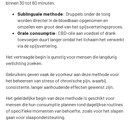
binnen 30 tot 60 minuten.
Sublinguale methode
: Druppels onder de tong
worden directer in de bloedbaan opgenomen en
omzeilen een groot deel van het spijsverteringsproces.
Orale consumptie
: CBD-olie aan voedsel of drank
toevoegen duurt langer omdat het lichaam het verwerkt
via de spijsvertering.
Het vertraagde begin is gunstig voor mensen die langdurig
verlichting zoeken.
Gebruikers geven vaak de voorkeur aan deze methode voor
het beheersen van stress of chronische pijn, waarbij
consistente, langer aanhoudende effecten gewenst zijn.
Het geleidelijke begin van deze methode is geschikt voor
mensen die hun consumptie plannen rond dagelijkse routines
of specifieke momenten van behoefte, zoals voor het slapen
gaan voor slaapondersteuning.