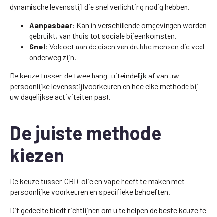
dynamische levensstijl die snel verlichting nodig hebben.
Aanpasbaar
: Kan in verschillende omgevingen worden
gebruikt, van thuis tot sociale bijeenkomsten.
Snel
: Voldoet aan de eisen van drukke mensen die veel
onderweg zijn.
De keuze tussen de twee hangt uiteindelijk af van uw
persoonlijke levensstijlvoorkeuren en hoe elke methode bij
uw dagelijkse activiteiten past.
De juiste methode
kiezen
De keuze tussen CBD-olie en vape heeft te maken met
persoonlijke voorkeuren en specifieke behoeften.
Dit gedeelte biedt richtlijnen om u te helpen de beste keuze te