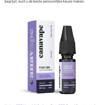
begrijpt, kunt u de beste persoonlijke keuze maken.